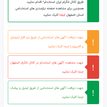
طریق کانال تلگرام ایران استخدام” اقدام نمایید.
همچنین برای مشاهده صفحه نیازمندی های استخدامی
استان اصفهان
اینجا
کلیک نمایید
جهت دریافت آگهی های استخدامی از طریق نرم افزار (موبایل
و کامپیوتر) اینجا کلیک نمایید
جهت مشاهده آگهی های استخدام در کانال تلگرام اصفهان
اینجا کلیک نمایید
جهت دریافت آگهی های استخدامی از طریق ایمیل و پیامک
اینجا کلیک نمایید