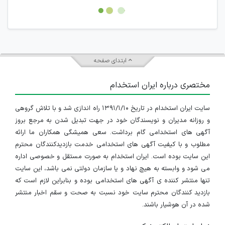
امکان هماهنگی برای هرگونه ملاقات حضوری چه به صورت دسته
جمعی و چه فردی توسط کاربران سایت وجود ندارد.
ابتدای صفحه
مختصری درباره ایران استخدام
سایت ایران استخدام در تاریخ ۱۳۹۱/۱/۱۰ راه اندازی شد و با تلاش گروهی
و روزانه مدیران و نویسندگان خود در جهت تبدیل شدن به مرجع بروز
آگهی های استخدامی گام برداشت. سعی همیشگی همکاران ما ارائه
مطلوب و با کیفیت آگهی های استخدامی خدمت بازدیدکنندگان محترم
این سایت بوده است. ایران استخدام به صورت مستقل و خصوصی اداره
می شود و وابسته به هیچ نهاد و یا سازمان دولتی نمی باشد، این سایت
تنها منتشر کننده ی آگهی های استخدامی بوده و بنابراین لازم است که
بازدید کنندگان محترم سایت خود نسبت به صحت و سقم اخبار منتشر
شده در آن هوشیار باشند.