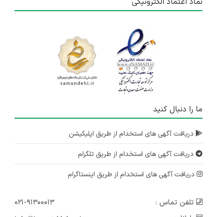
نماد اعتماد الکترونیکی
ما را دنبال کنید
دریافت آگهی های استخدام از طریق اپلیکیشن
دریافت آگهی های استخدام از طریق تلگرام
دریافت آگهی های استخدام از طریق اینستاگرام
تلفن تماس :
۰۲۱-۹۱۳۰۰۰۱۳