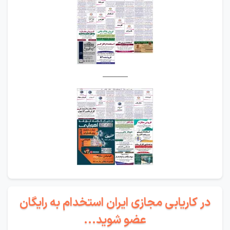
_______
در کاریابی مجازی ایران استخدام به رایگان
عضو شوید...