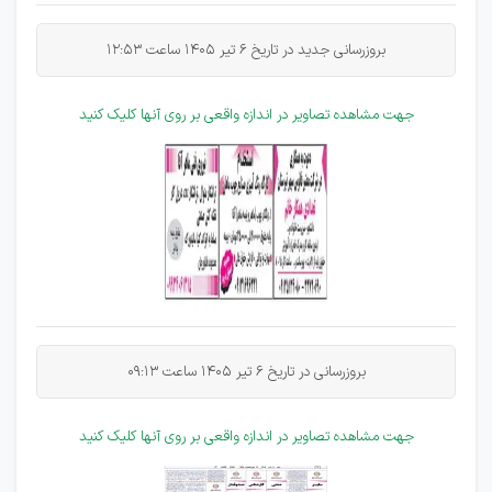
بروزرسانی جدید در تاریخ 6 تیر 1405 ساعت 12:53
جهت مشاهده تصاویر در اندازه واقعی بر روی آنها کلیک کنید
بروزرسانی در تاریخ 6 تیر 1405 ساعت 09:13
جهت مشاهده تصاویر در اندازه واقعی بر روی آنها کلیک کنید