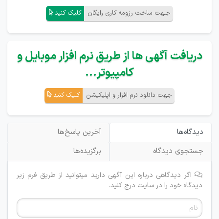
جـهت ساخت رزومه کاری رایگان
کلیک کنید
دریافت آگهی ها از طریق نرم افزار موبایل و
کامپیوتر...
جهت دانلود نرم افزار و اپلیکیشن
کلیک کنید
دیدگاه‌ها
آخرین پاسخ‌ها
جستجوی دیدگاه
برگزیده‌ها
اگر دیدگاهی درباره این آگهی دارید میتوانید از طریق فرم زیر
دیدگاه خود را در سایت درج کنید.