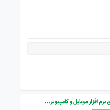
نرم افزار موبایل و کامپیوتر...