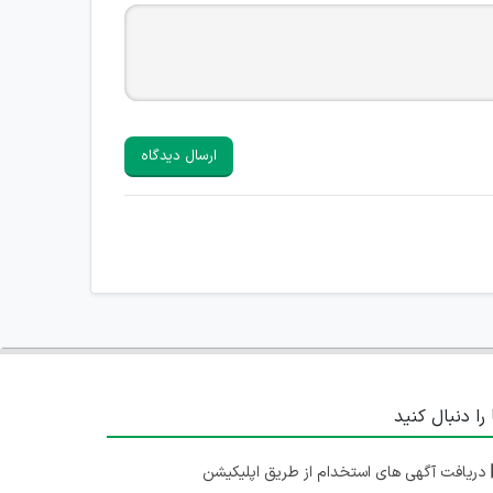
ارسال دیدگاه
 را دنبال کنید
دریافت آگهی های استخدام از طریق اپلیکیشن