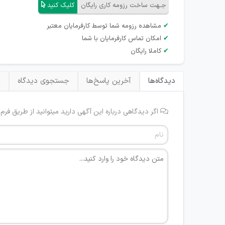
جـهت ساخت رزومه کاری رایگان
کلیک کنید
✔
مشاهده رزومه شما توسط کارفرمایان معتبر
✔
امکان تماس کارفرمایان با شما
✔
کاملا رایگان
دیدگاه‌ها
آخرین پاسخ‌ها
جستجوی دیدگاه
ب
اگر دیدگاهی درباره این آگهی دارید میتوانید از طریق فرم