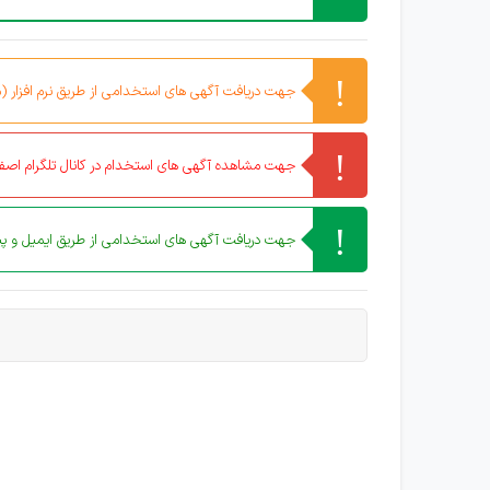
جهت دریافت آگهی های استخدامی از طریق نرم افزار (مو
جهت مشاهده آگهی های استخدام در کانال تلگرام اصفه
جهت دریافت آگهی های استخدامی از طریق ایمیل و پیا