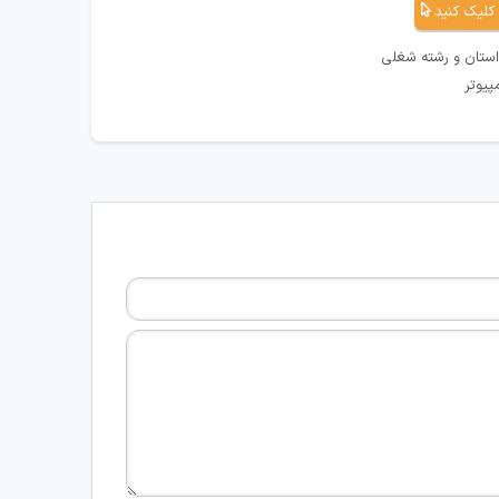
کلیک کنید
استان و رشته شغلی
پیوتر