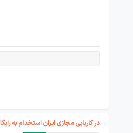
در کاریابی مجازی ایران استخدام به رای