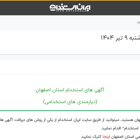
 1404
آگهی های استخدام استان اصفهان
(نیازمندی های استخدامی)
ن هستید، میتوانید از طریق سایت ایران استخدام از یکی از روش های دریافت آگهی ها
 استخدام” اقدام نمایید.
می استان اصفهان
اینجا
کلیک نمایید