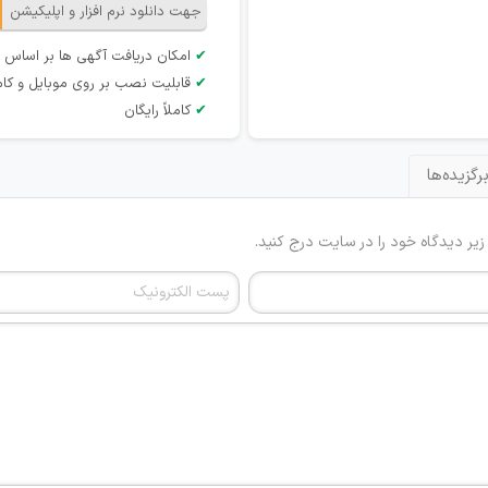
جهت دانلود نرم افزار و اپلیکیشن
✔
امکان دریافت آگهی ها بر اساس 
✔
قابلیت نصب بر روی موبایل و کام
✔
کاملاً رایگان
رگزیده‌ها
 زیر دیدگاه خود را در سایت درج کنید.