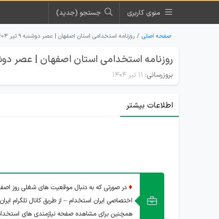
منوی کاربری
جستجو (جدید)
صفحه اصلی
روزنامه استخدامی استان اصفهان | عصر دوشنبه ۹ تیر ۱۴۰۴
روزنامه استخدامی استان اصفهان | عصر دوشنبه 9 تیر
بروزرسانی:
۱۱ تیر ۱۴۰۴
اطلاعات بیشتر
♦
در صورتی که به دنبال موقعیت های شغلی روز اصفها
اختصاصی ایران استخدام – از طریق کانال تلگرام ایران
همچنین برای مشاهده صفحه نیازمندی های استخدا