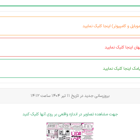
بایل و کامپیوتر) اینجا کلیک نمایید
ان اینجا کلیک نمایید
مک اینجا کلیک نمایید
بروزرسانی جدید در تاریخ 11 تیر 1404 ساعت
14:12
جهت مشاهده تصاویر در اندازه واقعی بر روی آنها کلیک کنید