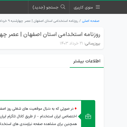
منوی کاربری
جستجو (جدید)
صفحه اصلی
روزنامه استخدامی استان اصفهان | عصر چهارشنبه ۹ خرداد ۱۴۰۳
روزنامه استخدامی استان اصفهان | عصر چهارشنبه 9 خرد
بروزرسانی:
۲۱ خرداد ۱۴۰۳
اطلاعات بیشتر
♦
در صورتی که به دنبال موقعیت های شغلی روز اصفها
اختصاصی ایران استخدام – از طریق کانال تلگرام ایران
همچنین برای مشاهده صفحه نیازمندی های استخدا