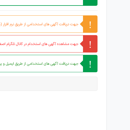
جهت دریافت آگهی های استخدامی از طریق نرم افزار (مو
جهت مشاهده آگهی های استخدام در کانال تلگرام اصفه
جهت دریافت آگهی های استخدامی از طریق ایمیل و پیا