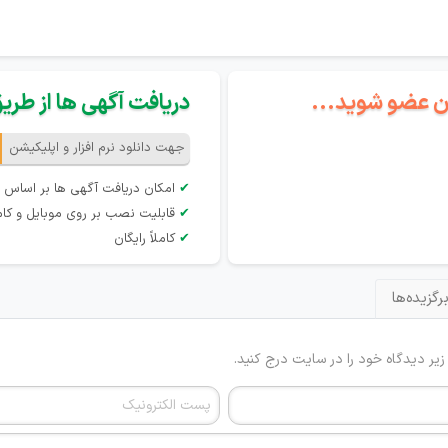
گان عضو شوید...
دریافت آگهی ها از طریق 
جهت دانلود نرم افزار و اپلیکیشن
✔
امکان دریافت آگهی ها بر اساس 
✔
قابلیت نصب بر روی موبایل و کام
✔
کاملاً رایگان
رگزیده‌ها
 زیر دیدگاه خود را در سایت درج کنید.