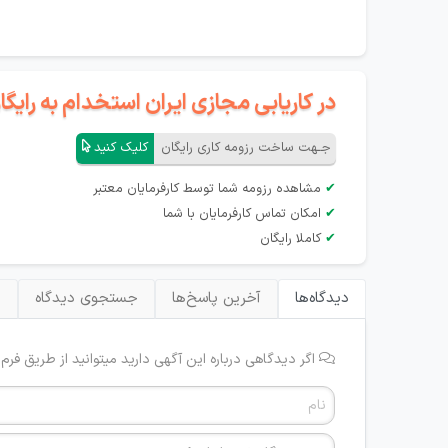
در کاریابی مجازی ایران استخدام به رای
جـهت ساخت رزومه کاری رایگان
کلیک کنید
✔
مشاهده رزومه شما توسط کارفرمایان معتبر
✔
امکان تماس کارفرمایان با شما
✔
کاملا رایگان
دیدگاه‌ها
آخرین پاسخ‌ها
جستجوی دیدگاه
ب
اگر دیدگاهی درباره این آگهی دارید میتوانید از طریق فرم