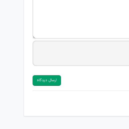
ارسال دیدگاه