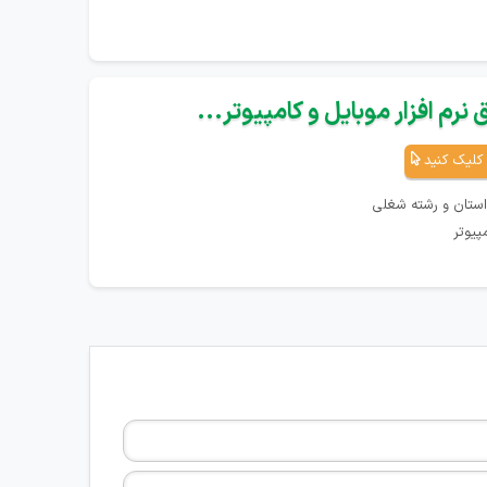
نرم افزار موبایل و کامپیوتر...
کلیک کنید
استان و رشته شغلی
پیوتر