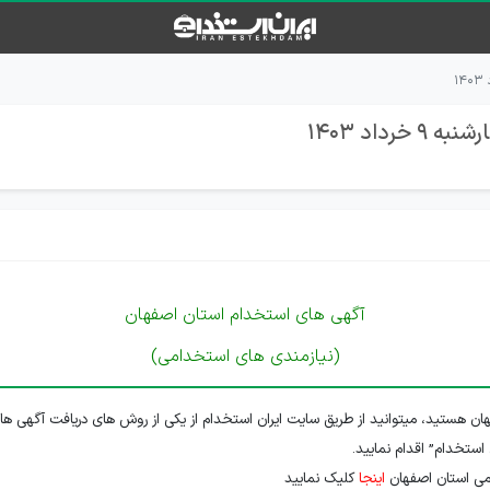
اد 1403
آگهی های استخدام استان اصفهان
(نیازمندی های استخدامی)
ن هستید، میتوانید از طریق سایت ایران استخدام از یکی از روش های دریافت آگهی ها
 استخدام” اقدام نمایید.
می استان اصفهان
اینجا
کلیک نمایید