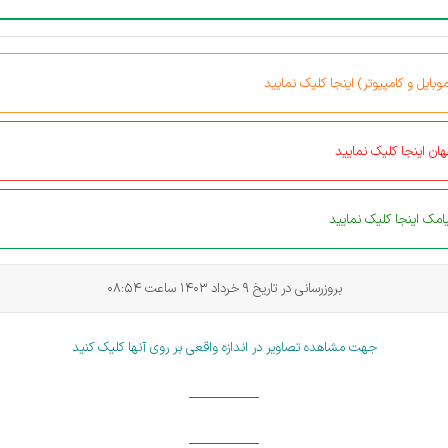
بایل و کامپیوتر) اینجا کلیک نمایید
ان اینجا کلیک نمایید
مک اینجا کلیک نمایید
بروزرسانی در تاریخ 9 خرداد 1403 ساعت
08:54
جهت مشاهده تصاویر در اندازه واقعی بر روی آنها کلیک کنید
__________
__________