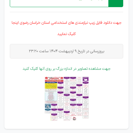
جهت دانلود فایل زیپ نیازمندی های
استخدامی
استان خراسان رضوی اینجا
کلیک نمایید
بروزرسانی در تاریخ 9 اردیبهشت 1404 ساعت 23:20
جهت مشاهده تصاویر در اندازه بزرگ بر روی آنها کلیک کنید