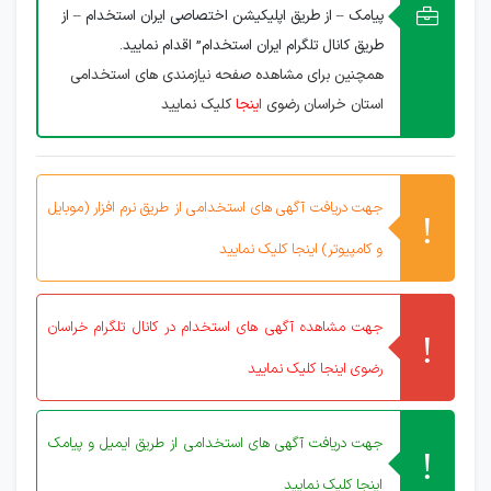
پیامک – از طریق اپلیکیشن اختصاصی ایران استخدام – از
طریق کانال تلگرام ایران استخدام” اقدام نمایید.
همچنین برای مشاهده صفحه نیازمندی های استخدامی
استان خراسان رضوی
اینجا
کلیک نمایید
جهت دریافت آگهی های استخدامی از طریق نرم افزار (موبایل
و کامپیوتر) اینجا کلیک نمایید
جهت مشاهده آگهی های استخدام در کانال تلگرام خراسان
رضوی اینجا کلیک نمایید
جهت دریافت آگهی های استخدامی از طریق ایمیل و پیامک
اینجا کلیک نمایید