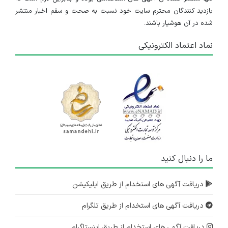
بازدید کنندگان محترم سایت خود نسبت به صحت و سقم اخبار منتشر
شده در آن هوشیار باشند.
نماد اعتماد الکترونیکی
ما را دنبال کنید
دریافت آگهی های استخدام از طریق اپلیکیشن
دریافت آگهی های استخدام از طریق تلگرام
دریافت آگهی های استخدام از طریق اینستاگرام