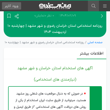
ورود
کاربر
۱۴۰۴/۰۲/۰۹
0 نظر
«نمایش»
روزنامه استخدامی استان خراسان رضوی و شهر مشهد | چهارشنبه ۱۰
اردیبهشت ۱۴۰۴
صفحه اصلی
روزنامه استخدامی استان خراسان رضوی و شهر مشهد | چهارشنبه ۱۰ اردیبهشت ۱۴۰۴
اطلاعات بیشتر
آگهی های استخدام استان خراسان و شهر مشهد
(نیازمندی های استخدامی)
♦
در صورتی که به دنبال موقعیت های شغلی روز مشهد
هستید، میتوانید از طریق سایت ایران استخدام از یکی از
روش های دریافت آگهی های استخدامی “از طریق ایمیل و