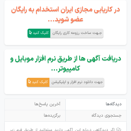
در کاریابی مجازی ایران استخدام به رایگان
عضو شوید...
جـهت ساخت رزومه کاری رایگان
کلیک کنید
دریافت آگهی ها از طریق نرم افزار موبایل و
کامپیوتر...
جهت دانلود نرم افزار و اپلیکیشن
کلیک کنید
دیدگاه‌ها
آخرین پاسخ‌ها
جستجوی دیدگاه
برگزیده‌ها
اگر دیدگاهی درباره این آگهی دارید میتوانید از طریق فرم زیر