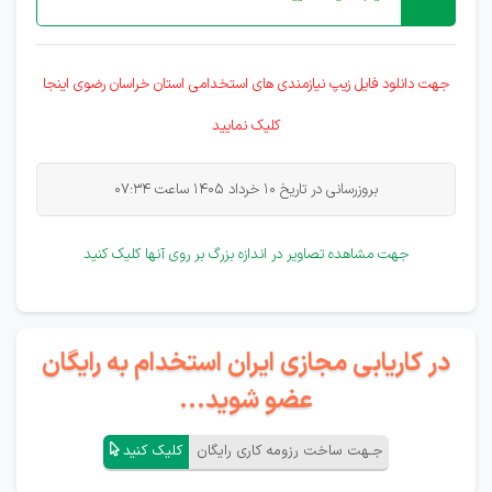
جهت دانلود فایل زیپ نیازمندی های
استخدامی
استان خراسان رضوی اینجا
کلیک نمایید
بروزرسانی در تاریخ 10 خرداد 1405 ساعت 07:34
جهت مشاهده تصاویر در اندازه بزرگ بر روی آنها کلیک کنید
در کاریابی مجازی ایران استخدام به رایگان
عضو شوید...
جـهت ساخت رزومه کاری رایگان
کلیک کنید