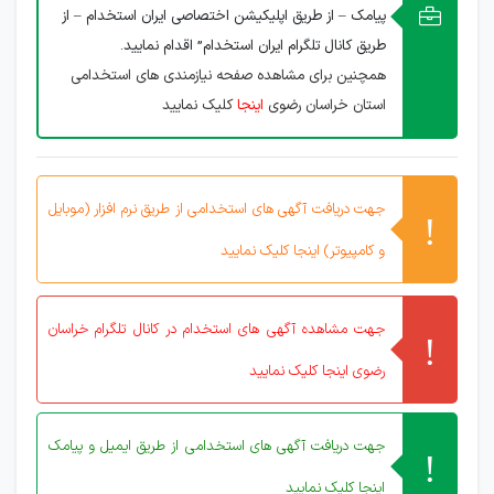
پیامک – از طریق اپلیکیشن اختصاصی ایران استخدام – از
طریق کانال تلگرام ایران استخدام” اقدام نمایید.
همچنین برای مشاهده صفحه نیازمندی های استخدامی
استان خراسان رضوی
اینجا
کلیک نمایید
جهت دریافت آگهی های استخدامی از طریق نرم افزار (موبایل
و کامپیوتر) اینجا کلیک نمایید
جهت مشاهده آگهی های استخدام در کانال تلگرام خراسان
رضوی اینجا کلیک نمایید
جهت دریافت آگهی های استخدامی از طریق ایمیل و پیامک
اینجا کلیک نمایید