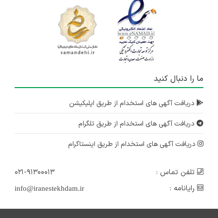
ما را دنبال کنید
دریافت آگهی های استخدام از طریق اپلیکیشن
دریافت آگهی های استخدام از طریق تلگرام
دریافت آگهی های استخدام از طریق اینستاگرام
تلفن تماس :
۰۲۱-۹۱۳۰۰۰۱۳
رایانامه :
info@iranestekhdam.ir