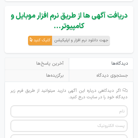
دریافت آگهی ها از طریق نرم افزار موبایل و
کامپیوتر...
جهت دانلود نرم افزار و اپلیکیشن
کلیک کنید
دیدگاه‌ها
آخرین پاسخ‌ها
جستجوی دیدگاه
برگزیده‌ها
اگر دیدگاهی درباره این آگهی دارید میتوانید از طریق فرم زیر
دیدگاه خود را در سایت درج کنید.