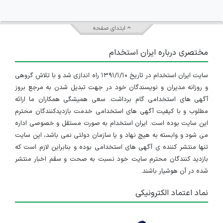
ابتدای صفحه
مختصری درباره ایران استخدام
سایت ایران استخدام در تاریخ ۱۳۹۱/۱/۱۰ راه اندازی شد و با تلاش گروهی
و روزانه مدیران و نویسندگان خود در جهت تبدیل شدن به مرجع بروز
آگهی های استخدامی گام برداشت. سعی همیشگی همکاران ما ارائه
مطلوب و با کیفیت آگهی های استخدامی خدمت بازدیدکنندگان محترم
این سایت بوده است. ایران استخدام به صورت مستقل و خصوصی اداره
می شود و وابسته به هیچ نهاد و یا سازمان دولتی نمی باشد، این سایت
تنها منتشر کننده ی آگهی های استخدامی بوده و بنابراین لازم است که
بازدید کنندگان محترم سایت خود نسبت به صحت و سقم اخبار منتشر
شده در آن هوشیار باشند.
نماد اعتماد الکترونیکی