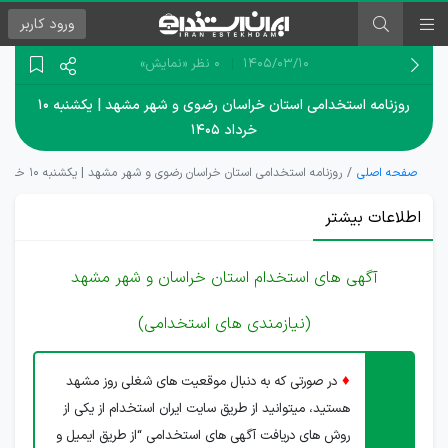
ورود
کاربر
۱۴۰۵/۰۳/۱۰
0 نظر
«نمایش»
روزنامه استخدامی استان خراسان رضوی و شهر مشهد | یکشنبه ۱۰
خرداد ۱۴۰۵
صفحه اصلی
روزنامه استخدامی استان خراسان رضوی و شهر مشهد | یکشنبه ۱۰ خرداد ۱۴۰۵
اطلاعات بیشتر
آگهی های استخدام استان خراسان و شهر مشهد
(نیازمندی های استخدامی)
♦
در صورتی که به دنبال موقعیت های شغلی روز مشهد
هستید، میتوانید از طریق سایت ایران استخدام از یکی از
روش های دریافت آگهی های استخدامی “از طریق ایمیل و