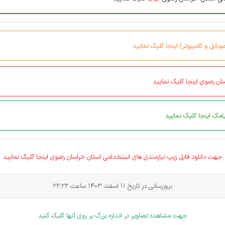
بایل و کامپیوتر) اینجا کلیک نمایید
ان رضوی اینجا کلیک نمایید
مک اینجا کلیک نمایید
جهت دانلود فایل زیپ نیازمندی های
استخدامی
استان خراسان رضوی اینجا کلیک نمایید
بروزرسانی در تاریخ 11 اسفند 1403 ساعت 22:22
جهت مشاهده تصاویر در اندازه بزرگ بر روی آنها کلیک کنید