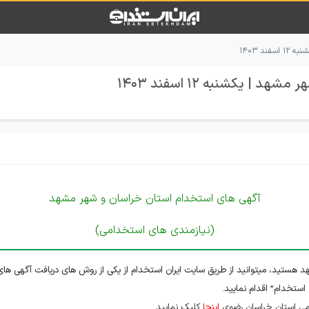
د ۱۴۰۳
 یکشنبه 12 اسفند 1403
آگهی های استخدام استان خراسان و شهر مشهد
(نیازمندی های استخدامی)
 هستید، میتوانید از طریق سایت ایران استخدام از یکی از روش های دریافت آگهی های
 استخدام” اقدام نمایید.
می استان خراسان رضوی
اینجا
کلیک نمایید