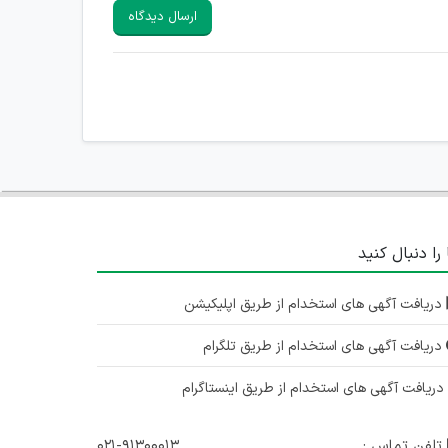
ارسال دیدگاه
 را دنبال کنید
دریافت آگهی های استخدام از طریق اپلیکیشن
دریافت آگهی های استخدام از طریق تلگرام
ریافت آگهی های استخدام از طریق اینستاگرام
تلفن تماس :
۰۲۱-۹۱۳۰۰۰۱۳