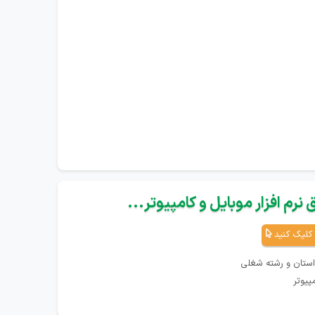
نرم افزار موبایل و کامپیوتر...
کلیک کنید
استان و رشته شغلی
پیوتر