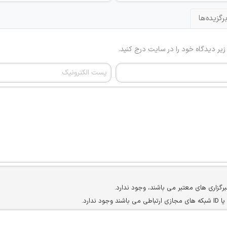
رگزیده‌ها
 زیر دیدگاه خود را در سایت درج کنید.
برگزاری های معتبر می باشند، وجود ندارد.
ارد.
ن سایرین را دارند وجود ندارد.