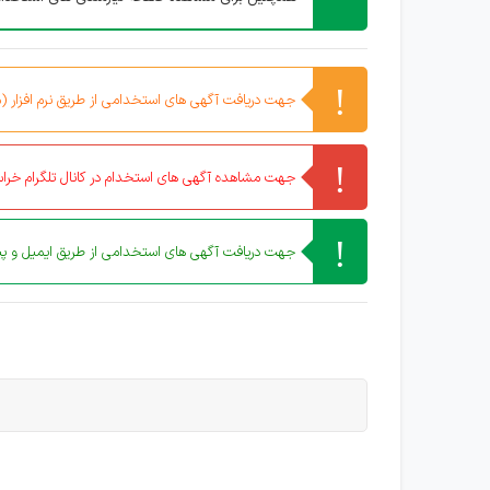
جهت دریافت آگهی های استخدامی از طریق نرم افزار (مو
جهت مشاهده آگهی های استخدام در کانال تلگرام خراس
جهت دریافت آگهی های استخدامی از طریق ایمیل و پیا