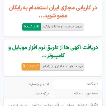
در کاریابی مجازی ایران استخدام به رایگان
عضو شوید...
جـهت ساخت رزومه کاری رایگان
کلیک کنید
دریافت آگهی ها از طریق نرم افزار موبایل و
کامپیوتر...
جهت دانلود نرم افزار و اپلیکیشن
کلیک کنید
دیدگاه‌ها
آخرین پاسخ‌ها
جستجوی دیدگاه
برگزیده‌ها
اگر دیدگاهی درباره این آگهی دارید میتوانید از طریق فرم زیر