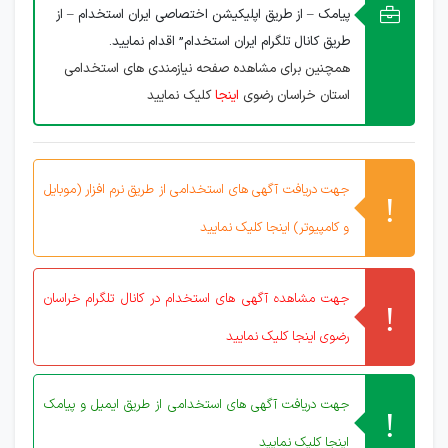
پیامک – از طریق اپلیکیشن اختصاصی ایران استخدام – از
طریق کانال تلگرام ایران استخدام” اقدام نمایید.
همچنین برای مشاهده صفحه نیازمندی های استخدامی
استان خراسان رضوی
اینجا
کلیک نمایید
جهت دریافت آگهی های استخدامی از طریق نرم افزار (موبایل
و کامپیوتر) اینجا کلیک نمایید
جهت مشاهده آگهی های استخدام در کانال تلگرام خراسان
رضوی اینجا کلیک نمایید
جهت دریافت آگهی های استخدامی از طریق ایمیل و پیامک
اینجا کلیک نمایید