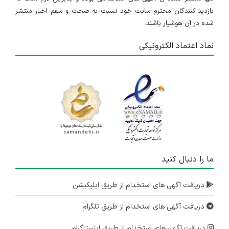
بازدید کنندگان محترم سایت خود نسبت به صحت و سقم اخبار منتشر
شده در آن هوشیار باشند.
نماد اعتماد الکترونیکی
ما را دنبال کنید
دریافت آگهی های استخدام از طریق اپلیکیشن
دریافت آگهی های استخدام از طریق تلگرام
دریافت آگهی های استخدام از طریق اینستاگرام