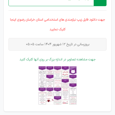
جهت دانلود فایل زیپ نیازمندی های
استخدامی
استان خراسان رضوی اینجا
کلیک نمایید
بروزرسانی در تاریخ 12 شهریور 1404 ساعت 05:05
جهت مشاهده تصاویر در اندازه بزرگ بر روی آنها کلیک کنید