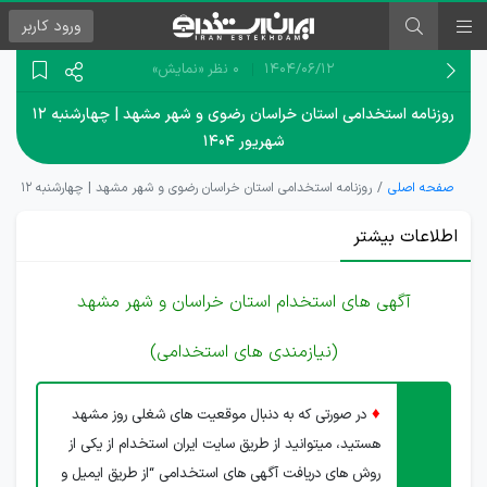
ورود
کاربر
۱۴۰۴/۰۶/۱۲
0 نظر
«نمایش»
روزنامه استخدامی استان خراسان رضوی و شهر مشهد | چهارشنبه ۱۲
شهریور ۱۴۰۴
صفحه اصلی
روزنامه استخدامی استان خراسان رضوی و شهر مشهد | چهارشنبه ۱۲ شهریور ۱۴۰۴
اطلاعات بیشتر
آگهی های استخدام استان خراسان و شهر مشهد
(نیازمندی های استخدامی)
♦
در صورتی که به دنبال موقعیت های شغلی روز مشهد
هستید، میتوانید از طریق سایت ایران استخدام از یکی از
روش های دریافت آگهی های استخدامی “از طریق ایمیل و