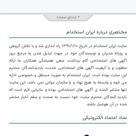
ابتدای صفحه
مختصری درباره ایران استخدام
سایت ایران استخدام در تاریخ ۱۳۹۱/۱/۱۰ راه اندازی شد و با تلاش گروهی
و روزانه مدیران و نویسندگان خود در جهت تبدیل شدن به مرجع بروز
آگهی های استخدامی گام برداشت. سعی همیشگی همکاران ما ارائه
مطلوب و با کیفیت آگهی های استخدامی خدمت بازدیدکنندگان محترم
این سایت بوده است. ایران استخدام به صورت مستقل و خصوصی اداره
می شود و وابسته به هیچ نهاد و یا سازمان دولتی نمی باشد، این سایت
تنها منتشر کننده ی آگهی های استخدامی بوده و بنابراین لازم است که
بازدید کنندگان محترم سایت خود نسبت به صحت و سقم اخبار منتشر
شده در آن هوشیار باشند.
نماد اعتماد الکترونیکی