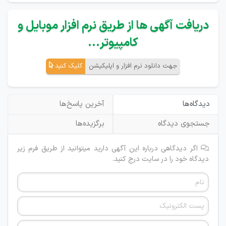
دریافت آگهی ها از طریق نرم افزار موبایل و
کامپیوتر...
جهت دانلود نرم افزار و اپلیکیشن
کلیک کنید
دیدگاه‌ها
آخرین پاسخ‌ها
جستجوی دیدگاه
برگزیده‌ها
اگر دیدگاهی درباره این آگهی دارید میتوانید از طریق فرم زیر
دیدگاه خود را در سایت درج کنید.