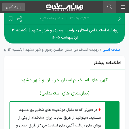
ورود
کاربر
۱۴۰۵/۰۲/۱۳
0 نظر
«نمایش»
روزنامه استخدامی استان خراسان رضوی و شهر مشهد | یکشنبه ۱۳
اردیبهشت ۱۴۰۵
صفحه اصلی
روزنامه استخدامی استان خراسان رضوی و شهر مشهد | یکشنبه ۱۳ اردیبهشت ۱۴۰۵
اطلاعات بیشتر
آگهی های استخدام استان خراسان و شهر مشهد
(نیازمندی های استخدامی)
♦
در صورتی که به دنبال موقعیت های شغلی روز مشهد
هستید، میتوانید از طریق سایت ایران استخدام از یکی از
روش های دریافت آگهی های استخدامی “از طریق ایمیل و