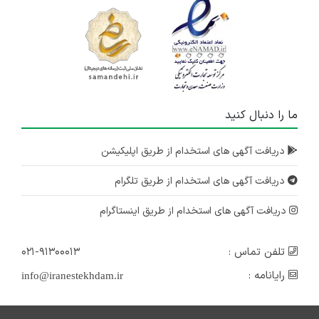
ما را دنبال کنید
دریافت آگهی های استخدام از طریق اپلیکیشن
دریافت آگهی های استخدام از طریق تلگرام
دریافت آگهی های استخدام از طریق اینستاگرام
تلفن تماس :
۰۲۱-۹۱۳۰۰۰۱۳
رایانامه :
info@iranestekhdam.ir