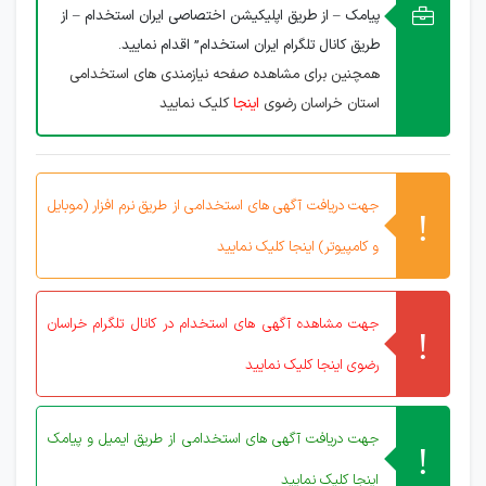
پیامک – از طریق اپلیکیشن اختصاصی ایران استخدام – از
طریق کانال تلگرام ایران استخدام” اقدام نمایید.
همچنین برای مشاهده صفحه نیازمندی های استخدامی
استان خراسان رضوی
اینجا
کلیک نمایید
جهت دریافت آگهی های استخدامی از طریق نرم افزار (موبایل
و کامپیوتر) اینجا کلیک نمایید
جهت مشاهده آگهی های استخدام در کانال تلگرام خراسان
رضوی اینجا کلیک نمایید
جهت دریافت آگهی های استخدامی از طریق ایمیل و پیامک
اینجا کلیک نمایید