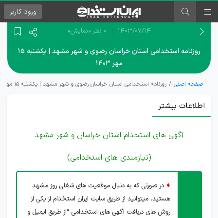
ورود
کاربر
۱۴۰۳/۰۷/۱۴
0 نظر
«نمایش»
روزنامه استخدامی استان خراسان رضوی و شهر مشهد | یکشنبه ۱۵
مهر ۱۴۰۳
صفحه اصلی
روزنامه استخدامی استان خراسان رضوی و شهر مشهد | یکشنبه ۱۵ مهر ۱۴۰۳
اطلاعات بیشتر
آگهی های استخدام استان خراسان و شهر مشهد
(نیازمندی های استخدامی)
♦
در صورتی که به دنبال موقعیت های شغلی روز مشهد
هستید، میتوانید از طریق سایت ایران استخدام از یکی از
روش های دریافت آگهی های استخدامی “از طریق ایمیل و