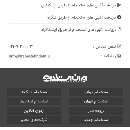
دریافت آگهی های استخدام از طریق اپلیکیشن
دریافت آگهی های استخدام از طریق تلگرام
دریافت آگهی های استخدام از طریق اینستاگرام
تلفن تماس :
۰۲۱-۹۱۳۰۰۰۱۳
رایانامه :
info@iranestekhdam.ir
استخدام دولتی
استخدام بانک‌ها
استخدام تهران
استخدام استان‌ها
رزومه ساز
آزمون آنلاین
استخدام جدید
شرکت‌های معتبر