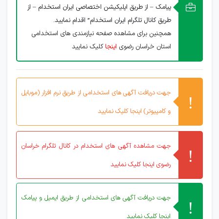
پیامک – از طریق اپلیکیشن اختصاصی ایران استخدام – از
طریق کانال تلگرام ایران استخدام” اقدام نمایید.
همچنین برای مشاهده صفحه نیازمندی های استخدامی
استان خراسان رضوی
اینجا
کلیک نمایید
جهت دریافت آگهی های استخدامی از طریق نرم افزار (موبایل
و کامپیوتر) اینجا کلیک نمایید
جهت مشاهده آگهی های استخدام در کانال تلگرام خراسان
رضوی اینجا کلیک نمایید
جهت دریافت آگهی های استخدامی از طریق ایمیل و پیامک
اینجا کلیک نمایید