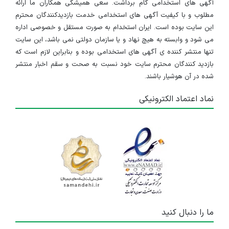
آگهی های استخدامی گام برداشت. سعی همیشگی همکاران ما ارائه
مطلوب و با کیفیت آگهی های استخدامی خدمت بازدیدکنندگان محترم
این سایت بوده است. ایران استخدام به صورت مستقل و خصوصی اداره
می شود و وابسته به هیچ نهاد و یا سازمان دولتی نمی باشد، این سایت
تنها منتشر کننده ی آگهی های استخدامی بوده و بنابراین لازم است که
بازدید کنندگان محترم سایت خود نسبت به صحت و سقم اخبار منتشر
شده در آن هوشیار باشند.
نماد اعتماد الکترونیکی
ما را دنبال کنید