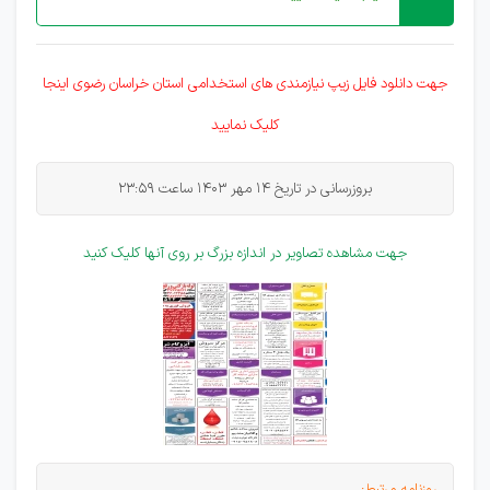
جهت دانلود فایل زیپ نیازمندی های
استخدامی
استان خراسان رضوی اینجا
کلیک نمایید
بروزرسانی در تاریخ 14 مهر 1403 ساعت 23:59
جهت مشاهده تصاویر در اندازه بزرگ بر روی آنها کلیک کنید