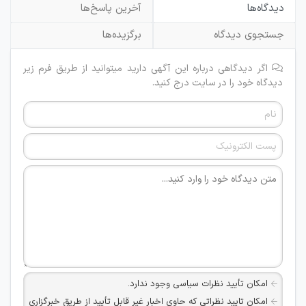
دیدگاه‌ها
آخرین پاسخ‌ها
جستجوی دیدگاه
برگزیده‌ها
اگر دیدگاهی درباره این آگهی دارید میتوانید از طریق فرم زیر
دیدگاه خود را در سایت درج کنید.
امکان تأیید نظرات سیاسی وجود ندارد.
امکان تایید نظراتی که حاوی اخبار غیر قابل تأیید از طریق خبرگزاری