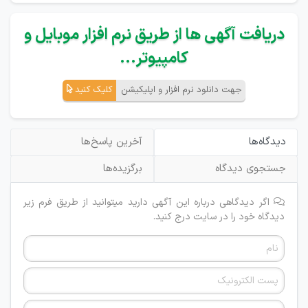
دریافت آگهی ها از طریق نرم افزار موبایل و
کامپیوتر...
جهت دانلود نرم افزار و اپلیکیشن
کلیک کنید
دیدگاه‌ها
آخرین پاسخ‌ها
جستجوی دیدگاه
برگزیده‌ها
اگر دیدگاهی درباره این آگهی دارید میتوانید از طریق فرم زیر
دیدگاه خود را در سایت درج کنید.