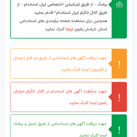
پیامک – از طریق اپلیکیشن اختصاصی ایران استخدام – از
طریق کانال تلگرام ایران استخدام” اقدام نمایید.
همچنین برای مشاهده صفحه نیازمندی های استخدامی
استان خراسان رضوی
اینجا
کلیک نمایید
جهت دریافت آگهی های استخدامی از طریق نرم افزار (موبایل
و کامپیوتر) اینجا کلیک نمایید
جهت مشاهده آگهی های استخدام در کانال تلگرام خراسان
رضوی اینجا کلیک نمایید
جهت دریافت آگهی های استخدامی از طریق ایمیل و پیامک
اینجا کلیک نمایید