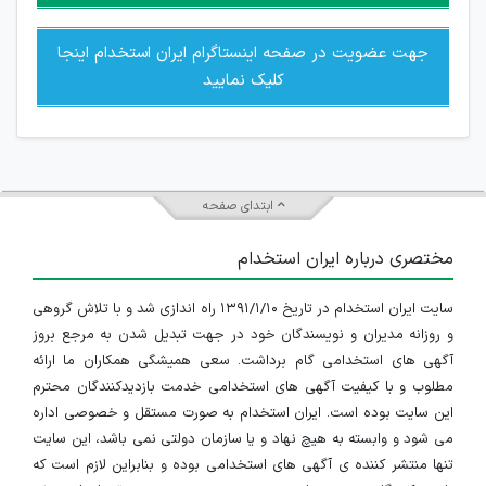
جهت عضویت در صفحه اینستاگرام ایران استخدام اینجا
کلیک نمایید
ابتدای صفحه
مختصری درباره ایران استخدام
سایت ایران استخدام در تاریخ ۱۳۹۱/۱/۱۰ راه اندازی شد و با تلاش گروهی
و روزانه مدیران و نویسندگان خود در جهت تبدیل شدن به مرجع بروز
آگهی های استخدامی گام برداشت. سعی همیشگی همکاران ما ارائه
مطلوب و با کیفیت آگهی های استخدامی خدمت بازدیدکنندگان محترم
این سایت بوده است. ایران استخدام به صورت مستقل و خصوصی اداره
می شود و وابسته به هیچ نهاد و یا سازمان دولتی نمی باشد، این سایت
تنها منتشر کننده ی آگهی های استخدامی بوده و بنابراین لازم است که