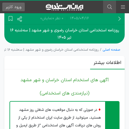
ورود
کاربر
۱۴۰۵/۰۴/۱۶
0 نظر
«نمایش»
روزنامه استخدامی استان خراسان رضوی و شهر مشهد | سه‌شنبه ۱۶
تیر ۱۴۰۵
صفحه اصلی
روزنامه استخدامی استان خراسان رضوی و شهر مشهد | سه‌شنبه ۱۶ تیر ۱۴۰۵
اطلاعات بیشتر
آگهی های استخدام استان خراسان و شهر مشهد
(نیازمندی های استخدامی)
♦
در صورتی که به دنبال موقعیت های شغلی روز مشهد
هستید، میتوانید از طریق سایت ایران استخدام از یکی از
روش های دریافت آگهی های استخدامی “از طریق ایمیل و