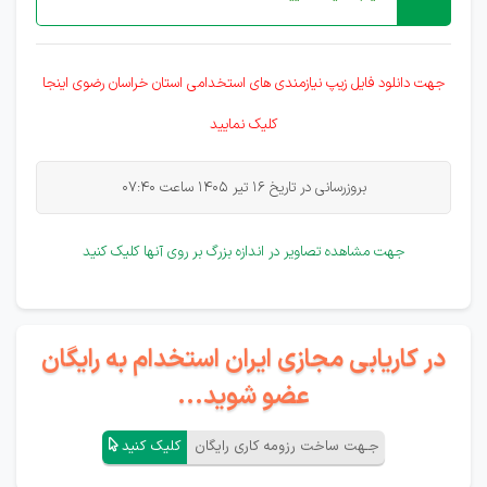
جهت دانلود فایل زیپ نیازمندی های
استخدامی
استان خراسان رضوی اینجا
کلیک نمایید
بروزرسانی در تاریخ 16 تیر 1405 ساعت 07:40
جهت مشاهده تصاویر در اندازه بزرگ بر روی آنها کلیک کنید
در کاریابی مجازی ایران استخدام به رایگان
عضو شوید...
جـهت ساخت رزومه کاری رایگان
کلیک کنید