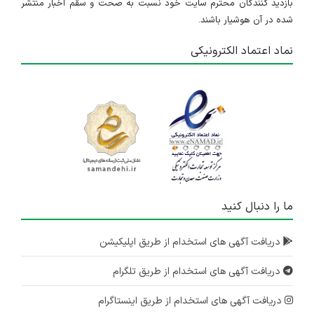
بازدید کنندگان محترم سایت خود نسبت به صحت و سقم اخبار منتشر
شده در آن هوشیار باشند.
نماد اعتماد الکترونیکی
ما را دنبال کنید
دریافت آگهی های استخدام از طریق اپلیکیشن
دریافت آگهی های استخدام از طریق تلگرام
دریافت آگهی های استخدام از طریق اینستاگرام