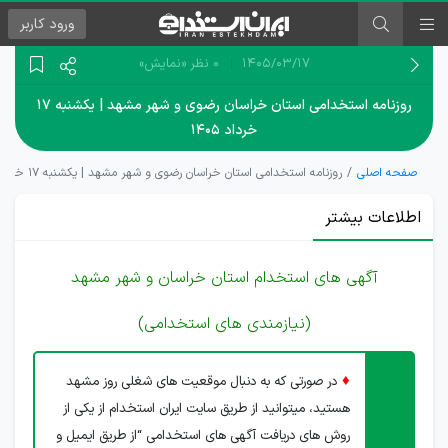
ورود
کاربر
۱۴۰۵/۰۳/۱۷
0 نظر
«نمایش»
روزنامه استخدامی استان خراسان رضوی و شهر مشهد | یکشنبه ۱۷
خرداد ۱۴۰۵
صفحه اصلی
روزنامه استخدامی استان خراسان رضوی و شهر مشهد | یکشنبه ۱۷ خرداد ۱۴۰۵
اطلاعات بیشتر
آگهی های استخدام استان خراسان و شهر مشهد
(نیازمندی های استخدامی)
♦
در صورتی که به دنبال موقعیت های شغلی روز مشهد
هستید، میتوانید از طریق سایت ایران استخدام از یکی از
روش های دریافت آگهی های استخدامی “از طریق ایمیل و