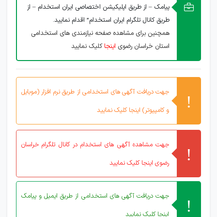
پیامک – از طریق اپلیکیشن اختصاصی ایران استخدام – از
طریق کانال تلگرام ایران استخدام” اقدام نمایید.
همچنین برای مشاهده صفحه نیازمندی های استخدامی
استان خراسان رضوی
اینجا
کلیک نمایید
جهت دریافت آگهی های استخدامی از طریق نرم افزار (موبایل
و کامپیوتر) اینجا کلیک نمایید
جهت مشاهده آگهی های استخدام در کانال تلگرام خراسان
رضوی اینجا کلیک نمایید
جهت دریافت آگهی های استخدامی از طریق ایمیل و پیامک
اینجا کلیک نمایید