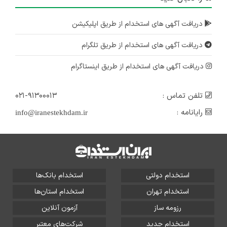
دریافت آگهی های استخدام از طریق اپلیکیشن
دریافت آگهی های استخدام از طریق تلگرام
دریافت آگهی های استخدام از طریق اینستاگرام
تلفن تماس :
۰۲۱-۹۱۳۰۰۰۱۳
رایانامه :
info@iranestekhdam.ir
استخدام دولتی
استخدام بانک‌ها
استخدام تهران
استخدام استان‌ها
رزومه ساز
آزمون آنلاین
استخدام جدید
شرکت‌های معتبر