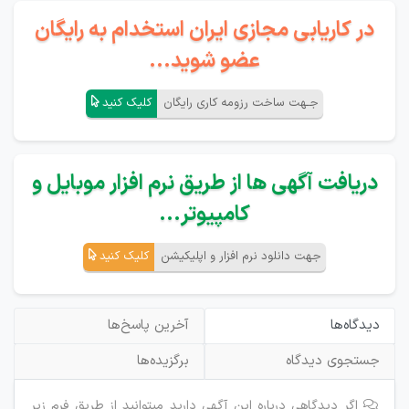
در کاریابی مجازی ایران استخدام به رایگان
عضو شوید...
جـهت ساخت رزومه کاری رایگان
کلیک کنید
دریافت آگهی ها از طریق نرم افزار موبایل و
کامپیوتر...
جهت دانلود نرم افزار و اپلیکیشن
کلیک کنید
دیدگاه‌ها
آخرین پاسخ‌ها
جستجوی دیدگاه
برگزیده‌ها
اگر دیدگاهی درباره این آگهی دارید میتوانید از طریق فرم زیر