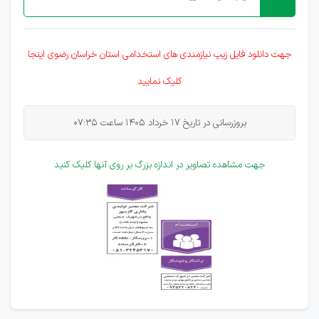
جهت دانلود فایل زیپ نیازمندی های
استخدامی
استان خراسان رضوی اینجا
کلیک نمایید
بروزرسانی در تاریخ 17 خرداد 1405 ساعت 07:35
جهت مشاهده تصاویر در اندازه بزرگ بر روی آنها کلیک کنید