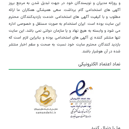
و روزانه مدیران و نویسندگان خود در جهت تبدیل شدن به مرجع بروز
آگهی های استخدامی گام برداشت. سعی همیشگی همکاران ما ارائه
مطلوب و با کیفیت آگهی های استخدامی خدمت بازدیدکنندگان محترم
این سایت بوده است. ایران استخدام به صورت مستقل و خصوصی اداره
می شود و وابسته به هیچ نهاد و یا سازمان دولتی نمی باشد، این سایت
تنها منتشر کننده ی آگهی های استخدامی بوده و بنابراین لازم است که
بازدید کنندگان محترم سایت خود نسبت به صحت و سقم اخبار منتشر
شده در آن هوشیار باشند.
نماد اعتماد الکترونیکی
ما را دنبال کنید