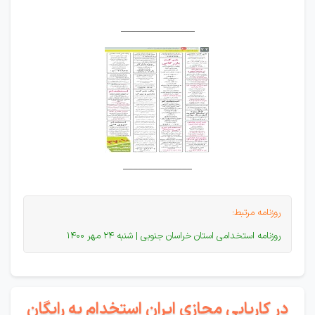
_______________
______________
روزنامه مرتبط:
روزنامه استخدامی استان خراسان جنوبی | شنبه 24 مهر 1400
در کاریابی مجازی ایران استخدام به رایگان