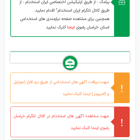
پیامک - از طریق اپلیکیشن اختصاصی ایران استخدام - از
طریق کانال تلگرام ایران استخدام" اقدام نمایید.
همچنین برای مشاهده صفحه نیازمندی های استخدامی
استان خراسان رضوی
اینجا
کلیک نمایید
جهت دریافت آگهی های استخدامی از طریق نرم افزار (موبایل
و کامپیوتر) اینجا کلیک نمایید
جهت مشاهده آگهی های استخدام در کانال تلگرام خراسان
رضوی اینجا کلیک نمایید