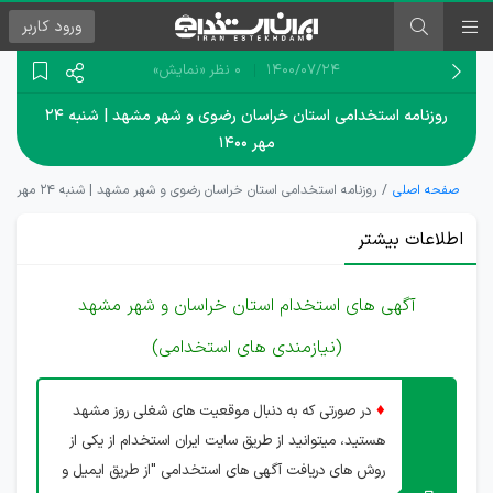
ورود
کاربر
۱۴۰۰/۰۷/۲۴
0 نظر
«نمایش»
روزنامه استخدامی استان خراسان رضوی و شهر مشهد | شنبه ۲۴
مهر ۱۴۰۰
صفحه اصلی
روزنامه استخدامی استان خراسان رضوی و شهر مشهد | شنبه ۲۴ مهر ۱۴۰۰
اطلاعات بیشتر
آگهی های استخدام استان خراسان و شهر مشهد
(نیازمندی های استخدامی)
♦
در صورتی که به دنبال موقعیت های شغلی روز مشهد
هستید، میتوانید از طریق سایت ایران استخدام از یکی از
روش های دریافت آگهی های استخدامی "از طریق ایمیل و