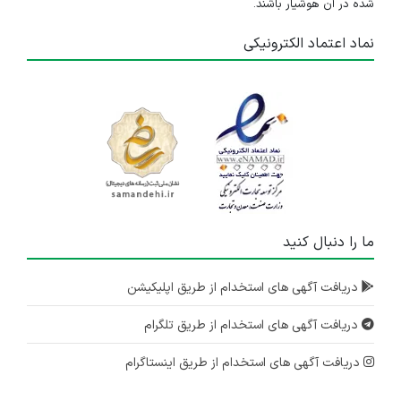
شده در آن هوشیار باشند.
نماد اعتماد الکترونیکی
ما را دنبال کنید
دریافت آگهی های استخدام از طریق اپلیکیشن
دریافت آگهی های استخدام از طریق تلگرام
دریافت آگهی های استخدام از طریق اینستاگرام