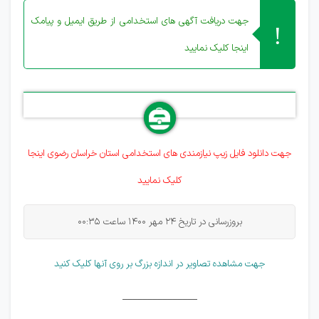
جهت دریافت آگهی های استخدامی از طریق ایمیل و پیامک
اینجا کلیک نمایید
جهت دانلود فایل زیپ نیازمندی های
استخدامی
استان خراسان رضوی اینجا
کلیک نمایید
بروزرسانی در تاریخ 24 مهر 1400 ساعت 00:35
جهت مشاهده تصاویر در اندازه بزرگ بر روی آنها کلیک کنید
_______________