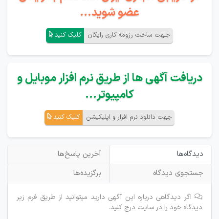
عضو شوید...
جـهت ساخت رزومه کاری رایگان
کلیک کنید
دریافت آگهی ها از طریق نرم افزار موبایل و
کامپیوتر...
جهت دانلود نرم افزار و اپلیکیشن
کلیک کنید
دیدگاه‌ها
آخرین پاسخ‌ها
جستجوی دیدگاه
برگزیده‌ها
اگر دیدگاهی درباره این آگهی دارید میتوانید از طریق فرم زیر
دیدگاه خود را در سایت درج کنید.