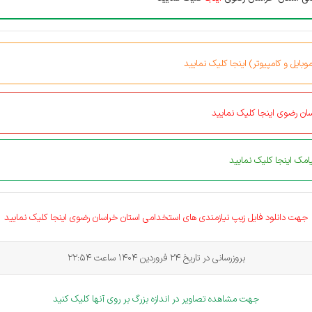
بایل و کامپیوتر) اینجا کلیک نمایید
ان رضوی اینجا کلیک نمایید
مک اینجا کلیک نمایید
جهت دانلود فایل زیپ نیازمندی های
استخدامی
استان خراسان رضوی اینجا کلیک نمایید
بروزرسانی در تاریخ 24 فروردین 1404 ساعت 22:54
جهت مشاهده تصاویر در اندازه بزرگ بر روی آنها کلیک کنید