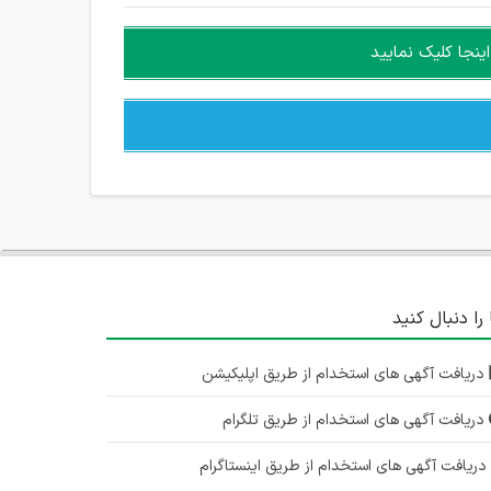
ینجا کلیک نمایید
 را دنبال کنید
دریافت آگهی های استخدام از طریق اپلیکیشن
دریافت آگهی های استخدام از طریق تلگرام
ریافت آگهی های استخدام از طریق اینستاگرام