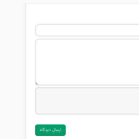
ارسال دیدگاه