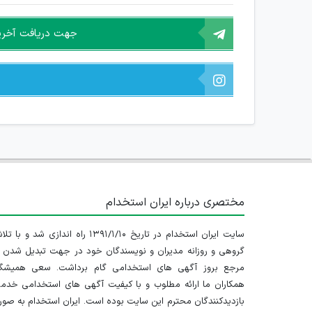
جهت دریافت آخرین 
مختصری درباره ایران استخدام
سایت ایران استخدام در تاریخ ۱۳۹۱/۱/۱۰ راه اندازی شد و با
گروهی و روزانه مدیران و نویسندگان خود در جهت تبدیل شدن ب
مرجع بروز آگهی های استخدامی گام برداشت. سعی همیشگ
همکاران ما ارائه مطلوب و با کیفیت آگهی های استخدامی خدم
بازدیدکنندگان محترم این سایت بوده است. ایران استخدام به صو