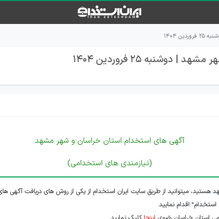
ن ۱۴۰۴
وشنبه 25 فروردین 1404
آگهی های استخدام استان خراسان و شهر مشهد
(نیازمندی های استخدامی)
 هستید، میتوانید از طریق سایت ایران استخدام از یکی از روش های دریافت آگهی های
 استخدام” اقدام نمایید.
می استان خراسان رضوی
اینجا
کلیک نمایید