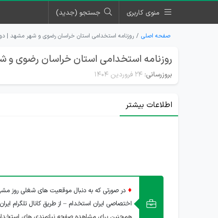
منوی کاربری
جستجو (جدید)
صفحه اصلی
روزنامه استخدامی استان خراسان رضوی و شهر مشهد | دوشنبه ۲۵ فروردی
روزنامه استخدامی استان خراسان رضوی و شهر مشهد | د
بروزرسانی:
۲۴ فروردین ۱۴۰۴
اطلاعات بیشتر
♦
در صورتی که به دنبال موقعیت های شغلی روز مشهد
اختصاصی ایران استخدام – از طریق کانال تلگرام ایران
همچنین برای مشاهده صفحه نیازمندی های استخدا