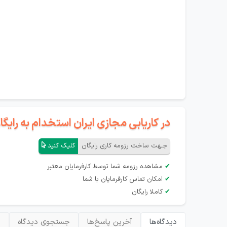
در کاریابی مجازی ایران استخدام به رای
جـهت ساخت رزومه کاری رایگان
کلیک کنید
✔
مشاهده رزومه شما توسط کارفرمایان معتبر
✔
امکان تماس کارفرمایان با شما
✔
کاملا رایگان
دیدگاه‌ها
آخرین پاسخ‌ها
جستجوی دیدگاه
ب