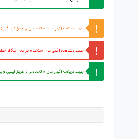
جهت دریافت آگهی های استخدامی از طریق نرم افزار (مو
جهت مشاهده آگهی های استخدام در کانال تلگرام خراس
جهت دریافت آگهی های استخدامی از طریق ایمیل و پیا