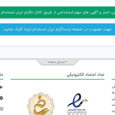
اخبار و آگهی های مهم استخدامی از طریق کانال تلگرام ایران استخدام ا
جهت عضویت در صفحه اینستاگرام ایران استخدام اینجا کلیک نمایید
ابتدای صفحه
نماد اعتماد الکترونیکی
ما
 تلاش
ه
ی
ت
د
رت