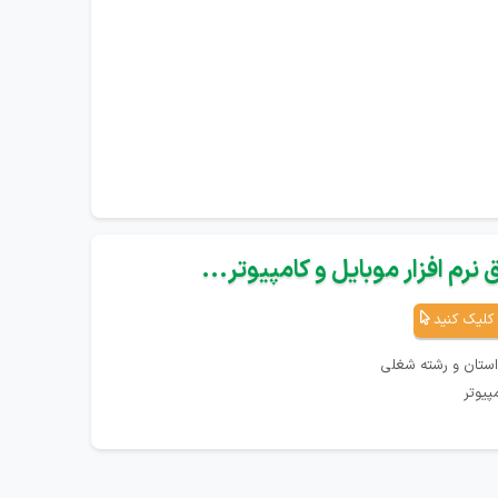
نرم افزار موبایل و کامپیوتر...
کلیک کنید
استان و رشته شغلی
پیوتر