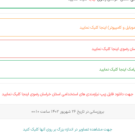
بایل و کامپیوتر) اینجا کلیک نمایید
ان رضوی اینجا کلیک نمایید
مک اینجا کلیک نمایید
جهت دانلود فایل زیپ نیازمندی های
استخدامی
استان خراسان رضوی اینجا کلیک نمایید
بروزرسانی در تاریخ 26 شهریور 1402 ساعت 00:10
جهت مشاهده تصاویر در اندازه بزرگ بر روی آنها کلیک کنید