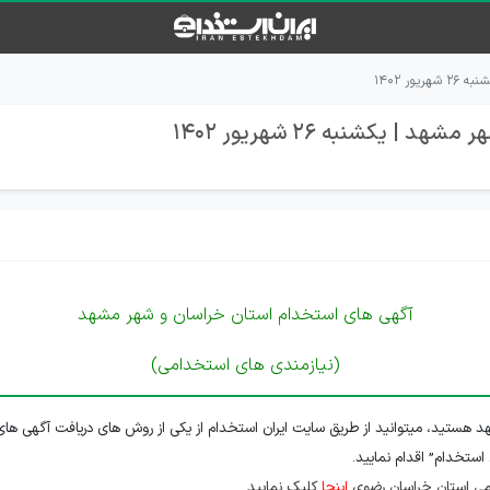
ر ۱۴۰۲
یکشنبه 26 شهریور 1402
آگهی های استخدام استان خراسان و شهر مشهد
(نیازمندی های استخدامی)
 هستید، میتوانید از طریق سایت ایران استخدام از یکی از روش های دریافت آگهی های
 استخدام” اقدام نمایید.
می استان خراسان رضوی
اینجا
کلیک نمایید