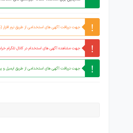
جهت دریافت آگهی های استخدامی از طریق نرم افزار (مو
جهت مشاهده آگهی های استخدام در کانال تلگرام خراس
جهت دریافت آگهی های استخدامی از طریق ایمیل و پیا