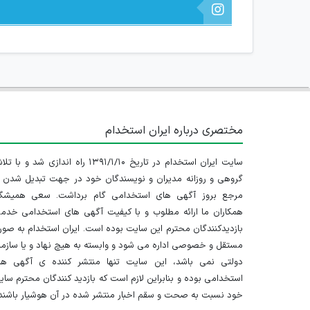
مختصری درباره ایران استخدام
سایت ایران استخدام در تاریخ ۱۳۹۱/۱/۱۰ راه اندازی شد و با
گروهی و روزانه مدیران و نویسندگان خود در جهت تبدیل شدن ب
مرجع بروز آگهی های استخدامی گام برداشت. سعی همیشگ
همکاران ما ارائه مطلوب و با کیفیت آگهی های استخدامی خدم
بازدیدکنندگان محترم این سایت بوده است. ایران استخدام به صو
مستقل و خصوصی اداره می شود و وابسته به هیچ نهاد و یا سازم
دولتی نمی باشد، این سایت تنها منتشر کننده ی آگهی ها
استخدامی بوده و بنابراین لازم است که بازدید کنندگان محترم سا
خود نسبت به صحت و سقم اخبار منتشر شده در آن هوشیار باشند.