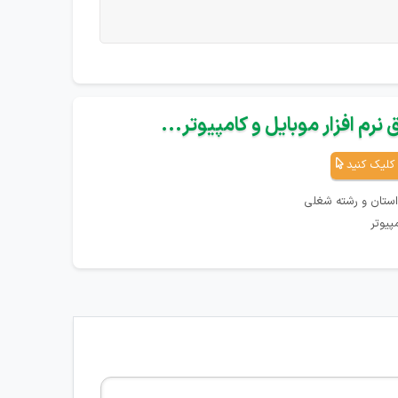
نرم افزار موبایل و کامپیوتر...
کلیک کنید
استان و رشته شغلی
پیوتر