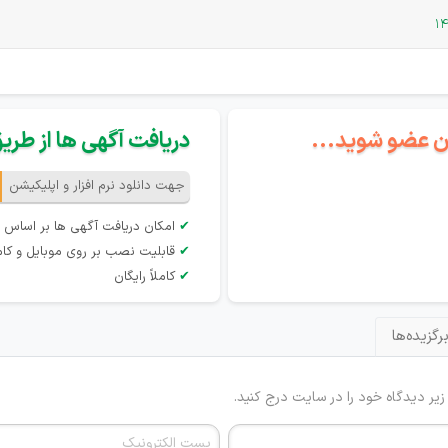
گان عضو شوید...
دریافت آگهی ها از طریق 
جهت دانلود نرم افزار و اپلیکیشن
✔
امکان دریافت آگهی ها بر اساس 
✔
قابلیت نصب بر روی موبایل و کام
✔
کاملاً رایگان
رگزیده‌ها
 زیر دیدگاه خود را در سایت درج کنید.