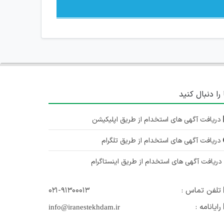
 را دنبال کنید
دریافت آگهی های استخدام از طریق اپلیکیشن
دریافت آگهی های استخدام از طریق تلگرام
ریافت آگهی های استخدام از طریق اینستاگرام
تلفن تماس :
۰۲۱-۹۱۳۰۰۰۱۳
رایانامه :
info@iranestekhdam.ir