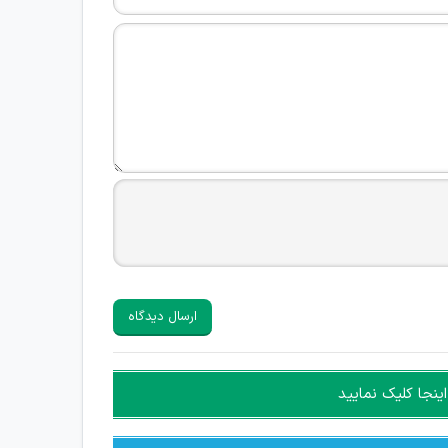
ارسال دیدگاه
ینجا کلیک نمایید