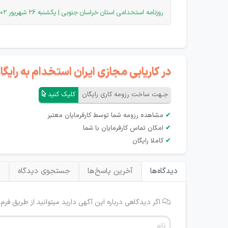
روزنامه استخدامی استان خراسان جنوبی | یکشنبه 26 شهریور 1402
در کاریابی مجازی ایران استخدام به رای
جـهت ساخت رزومه کاری رایگان
کلیک کنید
✔
مشاهده رزومه شما توسط کارفرمایان معتبر
✔
امکان تماس کارفرمایان با شما
✔
کاملا رایگان
دیدگاه‌ها
آخرین پاسخ‌ها
جستجوی دیدگاه
ب
اگر دیدگاهی درباره این آگهی دارید میتوانید از طریق فرم