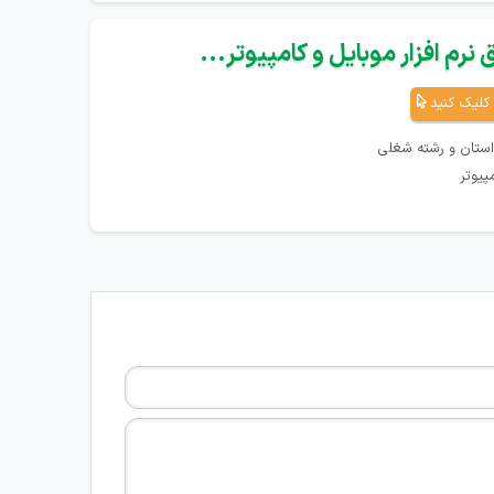
نرم افزار موبایل و کامپیوتر...
کلیک کنید
استان و رشته شغلی
پیوتر