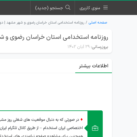
منوی کاربری
جستجو (جدید)
صفحه اصلی
روزنامه استخدامی استان خراسان رضوی و شهر مشهد | دوشنبه ۲۹ آبا
روزنامه استخدامی استان خراسان رضوی و شهر مشهد |
بروزرسانی:
۲۹ آبان ۱۴۰۲
اطلاعات بیشتر
♦
در صورتی که به دنبال موقعیت های شغلی روز مشهد
اختصاصی ایران استخدام – از طریق کانال تلگرام ایران
همچنین برای مشاهده صفحه نیازمندی های استخدا