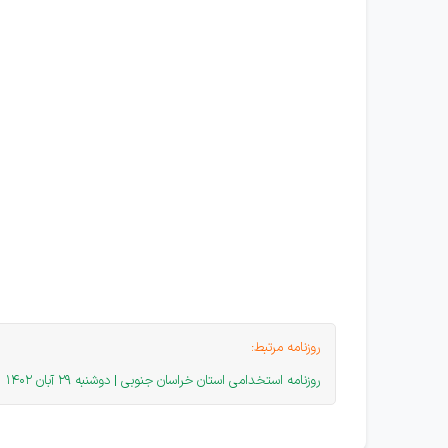
روزنامه مرتبط:
روزنامه استخدامی استان خراسان جنوبی | دوشنبه 29 آبان 1402