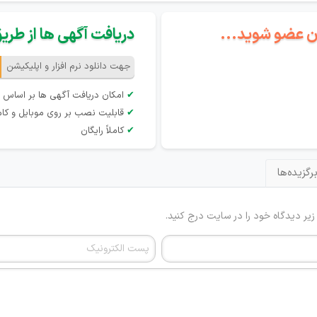
گان عضو شوید...
دریافت آگهی ها از طریق 
جهت دانلود نرم افزار و اپلیکیشن
✔
امکان دریافت آگهی ها بر اساس 
✔
قابلیت نصب بر روی موبایل و کام
✔
کاملاً رایگان
رگزیده‌ها
 زیر دیدگاه خود را در سایت درج کنید.