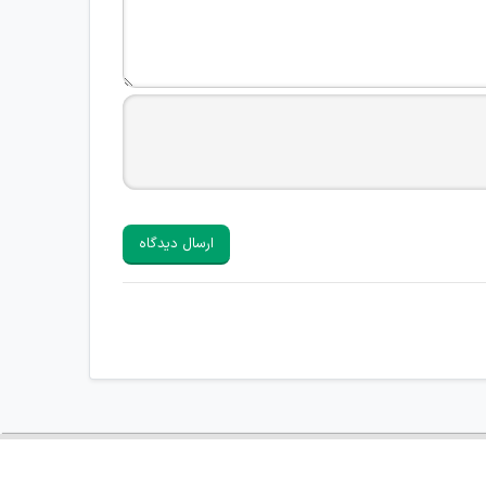
ارسال دیدگاه