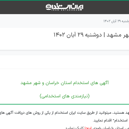
ن ۱۴۰۲
 دوشنبه 29 آبان 1402
آگهی های استخدام استان خراسان و شهر مشهد
(نیازمندی های استخدامی)
 هستید، میتوانید از طریق سایت ایران استخدام از یکی از روش های دریافت آگهی های
 استخدام” اقدام نمایید.
می استان خراسان رضوی
اینجا
کلیک نمایید