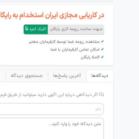
در کاریابی مجازی ایران استخدام به رای
جـهت ساخت رزومه کاری رایگان
کلیک کنید
✔
مشاهده رزومه شما توسط کارفرمایان معتبر
✔
امکان تماس کارفرمایان با شما
✔
کاملا رایگان
دیدگاه‌ها
آخرین پاسخ‌ها
جستجوی دیدگاه
ب
اگر دیدگاهی درباره این آگهی دارید میتوانید از طریق فرم