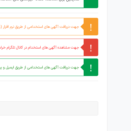
جهت دریافت آگهی های استخدامی از طریق نرم افزار (مو
جهت مشاهده آگهی های استخدام در کانال تلگرام خراس
جهت دریافت آگهی های استخدامی از طریق ایمیل و پیا