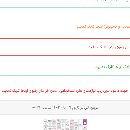
بایل و کامپیوتر) اینجا کلیک نمایید
ان رضوی اینجا کلیک نمایید
مک اینجا کلیک نمایید
جهت دانلود فایل زیپ نیازمندی های
استخدامی
استان خراسان رضوی اینجا کلیک نمایید
بروزرسانی در تاریخ 29 آبان 1402 ساعت 00:24