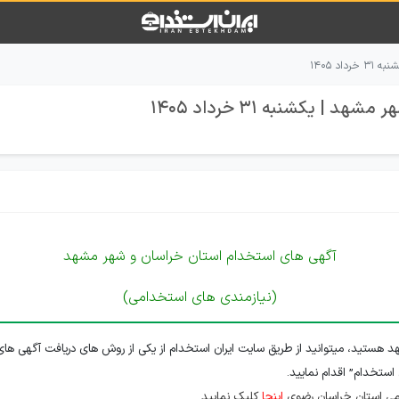
د ۱۴۰۵
 یکشنبه 31 خرداد 1405
آگهی های استخدام استان خراسان و شهر مشهد
(نیازمندی های استخدامی)
 هستید، میتوانید از طریق سایت ایران استخدام از یکی از روش های دریافت آگهی های
 استخدام” اقدام نمایید.
می استان خراسان رضوی
اینجا
کلیک نمایید