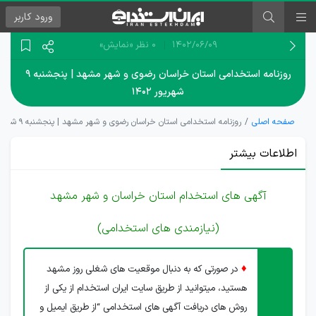
ورود
کاربر
۱۴۰۲/۰۶/۰۹
0 نظر
«نمایش»
روزنامه استخدامی استان خراسان رضوی و شهر مشهد | پنجشنبه ۹
شهریور ۱۴۰۲
صفحه اصلی
روزنامه استخدامی استان خراسان رضوی و شهر مشهد | پنجشنبه ۹ شهریور ۱۴۰۲
اطلاعات بیشتر
آگهی های استخدام استان خراسان و شهر مشهد
(نیازمندی های استخدامی)
♦
در صورتی که به دنبال موقعیت های شغلی روز مشهد
هستید، میتوانید از طریق سایت ایران استخدام از یکی از
روش های دریافت آگهی های استخدامی “از طریق ایمیل و