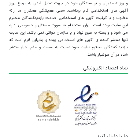
و روزانه مدیران و نویسندگان خود در جهت تبدیل شدن به مرجع بروز
آگهی های استخدامی گام برداشت. سعی همیشگی همکاران ما ارائه
مطلوب و با کیفیت آگهی های استخدامی خدمت بازدیدکنندگان محترم
این سایت بوده است. ایران استخدام به صورت مستقل و خصوصی اداره
می شود و وابسته به هیچ نهاد و یا سازمان دولتی نمی باشد، این سایت
تنها منتشر کننده ی آگهی های استخدامی بوده و بنابراین لازم است که
بازدید کنندگان محترم سایت خود نسبت به صحت و سقم اخبار منتشر
شده در آن هوشیار باشند.
نماد اعتماد الکترونیکی
ما را دنبال کنید