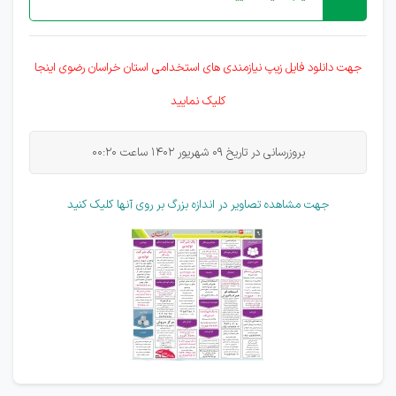
جهت دانلود فایل زیپ نیازمندی های
استخدامی
استان خراسان رضوی اینجا
کلیک نمایید
بروزرسانی در تاریخ 09 شهریور 1402 ساعت 00:20
جهت مشاهده تصاویر در اندازه بزرگ بر روی آنها کلیک کنید