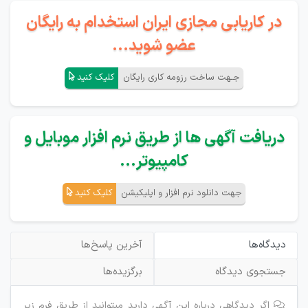
در کاریابی مجازی ایران استخدام به رایگان
عضو شوید...
جـهت ساخت رزومه کاری رایگان
کلیک کنید
دریافت آگهی ها از طریق نرم افزار موبایل و
کامپیوتر...
جهت دانلود نرم افزار و اپلیکیشن
کلیک کنید
دیدگاه‌ها
آخرین پاسخ‌ها
جستجوی دیدگاه
برگزیده‌ها
اگر دیدگاهی درباره این آگهی دارید میتوانید از طریق فرم زیر