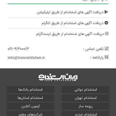
دریافت آگهی های استخدام از طریق اپلیکیشن
دریافت آگهی های استخدام از طریق تلگرام
دریافت آگهی های استخدام از طریق اینستاگرام
تلفن تماس :
۰۲۱-۹۱۳۰۰۰۱۳
رایانامه :
info@iranestekhdam.ir
استخدام دولتی
استخدام بانک‌ها
استخدام تهران
استخدام استان‌ها
رزومه ساز
آزمون آنلاین
استخدام جدید
شرکت‌های معتبر