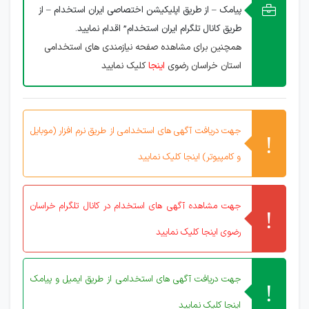
پیامک – از طریق اپلیکیشن اختصاصی ایران استخدام – از
طریق کانال تلگرام ایران استخدام” اقدام نمایید.
همچنین برای مشاهده صفحه نیازمندی های استخدامی
استان خراسان رضوی
اینجا
کلیک نمایید
جهت دریافت آگهی های استخدامی از طریق نرم افزار (موبایل
و کامپیوتر) اینجا کلیک نمایید
جهت مشاهده آگهی های استخدام در کانال تلگرام خراسان
رضوی اینجا کلیک نمایید
جهت دریافت آگهی های استخدامی از طریق ایمیل و پیامک
اینجا کلیک نمایید