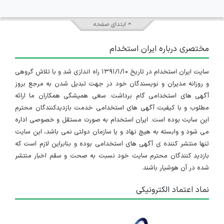
ابتدای صفحه
مختصری درباره ایران استخدام
سایت ایران استخدام در تاریخ ۱۳۹۱/۱/۱۰ راه اندازی شد و با تلاش گروهی
و روزانه مدیران و نویسندگان خود در جهت تبدیل شدن به مرجع بروز
آگهی های استخدامی گام برداشت. سعی همیشگی همکاران ما ارائه
مطلوب و با کیفیت آگهی های استخدامی خدمت بازدیدکنندگان محترم
این سایت بوده است. ایران استخدام به صورت مستقل و خصوصی اداره
می شود و وابسته به هیچ نهاد و یا سازمان دولتی نمی باشد، این سایت
تنها منتشر کننده ی آگهی های استخدامی بوده و بنابراین لازم است که
بازدید کنندگان محترم سایت خود نسبت به صحت و سقم اخبار منتشر
شده در آن هوشیار باشند.
نماد اعتماد الکترونیکی