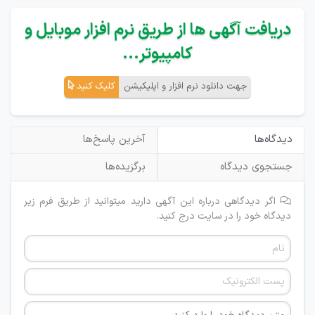
دریافت آگهی ها از طریق نرم افزار موبایل و
کامپیوتر...
جهت دانلود نرم افزار و اپلیکیشن
کلیک کنید
دیدگاه‌ها
آخرین پاسخ‌ها
جستجوی دیدگاه
برگزیده‌ها
اگر دیدگاهی درباره این آگهی دارید میتوانید از طریق فرم زیر
دیدگاه خود را در سایت درج کنید.