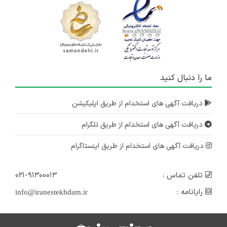
ما را دنبال کنید
دریافت آگهی های استخدام از طریق اپلیکیشن
دریافت آگهی های استخدام از طریق تلگرام
دریافت آگهی های استخدام از طریق اینستاگرام
تلفن تماس :
۰۲۱-۹۱۳۰۰۰۱۳
رایانامه :
info@iranestekhdam.ir