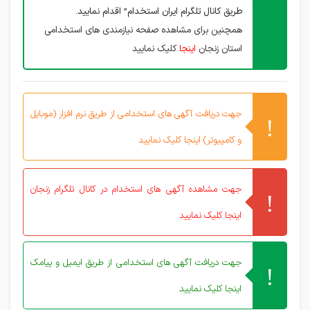
طریق کانال تلگرام ایران استخدام” اقدام نمایید.
همچنین برای مشاهده صفحه نیازمندی های استخدامی
استان زنجان
اینجا
کلیک نمایید
جهت دریافت آگهی های استخدامی از طریق نرم افزار (موبایل
و کامپیوتر) اینجا کلیک نمایید
جهت مشاهده آگهی های استخدام در کانال تلگرام زنجان
اینجا کلیک نمایید
جهت دریافت آگهی های استخدامی از طریق ایمیل و پیامک
اینجا کلیک نمایید