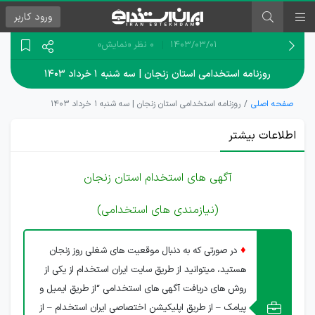
ورود
کاربر
۱۴۰۳/۰۳/۰۱
0 نظر
«نمایش»
روزنامه استخدامی استان زنجان | سه شنبه ۱ خرداد ۱۴۰۳
صفحه اصلی
روزنامه استخدامی استان زنجان | سه شنبه ۱ خرداد ۱۴۰۳
اطلاعات بیشتر
آگهی های استخدام استان زنجان
(نیازمندی های استخدامی)
♦
در صورتی که به دنبال موقعیت های شغلی روز زنجان
هستید، میتوانید از طریق سایت ایران استخدام از یکی از
روش های دریافت آگهی های استخدامی “از طریق ایمیل و
پیامک – از طریق اپلیکیشن اختصاصی ایران استخدام – از