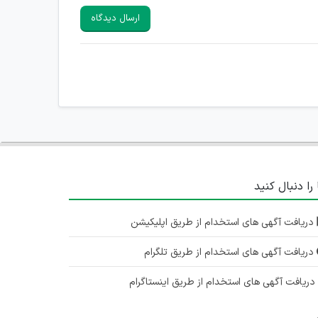
ارسال دیدگاه
 را دنبال کنید
دریافت آگهی های استخدام از طریق اپلیکیشن
دریافت آگهی های استخدام از طریق تلگرام
ریافت آگهی های استخدام از طریق اینستاگرام