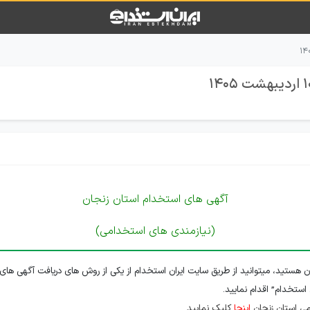
آگهی های استخدام استان زنجان
(نیازمندی های استخدامی)
ن هستید، میتوانید از طریق سایت ایران استخدام از یکی از روش های دریافت آگهی های 
 استخدام” اقدام نمایید.
ی استان زنجان
اینجا
کلیک نمایید