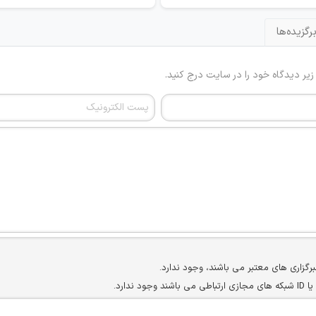
رگزیده‌ها
 زیر دیدگاه خود را در سایت درج کنید.
برگزاری های معتبر می باشند، وجود ندارد.
ارد.
ن سایرین را دارند وجود ندارد.