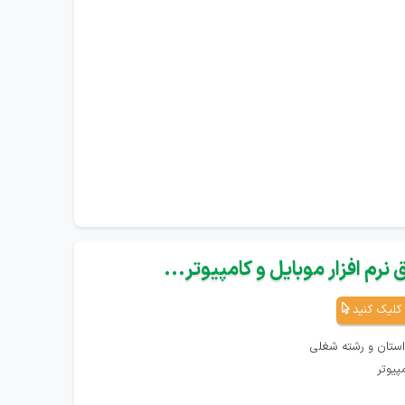
نرم افزار موبایل و کامپیوتر...
کلیک کنید
استان و رشته شغلی
پیوتر