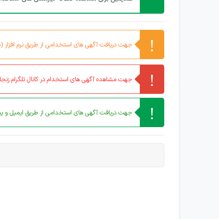
جهت دریافت آگهی های استخدامی از طریق نرم افزار (مو
جهت مشاهده آگهی های استخدام در کانال تلگرام زنجان
جهت دریافت آگهی های استخدامی از طریق ایمیل و پیا