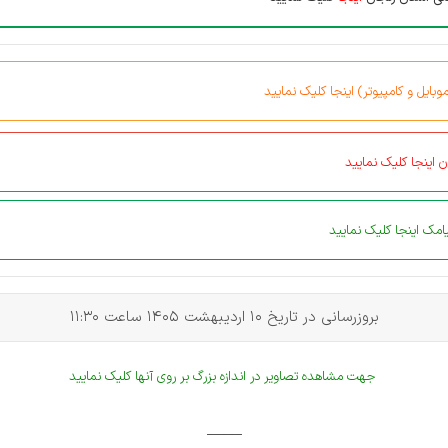
بایل و کامپیوتر) اینجا کلیک نمایید
 اینجا کلیک نمایید
مک اینجا کلیک نمایید
بروزرسانی در تاریخ 10 اردیبهشت 1405 ساعت 11:30
جهت مشاهده تصاویر در اندازه بزرگ بر روی آنها کلیک نمایید
_____