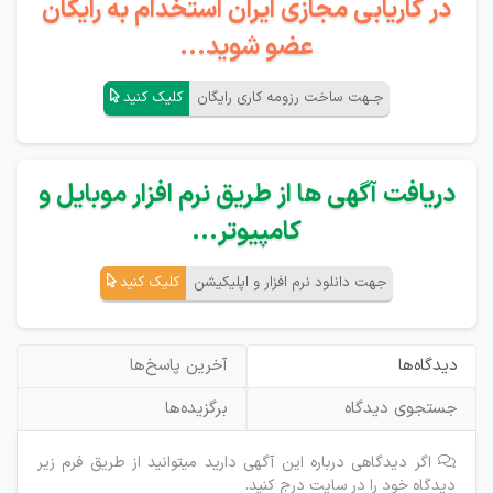
در کاریابی مجازی ایران استخدام به رایگان
عضو شوید...
جـهت ساخت رزومه کاری رایگان
کلیک کنید
دریافت آگهی ها از طریق نرم افزار موبایل و
کامپیوتر...
جهت دانلود نرم افزار و اپلیکیشن
کلیک کنید
دیدگاه‌ها
آخرین پاسخ‌ها
جستجوی دیدگاه
برگزیده‌ها
اگر دیدگاهی درباره این آگهی دارید میتوانید از طریق فرم زیر
دیدگاه خود را در سایت درج کنید.