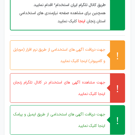
طریق کانال تلگرام ایران استخدام” اقدام نمایید.
همچنین برای مشاهده صفحه نیازمندی های استخدامی
استان زنجان
اینجا
کلیک نمایید
جهت دریافت آگهی های استخدامی از طریق نرم افزار (موبایل
و کامپیوتر) اینجا کلیک نمایید
جهت مشاهده آگهی های استخدام در کانال تلگرام زنجان
اینجا کلیک نمایید
جهت دریافت آگهی های استخدامی از طریق ایمیل و پیامک
اینجا کلیک نمایید