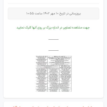
بروزرسانی در تاریخ 10 مهر 1402 ساعت 10:55
جهت مشاهده تصاویر در اندازه بزرگ بر روی آنها کلیک نمایید
______
______