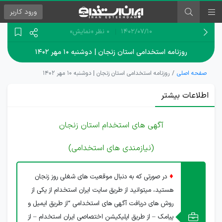
ورود
کاربر
۱۴۰۲/۰۷/۱۰
0 نظر
«نمایش»
روزنامه استخدامی استان زنجان | دوشنبه ۱۰ مهر ۱۴۰۲
صفحه اصلی
روزنامه استخدامی استان زنجان | دوشنبه ۱۰ مهر ۱۴۰۲
اطلاعات بیشتر
آگهی های استخدام استان زنجان
(نیازمندی های استخدامی)
♦
در صورتی که به دنبال موقعیت های شغلی روز زنجان
هستید، میتوانید از طریق سایت ایران استخدام از یکی از
روش های دریافت آگهی های استخدامی “از طریق ایمیل و
پیامک – از طریق اپلیکیشن اختصاصی ایران استخدام – از