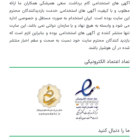
آگهی های استخدامی گام برداشت. سعی همیشگی همکاران ما ارائه
مطلوب و با کیفیت آگهی های استخدامی خدمت بازدیدکنندگان محترم
این سایت بوده است. ایران استخدام به صورت مستقل و خصوصی اداره
می شود و وابسته به هیچ نهاد و یا سازمان دولتی نمی باشد، این سایت
تنها منتشر کننده ی آگهی های استخدامی بوده و بنابراین لازم است که
بازدید کنندگان محترم سایت خود نسبت به صحت و سقم اخبار منتشر
شده در آن هوشیار باشند.
نماد اعتماد الکترونیکی
ما را دنبال کنید