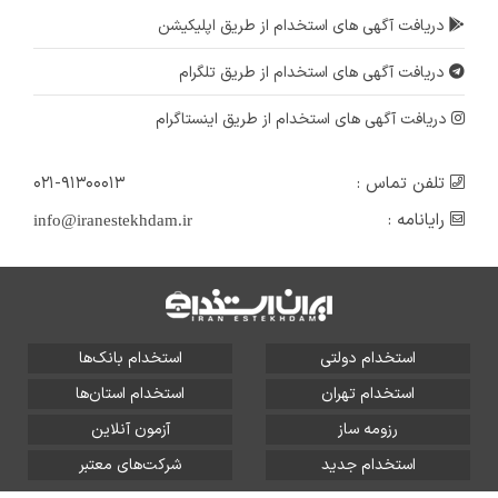
دریافت آگهی های استخدام از طریق اپلیکیشن
دریافت آگهی های استخدام از طریق تلگرام
دریافت آگهی های استخدام از طریق اینستاگرام
تلفن تماس :
۰۲۱-۹۱۳۰۰۰۱۳
رایانامه :
info@iranestekhdam.ir
استخدام دولتی
استخدام بانک‌ها
استخدام تهران
استخدام استان‌ها
رزومه ساز
آزمون آنلاین
استخدام جدید
شرکت‌های معتبر