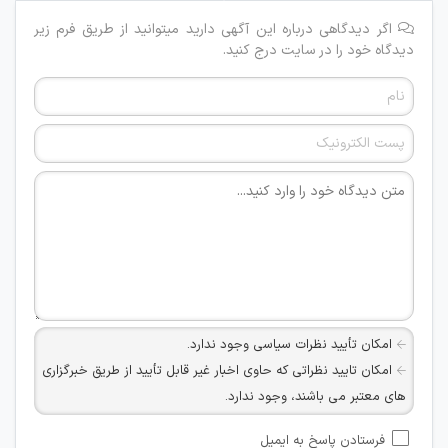
اگر دیدگاهی درباره این آگهی دارید میتوانید از طریق فرم زیر
دیدگاه خود را در سایت درج کنید.
امکان تأیید نظرات سیاسی وجود ندارد.
امکان تایید نظراتی که حاوی اخبار غیر قابل تأیید از طریق خبرگزاری
های معتبر می باشند، وجود ندارد.
امکان تأیید نظراتی که حاوی اطلاعات تماس شخصی افراد و یا ID
فرستادن پاسخ به ایمیل