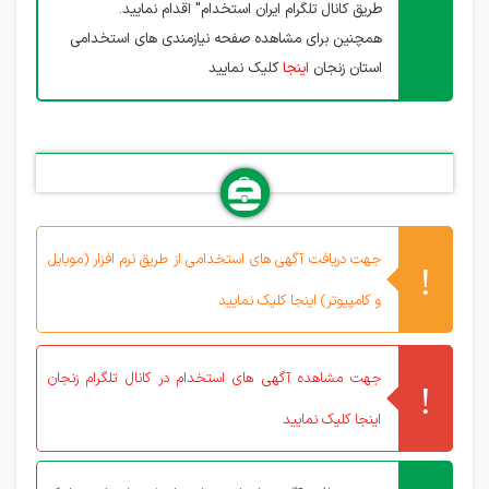
طریق کانال تلگرام ایران استخدام" اقدام نمایید.
همچنین برای مشاهده صفحه نیازمندی های استخدامی
استان زنجان
اینجا
کلیک نمایید
جهت دریافت آگهی های استخدامی از طریق نرم افزار (موبایل
و کامپیوتر) اینجا کلیک نمایید
جهت مشاهده آگهی های استخدام در کانال تلگرام زنجان
اینجا کلیک نمایید