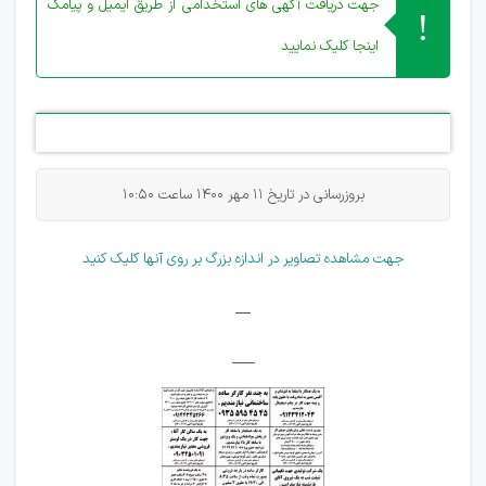
جهت دریافت آگهی های استخدامی از طریق ایمیل و پیامک
اینجا کلیک نمایید
بروزرسانی در تاریخ 11 مهر 1400 ساعت 10:50
جهت مشاهده تصاویر در اندازه بزرگ بر روی آنها کلیک کنید
__
___