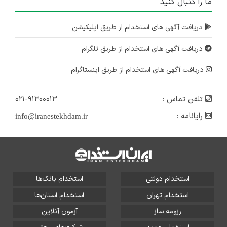
ما را دنبال کنید
دریافت آگهی های استخدام از طریق اپلیکیشن
دریافت آگهی های استخدام از طریق تلگرام
دریافت آگهی های استخدام از طریق اینستاگرام
تلفن تماس :
۰۲۱-۹۱۳۰۰۰۱۳
رایانامه :
info@iranestekhdam.ir
استخدام دولتی
استخدام بانک‌ها
استخدام تهران
استخدام استان‌ها
رزومه ساز
آزمون آنلاین