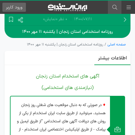
ورود
کاربر
۱۴۰۰/۰۷/۱۱
0 نظر
«نمایش»
روزنامه استخدامی استان زنجان | یکشنبه ۱۱ مهر ۱۴۰۰
صفحه اصلی
روزنامه استخدامی استان زنجان | یکشنبه ۱۱ مهر ۱۴۰۰
اطلاعات بیشتر
آگهی های استخدام استان زنجان
(نیازمندی های استخدامی)
♦
در صورتی که به دنبال موقعیت های شغلی روز زنجان
هستید، میتوانید از طریق سایت ایران استخدام از یکی از
روش های دریافت آگهی های استخدامی "از طریق ایمیل و
پیامک - از طریق اپلیکیشن اختصاصی ایران استخدام - از