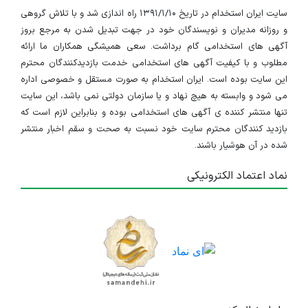
سایت ایران استخدام در تاریخ ۱۳۹۱/۱/۱۰ راه اندازی شد و با تلاش گروهی
و روزانه مدیران و نویسندگان خود در جهت تبدیل شدن به مرجع بروز
آگهی های استخدامی گام برداشت. سعی همیشگی همکاران ما ارائه
مطلوب و با کیفیت آگهی های استخدامی خدمت بازدیدکنندگان محترم
این سایت بوده است. ایران استخدام به صورت مستقل و خصوصی اداره
می شود و وابسته به هیچ نهاد و یا سازمان دولتی نمی باشد، این سایت
تنها منتشر کننده ی آگهی های استخدامی بوده و بنابراین لازم است که
بازدید کنندگان محترم سایت خود نسبت به صحت و سقم اخبار منتشر
شده در آن هوشیار باشند.
نماد اعتماد الکترونیکی