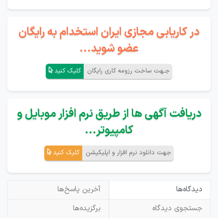
در کاریابی مجازی ایران استخدام به رایگان
عضو شوید...
جـهت ساخت رزومه کاری رایگان
کلیک کنید
دریافت آگهی ها از طریق نرم افزار موبایل و
کامپیوتر...
جهت دانلود نرم افزار و اپلیکیشن
کلیک کنید
دیدگاه‌ها
آخرین پاسخ‌ها
جستجوی دیدگاه
برگزیده‌ها