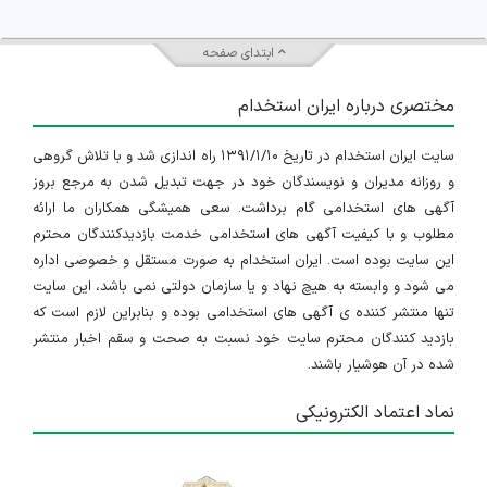
ابتدای صفحه
مختصری درباره ایران استخدام
سایت ایران استخدام در تاریخ ۱۳۹۱/۱/۱۰ راه اندازی شد و با تلاش گروهی
و روزانه مدیران و نویسندگان خود در جهت تبدیل شدن به مرجع بروز
آگهی های استخدامی گام برداشت. سعی همیشگی همکاران ما ارائه
مطلوب و با کیفیت آگهی های استخدامی خدمت بازدیدکنندگان محترم
این سایت بوده است. ایران استخدام به صورت مستقل و خصوصی اداره
می شود و وابسته به هیچ نهاد و یا سازمان دولتی نمی باشد، این سایت
تنها منتشر کننده ی آگهی های استخدامی بوده و بنابراین لازم است که
بازدید کنندگان محترم سایت خود نسبت به صحت و سقم اخبار منتشر
شده در آن هوشیار باشند.
نماد اعتماد الکترونیکی