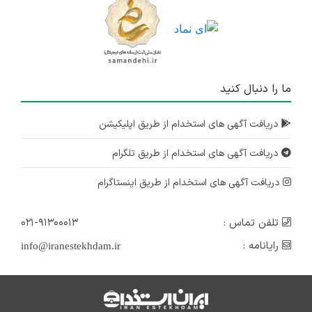
ما را دنبال کنید
دریافت آگهی های استخدام از طریق اپلیکیشن
دریافت آگهی های استخدام از طریق تلگرام
دریافت آگهی های استخدام از طریق اینستاگرام
تلفن تماس :
۰۲۱-۹۱۳۰۰۰۱۳
رایانامه :
info@iranestekhdam.ir