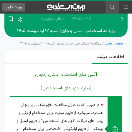
ورود
کاربر
۱۴۰۵/۰۲/۱۲
0 نظر
«نمایش»
روزنامه استخدامی استان زنجان | شنبه ۱۲ اردیبهشت ۱۴۰۵
صفحه اصلی
روزنامه استخدامی استان زنجان | شنبه ۱۲ اردیبهشت ۱۴۰۵
اطلاعات بیشتر
آگهی های استخدام استان زنجان
(نیازمندی های استخدامی)
♦
در صورتی که به دنبال موقعیت های شغلی روز زنجان
هستید، میتوانید از طریق سایت ایران استخدام از یکی از
روش های دریافت آگهی های استخدامی “از طریق ایمیل و
پیامک – از طریق اپلیکیشن اختصاصی ایران استخدام – از