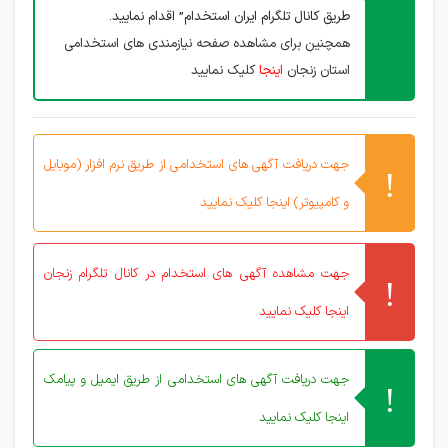
طریق کانال تلگرام ایران استخدام” اقدام نمایید.
همچنین برای مشاهده صفحه نیازمندی های استخدامی
استان زنجان
اینجا
کلیک نمایید
جهت دریافت آگهی های استخدامی از طریق نرم افزار (موبایل
و کامپیوتر) اینجا کلیک نمایید
جهت مشاهده آگهی های استخدام در کانال تلگرام زنجان
اینجا کلیک نمایید
جهت دریافت آگهی های استخدامی از طریق ایمیل و پیامک
اینجا کلیک نمایید