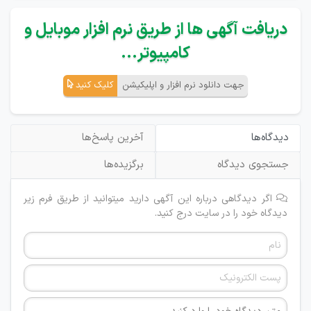
دریافت آگهی ها از طریق نرم افزار موبایل و
کامپیوتر...
جهت دانلود نرم افزار و اپلیکیشن
کلیک کنید
دیدگاه‌ها
آخرین پاسخ‌ها
جستجوی دیدگاه
برگزیده‌ها
اگر دیدگاهی درباره این آگهی دارید میتوانید از طریق فرم زیر
دیدگاه خود را در سایت درج کنید.