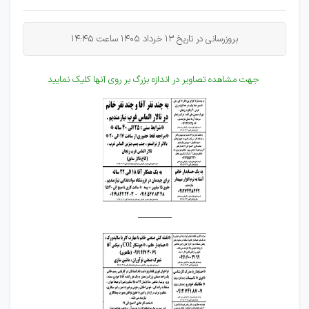
بروزرسانی در تاریخ 13 خرداد 1405 ساعت 14:45
جهت مشاهده تصاویر در اندازه بزرگ بر روی آنها کلیک نمایید
_______