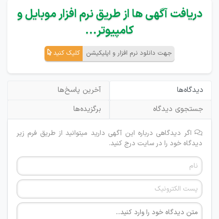
دریافت آگهی ها از طریق نرم افزار موبایل و
کامپیوتر...
جهت دانلود نرم افزار و اپلیکیشن
کلیک کنید
دیدگاه‌ها
آخرین پاسخ‌ها
جستجوی دیدگاه
برگزیده‌ها
اگر دیدگاهی درباره این آگهی دارید میتوانید از طریق فرم زیر
دیدگاه خود را در سایت درج کنید.