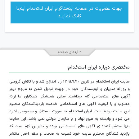
جهت عضویت در صفحه اینستاگرام ایران استخدام اینجا
کلیک نمایید
ابتدای صفحه
مختصری درباره ایران استخدام
سایت ایران استخدام در تاریخ ۱۳۹۱/۱/۱۰ راه اندازی شد و با تلاش گروهی
و روزانه مدیران و نویسندگان خود در جهت تبدیل شدن به مرجع بروز
آگهی های استخدامی گام برداشت. سعی همیشگی همکاران ما ارائه
مطلوب و با کیفیت آگهی های استخدامی خدمت بازدیدکنندگان محترم
این سایت بوده است. ایران استخدام به صورت مستقل و خصوصی اداره
می شود و وابسته به هیچ نهاد و یا سازمان دولتی نمی باشد، این سایت
تنها منتشر کننده ی آگهی های استخدامی بوده و بنابراین لازم است که
بازدید کنندگان محترم سایت خود نسبت به صحت و سقم اخبار منتشر