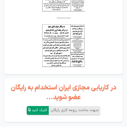
_______
در کاریابی مجازی ایران استخدام به رایگان
عضو شوید...
جـهت ساخت رزومه کاری رایگان
کلیک کنید