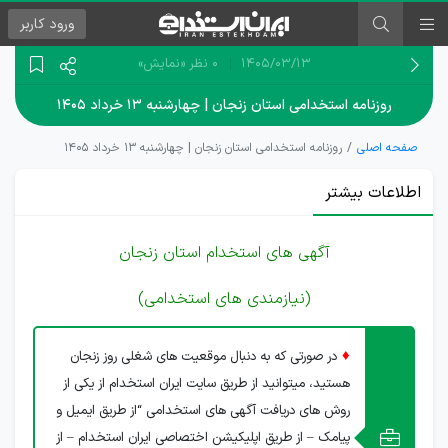
ورود
کاربر
۱۴۰۵/۰۳/۱۳
0 نظر
«نمایش»
روزنامه استخدامی استان زنجان | چهارشنبه ۱۳ خرداد ۱۴۰۵
صفحه اصلی
روزنامه استخدامی استان زنجان | چهارشنبه ۱۳ خرداد ۱۴۰۵
اطلاعات بیشتر
آگهی های استخدام استان زنجان
(نیازمندی های استخدامی)
♦
در صورتی که به دنبال موقعیت های شغلی روز زنجان
هستید، میتوانید از طریق سایت ایران استخدام از یکی از
روش های دریافت آگهی های استخدامی “از طریق ایمیل و
پیامک – از طریق اپلیکیشن اختصاصی ایران استخدام – از