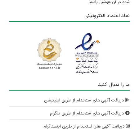
شده در آن هوشیار باشند.
نماد اعتماد الکترونیکی
ما را دنبال کنید
دریافت آگهی های استخدام از طریق اپلیکیشن
دریافت آگهی های استخدام از طریق تلگرام
دریافت آگهی های استخدام از طریق اینستاگرام