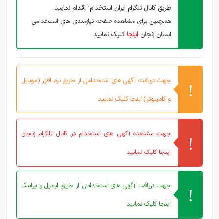
طریق کانال تلگرام ایران استخدام” اقدام نمایید.
همچنین برای مشاهده صفحه نیازمندی های استخدامی
استان زنجان
اینجا
کلیک نمایید
جهت دریافت آگهی های استخدامی از طریق نرم افزار (موبایل
و کامپیوتر) اینجا کلیک نمایید
جهت مشاهده آگهی های استخدام در کانال تلگرام زنجان
اینجا کلیک نمایید
جهت دریافت آگهی های استخدامی از طریق ایمیل و پیامک
اینجا کلیک نمایید