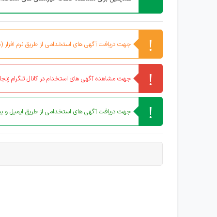
جهت دریافت آگهی های استخدامی از طریق نرم افزار (مو
جهت مشاهده آگهی های استخدام در کانال تلگرام زنجان
جهت دریافت آگهی های استخدامی از طریق ایمیل و پیا