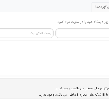
رگزیده‌ها
 زیر دیدگاه خود را در سایت درج کنید.
برگزاری های معتبر می باشند، وجود ندارد.
ارد.
ن سایرین را دارند وجود ندارد.
مسئول) غیر مجاز می باشد.