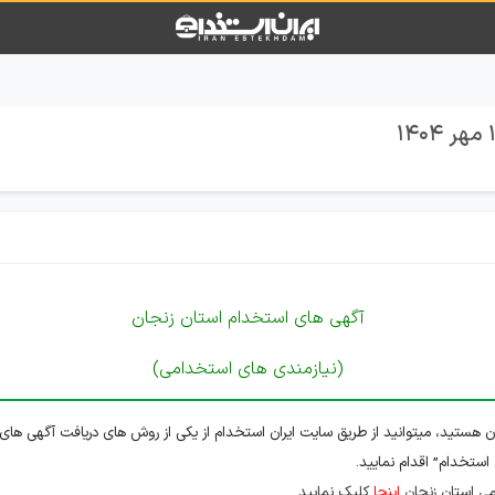
آگهی های استخدام استان زنجان
(نیازمندی های استخدامی)
ن هستید، میتوانید از طریق سایت ایران استخدام از یکی از روش های دریافت آگهی های 
 استخدام” اقدام نمایید.
ی استان زنجان
اینجا
کلیک نمایید