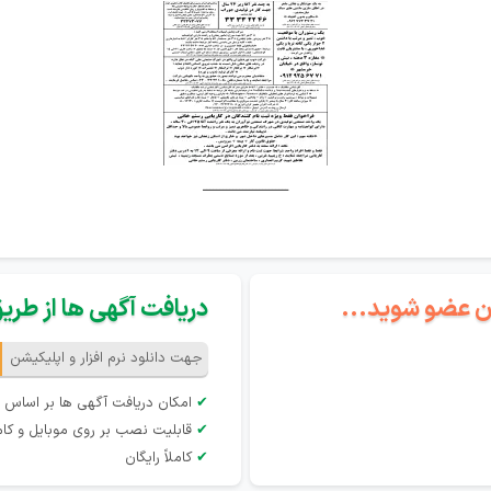
ــــــــــــــــــــــــــ
گان عضو شوید...
دریافت آگهی ها از طریق 
جهت دانلود نرم افزار و اپلیکیشن
✔
امکان دریافت آگهی ها بر اساس 
✔
قابلیت نصب بر روی موبایل و کام
✔
کاملاً رایگان