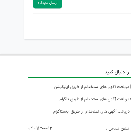
ارسال دیدگاه
 را دنبال کنید
دریافت آگهی های استخدام از طریق اپلیکیشن
دریافت آگهی های استخدام از طریق تلگرام
ریافت آگهی های استخدام از طریق اینستاگرام
تلفن تماس :
۰۲۱-۹۱۳۰۰۰۱۳