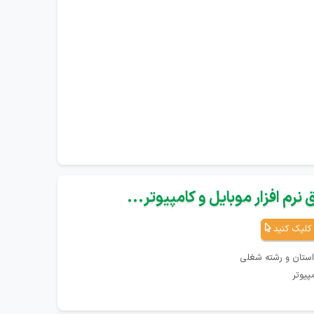
نرم افزار موبایل و کامپیوتر...
کلیک کنید
استان و رشته شغلی
پیوتر