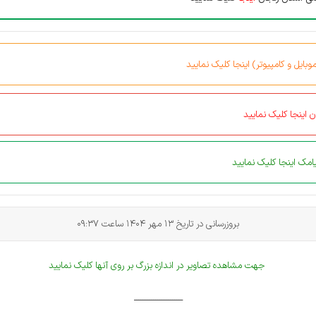
بایل و کامپیوتر) اینجا کلیک نمایید
 اینجا کلیک نمایید
مک اینجا کلیک نمایید
بروزرسانی در تاریخ 13 مهر 1404 ساعت 09:37
جهت مشاهده تصاویر در اندازه بزرگ بر روی آنها کلیک نمایید
ـــــــــــــــــــــــ