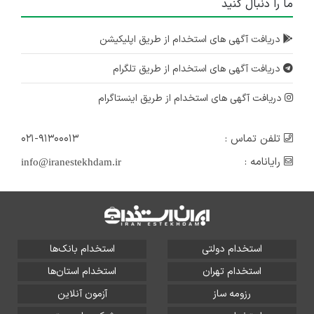
ما را دنبال کنید
دریافت آگهی های استخدام از طریق اپلیکیشن
دریافت آگهی های استخدام از طریق تلگرام
دریافت آگهی های استخدام از طریق اینستاگرام
تلفن تماس :
۰۲۱-۹۱۳۰۰۰۱۳
رایانامه :
info@iranestekhdam.ir
استخدام دولتی
استخدام بانک‌ها
استخدام تهران
استخدام استان‌ها
رزومه ساز
آزمون آنلاین