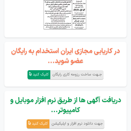
در کاریابی مجازی ایران استخدام به رایگان
عضو شوید...
جـهت ساخت رزومه کاری رایگان
کلیک کنید
دریافت آگهی ها از طریق نرم افزار موبایل و
کامپیوتر...
جهت دانلود نرم افزار و اپلیکیشن
کلیک کنید