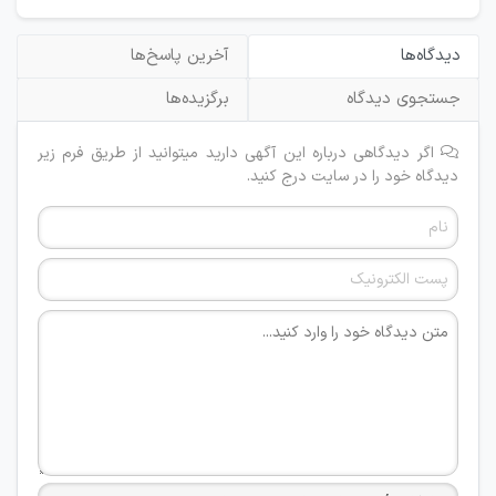
دیدگاه‌ها
آخرین پاسخ‌ها
جستجوی دیدگاه
برگزیده‌ها
اگر دیدگاهی درباره این آگهی دارید میتوانید از طریق فرم زیر
دیدگاه خود را در سایت درج کنید.