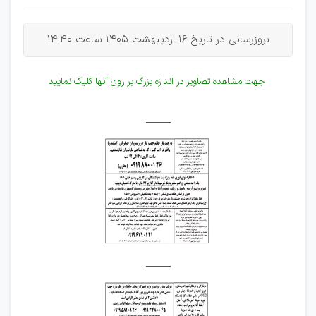
بروزرسانی در تاریخ 16 اردیبهشت 1405 ساعت 14:40
جهت مشاهده تصاویر در اندازه بزرگ بر روی آنها کلیک نمایید
_____
_____