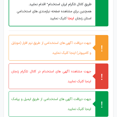
طریق کانال تلگرام ایران استخدام” اقدام نمایید.
همچنین برای مشاهده صفحه نیازمندی های استخدامی
استان زنجان
اینجا
کلیک نمایید
جهت دریافت آگهی های استخدامی از طریق نرم افزار (موبایل
و کامپیوتر) اینجا کلیک نمایید
جهت مشاهده آگهی های استخدام در کانال تلگرام زنجان
اینجا کلیک نمایید
جهت دریافت آگهی های استخدامی از طریق ایمیل و پیامک
اینجا کلیک نمایید