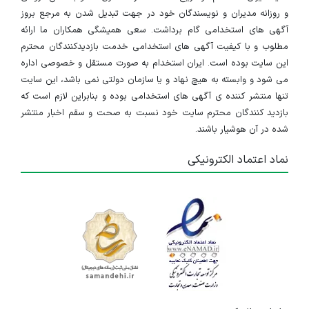
و روزانه مدیران و نویسندگان خود در جهت تبدیل شدن به مرجع بروز
آگهی های استخدامی گام برداشت. سعی همیشگی همکاران ما ارائه
مطلوب و با کیفیت آگهی های استخدامی خدمت بازدیدکنندگان محترم
این سایت بوده است. ایران استخدام به صورت مستقل و خصوصی اداره
می شود و وابسته به هیچ نهاد و یا سازمان دولتی نمی باشد، این سایت
تنها منتشر کننده ی آگهی های استخدامی بوده و بنابراین لازم است که
بازدید کنندگان محترم سایت خود نسبت به صحت و سقم اخبار منتشر
شده در آن هوشیار باشند.
نماد اعتماد الکترونیکی