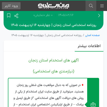
ورود
کاربر
۱۴۰۵/۰۲/۱۶
0 نظر
«نمایش»
روزنامه استخدامی استان زنجان | چهارشنبه ۱۶ اردیبهشت ۱۴۰۵
صفحه اصلی
روزنامه استخدامی استان زنجان | چهارشنبه ۱۶ اردیبهشت ۱۴۰۵
اطلاعات بیشتر
آگهی های استخدام استان زنجان
(نیازمندی های استخدامی)
♦
در صورتی که به دنبال موقعیت های شغلی روز زنجان
هستید، میتوانید از طریق سایت ایران استخدام از یکی از
روش های دریافت آگهی های استخدامی “از طریق ایمیل و
پیامک – از طریق اپلیکیشن اختصاصی ایران استخدام – از