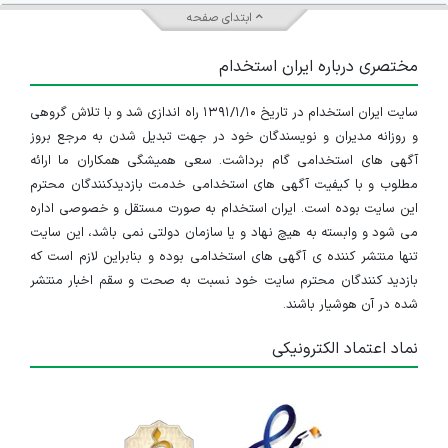
ابتدای صفحه
مختصری درباره ایران استخدام
سایت ایران استخدام در تاریخ ۱۳۹۱/۱/۱۰ راه اندازی شد و با تلاش گروهی
و روزانه مدیران و نویسندگان خود در جهت تبدیل شدن به مرجع بروز
آگهی های استخدامی گام برداشت. سعی همیشگی همکاران ما ارائه
مطلوب و با کیفیت آگهی های استخدامی خدمت بازدیدکنندگان محترم
این سایت بوده است. ایران استخدام به صورت مستقل و خصوصی اداره
می شود و وابسته به هیچ نهاد و یا سازمان دولتی نمی باشد، این سایت
تنها منتشر کننده ی آگهی های استخدامی بوده و بنابراین لازم است که
بازدید کنندگان محترم سایت خود نسبت به صحت و سقم اخبار منتشر
شده در آن هوشیار باشند.
نماد اعتماد الکترونیکی