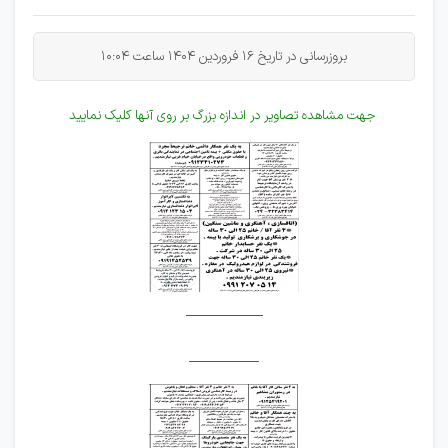
بروزرسانی در تاریخ 16 فروردین 1404 ساعت 10:04
جهت مشاهده تصاویر در اندازه بزرگ بر روی آنها کلیک نمایید
___________
__________