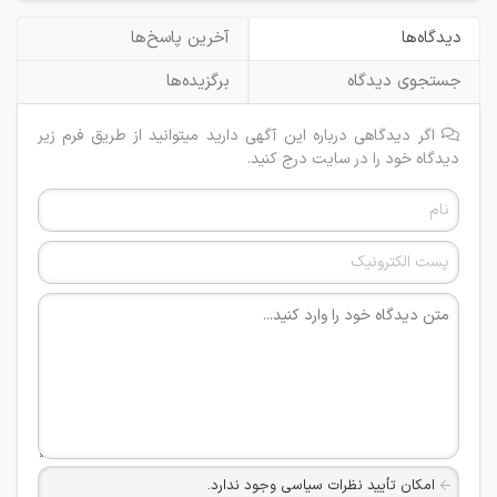
دیدگاه‌ها
آخرین پاسخ‌ها
جستجوی دیدگاه
برگزیده‌ها
اگر دیدگاهی درباره این آگهی دارید میتوانید از طریق فرم زیر
دیدگاه خود را در سایت درج کنید.
امکان تأیید نظرات سیاسی وجود ندارد.