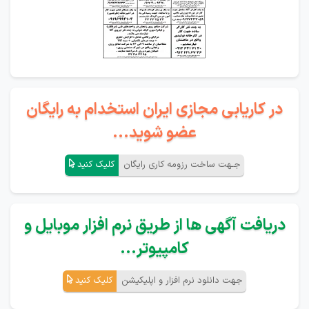
در کاریابی مجازی ایران استخدام به رایگان
عضو شوید...
جـهت ساخت رزومه کاری رایگان
کلیک کنید
دریافت آگهی ها از طریق نرم افزار موبایل و
کامپیوتر...
جهت دانلود نرم افزار و اپلیکیشن
کلیک کنید