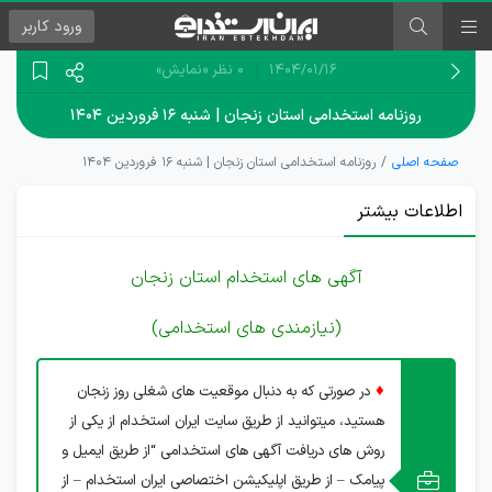
ورود
کاربر
۱۴۰۴/۰۱/۱۶
0 نظر
«نمایش»
روزنامه استخدامی استان زنجان | شنبه ۱۶ فروردین ۱۴۰۴
صفحه اصلی
روزنامه استخدامی استان زنجان | شنبه ۱۶ فروردین ۱۴۰۴
اطلاعات بیشتر
آگهی های استخدام استان زنجان
(نیازمندی های استخدامی)
♦
در صورتی که به دنبال موقعیت های شغلی روز زنجان
هستید، میتوانید از طریق سایت ایران استخدام از یکی از
روش های دریافت آگهی های استخدامی “از طریق ایمیل و
پیامک – از طریق اپلیکیشن اختصاصی ایران استخدام – از