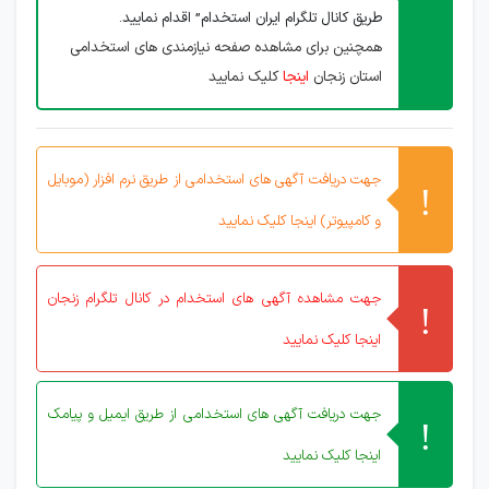
طریق کانال تلگرام ایران استخدام” اقدام نمایید.
همچنین برای مشاهده صفحه نیازمندی های استخدامی
استان زنجان
اینجا
کلیک نمایید
جهت دریافت آگهی های استخدامی از طریق نرم افزار (موبایل
و کامپیوتر) اینجا کلیک نمایید
جهت مشاهده آگهی های استخدام در کانال تلگرام زنجان
اینجا کلیک نمایید
جهت دریافت آگهی های استخدامی از طریق ایمیل و پیامک
اینجا کلیک نمایید