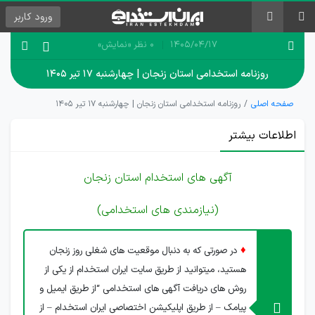
ورود
کاربر
۱۴۰۵/۰۴/۱۷
0 نظر
«نمایش»
روزنامه استخدامی استان زنجان | چهارشنبه ۱۷ تیر ۱۴۰۵
صفحه اصلی
روزنامه استخدامی استان زنجان | چهارشنبه ۱۷ تیر ۱۴۰۵
اطلاعات بیشتر
آگهی های استخدام استان زنجان
(نیازمندی های استخدامی)
♦
در صورتی که به دنبال موقعیت های شغلی روز زنجان
هستید، میتوانید از طریق سایت ایران استخدام از یکی از
روش های دریافت آگهی های استخدامی “از طریق ایمیل و
پیامک – از طریق اپلیکیشن اختصاصی ایران استخدام – از