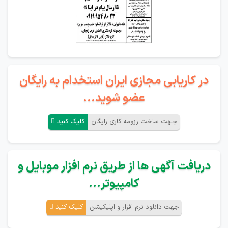
در کاریابی مجازی ایران استخدام به رایگان
عضو شوید...
جـهت ساخت رزومه کاری رایگان
کلیک کنید
دریافت آگهی ها از طریق نرم افزار موبایل و
کامپیوتر...
جهت دانلود نرم افزار و اپلیکیشن
کلیک کنید