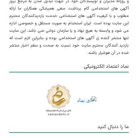
و روزانه مدیران و نویسندگان خود در جهت تبدیل شدن به مرجع بروز
آگهی های استخدامی گام برداشت. سعی همیشگی همکاران ما ارائه
مطلوب و با کیفیت آگهی های استخدامی خدمت بازدیدکنندگان محترم
این سایت بوده است. ایران استخدام به صورت مستقل و خصوصی اداره
می شود و وابسته به هیچ نهاد و یا سازمان دولتی نمی باشد، این سایت
تنها منتشر کننده ی آگهی های استخدامی بوده و بنابراین لازم است که
بازدید کنندگان محترم سایت خود نسبت به صحت و سقم اخبار منتشر
شده در آن هوشیار باشند.
نماد اعتماد الکترونیکی
ما را دنبال کنید