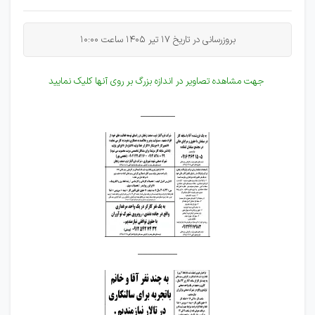
بروزرسانی در تاریخ 17 تیر 1405 ساعت 10:00
جهت مشاهده تصاویر در اندازه بزرگ بر روی آنها کلیک نمایید
_______
________