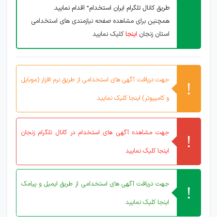
طریق کانال تلگرام ایران استخدام” اقدام نمایید.
همچنین برای مشاهده صفحه نیازمندی های استخدامی
استان زنجان
اینجا
کلیک نمایید
جهت دریافت آگهی های استخدامی از طریق نرم افزار (موبایل
و کامپیوتر) اینجا کلیک نمایید
جهت مشاهده آگهی های استخدام در کانال تلگرام زنجان
اینجا کلیک نمایید
جهت دریافت آگهی های استخدامی از طریق ایمیل و پیامک
اینجا کلیک نمایید