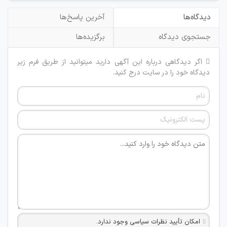
دیدگاه‌ها
آخرین پاسخ‌ها
جستجوی دیدگاه
برگزیده‌ها
اگر دیدگاهی درباره این آگهی دارید میتوانید از طریق فرم زیر
دیدگاه خود را در سایت درج کنید.
امکان تأیید نظرات سیاسی وجود ندارد.