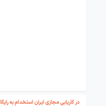
در کاریابی مجازی ایران استخدام به رای