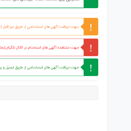
جهت دریافت آگهی های استخدامی از طریق نرم افزار (مو
جهت مشاهده آگهی های استخدام در کانال تلگرام زنجان
جهت دریافت آگهی های استخدامی از طریق ایمیل و پیا