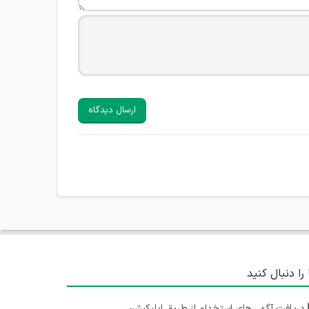
ارسال دیدگاه
 را دنبال کنید
دریافت آگهی های استخدام از طریق اپلیکیشن