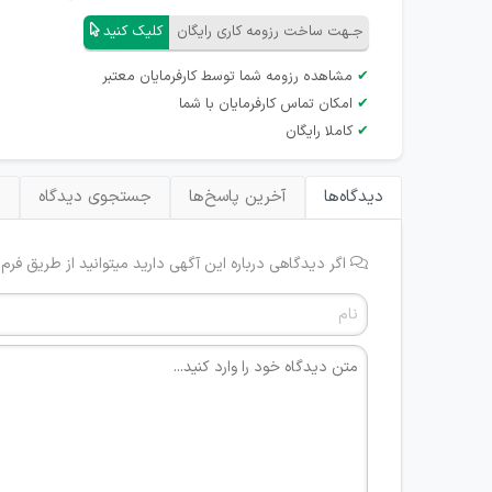
جـهت ساخت رزومه کاری رایگان
کلیک کنید
✔
مشاهده رزومه شما توسط کارفرمایان معتبر
✔
امکان تماس کارفرمایان با شما
✔
کاملا رایگان
دیدگاه‌ها
آخرین پاسخ‌ها
جستجوی دیدگاه
ب
اگر دیدگاهی درباره این آگهی دارید میتوانید از طریق فرم