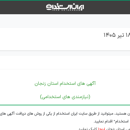
آگهی های استخدام استان زنجان
(نیازمندی های استخدامی)
ن هستید، میتوانید از طریق سایت ایران استخدام از یکی از روش های دریافت آگهی های 
 استخدام” اقدام نمایید.
ی استان زنجان
اینجا
کلیک نمایید