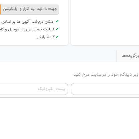
جهت دانلود نرم افزار و اپلیکیشن
✔
امکان دریافت آگهی ها بر اساس 
✔
قابلیت نصب بر روی موبایل و کام
✔
کاملاً رایگان
رگزیده‌ها
 زیر دیدگاه خود را در سایت درج کنید.