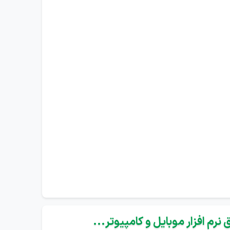
نرم افزار موبایل و کامپیوتر...