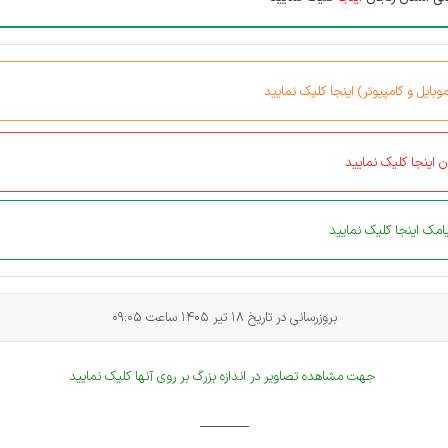
بایل و کامپیوتر) اینجا کلیک نمایید
 اینجا کلیک نمایید
مک اینجا کلیک نمایید
بروزرسانی در تاریخ 18 تیر 1405 ساعت 09:05
جهت مشاهده تصاویر در اندازه بزرگ بر روی آنها کلیک نمایید
_______