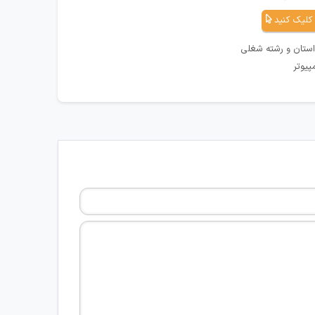
کلیک کنید
استان و رشته شغلی
پیوتر