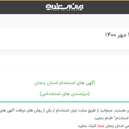
آگهی های استخدام استان زنجان
(نیازمندی های استخدامی)
 هستید، میتوانید از طریق سایت ایران استخدام از یکی از روش های دریافت آگهی های 
استخدام" اقدام نمایید.
ی استان زنجان
اینجا
کلیک نمایید