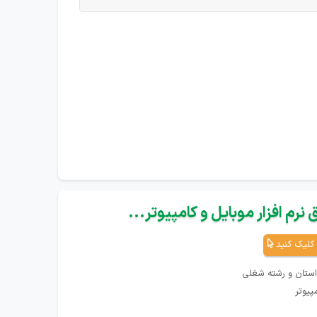
نرم افزار موبایل و کامپیوتر...
کلیک کنید
استان و رشته شغلی
پیوتر