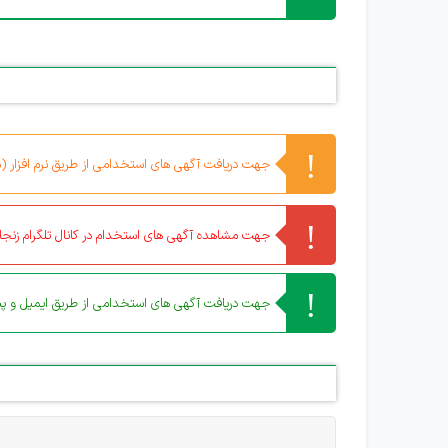
جهت دریافت آگهی های استخدامی از طریق نرم افزار (مو
جهت مشاهده آگهی های استخدام در کانال تلگرام زنجان
جهت دریافت آگهی های استخدامی از طریق ایمیل و پیا