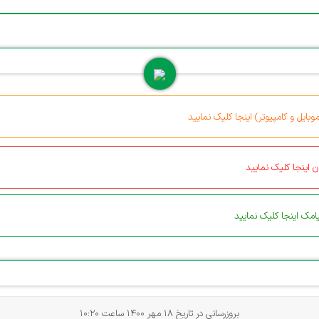
بایل و کامپیوتر) اینجا کلیک نمایید
 اینجا کلیک نمایید
مک اینجا کلیک نمایید
بروزرسانی در تاریخ 18 مهر 1400 ساعت 10:20