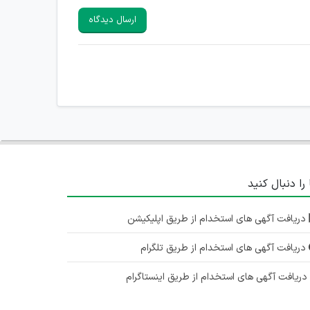
ارسال دیدگاه
 را دنبال کنید
دریافت آگهی های استخدام از طریق اپلیکیشن
دریافت آگهی های استخدام از طریق تلگرام
ریافت آگهی های استخدام از طریق اینستاگرام