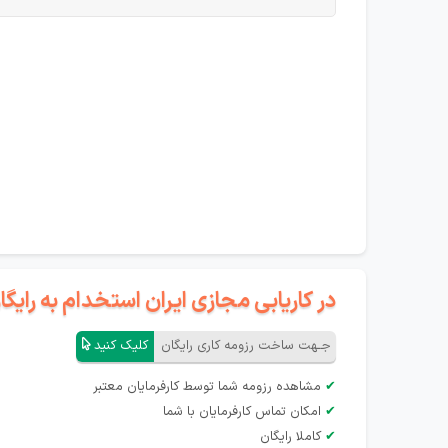
در کاریابی مجازی ایران استخدام به رای
جـهت ساخت رزومه کاری رایگان
کلیک کنید
✔
مشاهده رزومه شما توسط کارفرمایان معتبر
✔
امکان تماس کارفرمایان با شما
✔
کاملا رایگان