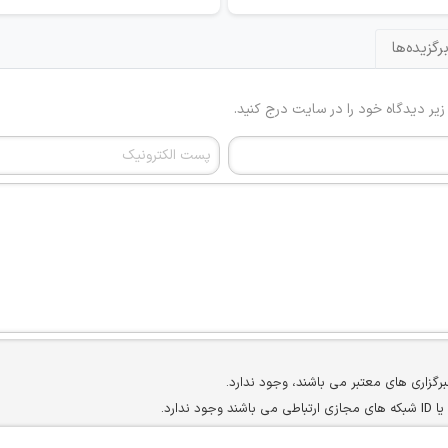
رگزیده‌ها
 زیر دیدگاه خود را در سایت درج کنید.
برگزاری های معتبر می باشند، وجود ندارد.
ارد.
ن سایرین را دارند وجود ندارد.