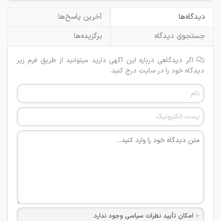
دیدگاه‌ها
آخرین پاسخ‌ها
جستجوی دیدگاه
برگزیده‌ها
اگر دیدگاهی درباره این آگهی دارید میتوانید از طریق فرم زیر
دیدگاه خود را در سایت درج کنید.
امکان تأیید نظرات سیاسی وجود ندارد.