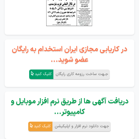
در کاریابی مجازی ایران استخدام به رایگان
عضو شوید...
جـهت ساخت رزومه کاری رایگان
کلیک کنید
دریافت آگهی ها از طریق نرم افزار موبایل و
کامپیوتر...
جهت دانلود نرم افزار و اپلیکیشن
کلیک کنید