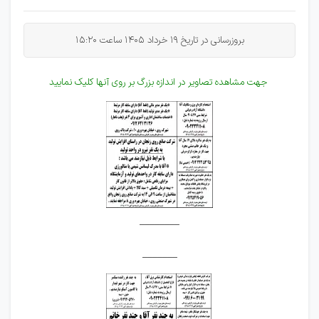
بروزرسانی در تاریخ 19 خرداد 1405 ساعت 15:20
جهت مشاهده تصاویر در اندازه بزرگ بر روی آنها کلیک نمایید
________
_______