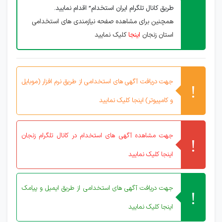
طریق کانال تلگرام ایران استخدام” اقدام نمایید.
همچنین برای مشاهده صفحه نیازمندی های استخدامی
استان زنجان
اینجا
کلیک نمایید
جهت دریافت آگهی های استخدامی از طریق نرم افزار (موبایل
و کامپیوتر) اینجا کلیک نمایید
جهت مشاهده آگهی های استخدام در کانال تلگرام زنجان
اینجا کلیک نمایید
جهت دریافت آگهی های استخدامی از طریق ایمیل و پیامک
اینجا کلیک نمایید