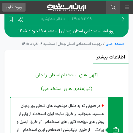
ورود
کاربر
۱۴۰۵/۰۳/۱۹
0 نظر
«نمایش»
روزنامه استخدامی استان زنجان | سه‌شنبه ۱۹ خرداد ۱۴۰۵
صفحه اصلی
روزنامه استخدامی استان زنجان | سه‌شنبه ۱۹ خرداد ۱۴۰۵
اطلاعات بیشتر
آگهی های استخدام استان زنجان
(نیازمندی های استخدامی)
♦
در صورتی که به دنبال موقعیت های شغلی روز زنجان
هستید، میتوانید از طریق سایت ایران استخدام از یکی از
روش های دریافت آگهی های استخدامی “از طریق ایمیل و
پیامک – از طریق اپلیکیشن اختصاصی ایران استخدام – از