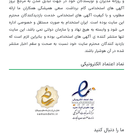
و روزانه مدیران و نویسندگان خود در جهت تبدیل شدن به مرجع بروز
آگهی های استخدامی گام برداشت. سعی همیشگی همکاران ما ارائه
مطلوب و با کیفیت آگهی های استخدامی خدمت بازدیدکنندگان محترم
این سایت بوده است. ایران استخدام به صورت مستقل و خصوصی اداره
می شود و وابسته به هیچ نهاد و یا سازمان دولتی نمی باشد، این سایت
تنها منتشر کننده ی آگهی های استخدامی بوده و بنابراین لازم است که
بازدید کنندگان محترم سایت خود نسبت به صحت و سقم اخبار منتشر
شده در آن هوشیار باشند.
نماد اعتماد الکترونیکی
ما را دنبال کنید