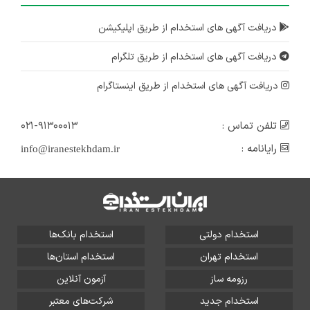
دریافت آگهی های استخدام از طریق اپلیکیشن
دریافت آگهی های استخدام از طریق تلگرام
دریافت آگهی های استخدام از طریق اینستاگرام
تلفن تماس :
۰۲۱-۹۱۳۰۰۰۱۳
رایانامه :
info@iranestekhdam.ir
استخدام دولتی
استخدام بانک‌ها
استخدام تهران
استخدام استان‌ها
رزومه ساز
آزمون آنلاین
استخدام جدید
شرکت‌های معتبر