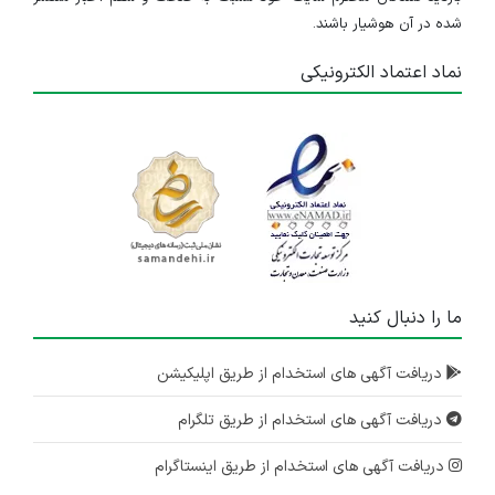
شده در آن هوشیار باشند.
نماد اعتماد الکترونیکی
ما را دنبال کنید
دریافت آگهی های استخدام از طریق اپلیکیشن
دریافت آگهی های استخدام از طریق تلگرام
دریافت آگهی های استخدام از طریق اینستاگرام