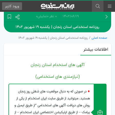
ورود
کاربر
۱۴۰۲/۰۶/۱۹
0 نظر
«نمایش»
روزنامه استخدامی استان زنجان | یکشنبه ۱۹ شهریور ۱۴۰۲
صفحه اصلی
روزنامه استخدامی استان زنجان | یکشنبه ۱۹ شهریور ۱۴۰۲
اطلاعات بیشتر
آگهی های استخدام استان زنجان
(نیازمندی های استخدامی)
♦
در صورتی که به دنبال موقعیت های شغلی روز زنجان
هستید، میتوانید از طریق سایت ایران استخدام از یکی از
روش های دریافت آگهی های استخدامی “از طریق ایمیل و
پیامک – از طریق اپلیکیشن اختصاصی ایران استخدام – از