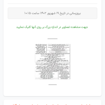
بروزرسانی در تاریخ 19 شهریور 1402 ساعت 10:15
جهت مشاهده تصاویر در اندازه بزرگ بر روی آنها کلیک نمایید
______
_____