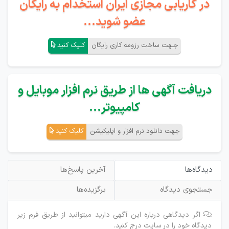
در کاریابی مجازی ایران استخدام به رایگان
عضو شوید...
جـهت ساخت رزومه کاری رایگان
کلیک کنید
دریافت آگهی ها از طریق نرم افزار موبایل و
کامپیوتر...
جهت دانلود نرم افزار و اپلیکیشن
کلیک کنید
دیدگاه‌ها
آخرین پاسخ‌ها
جستجوی دیدگاه
برگزیده‌ها
اگر دیدگاهی درباره این آگهی دارید میتوانید از طریق فرم زیر
دیدگاه خود را در سایت درج کنید.