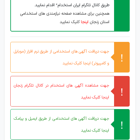
طریق کانال تلگرام ایران استخدام” اقدام نمایید.
همچنین برای مشاهده صفحه نیازمندی های استخدامی
استان زنجان
اینجا
کلیک نمایید
جهت دریافت آگهی های استخدامی از طریق نرم افزار (موبایل
و کامپیوتر) اینجا کلیک نمایید
جهت مشاهده آگهی های استخدام در کانال تلگرام زنجان
اینجا کلیک نمایید
جهت دریافت آگهی های استخدامی از طریق ایمیل و پیامک
اینجا کلیک نمایید