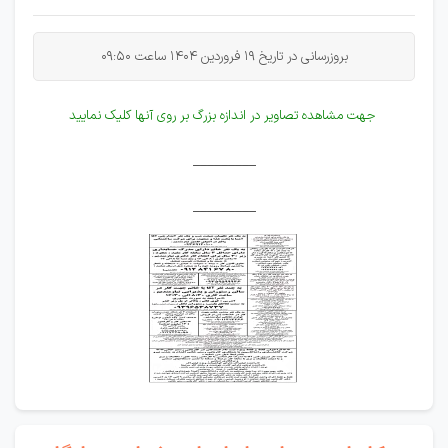
بروزرسانی در تاریخ 19 فروردین 1404 ساعت 09:50
جهت مشاهده تصاویر در اندازه بزرگ بر روی آنها کلیک نمایید
_________
_________