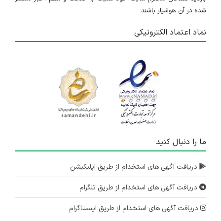
شده در آن هوشیار باشند.
نماد اعتماد الکترونیکی
ما را دنبال کنید
دریافت آگهی های استخدام از طریق اپلیکیشن
دریافت آگهی های استخدام از طریق تلگرام
دریافت آگهی های استخدام از طریق اینستاگرام