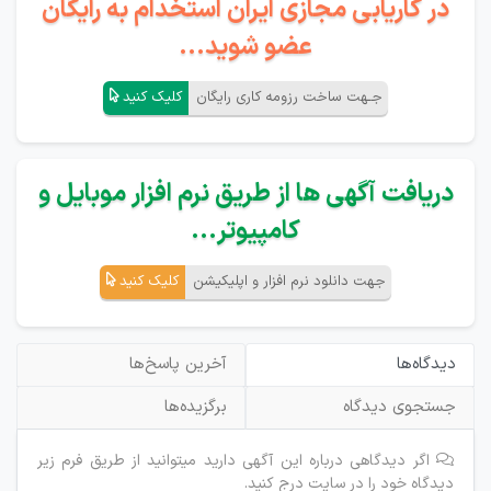
در کاریابی مجازی ایران استخدام به رایگان
عضو شوید...
جـهت ساخت رزومه کاری رایگان
کلیک کنید
دریافت آگهی ها از طریق نرم افزار موبایل و
کامپیوتر...
جهت دانلود نرم افزار و اپلیکیشن
کلیک کنید
دیدگاه‌ها
آخرین پاسخ‌ها
جستجوی دیدگاه
برگزیده‌ها
اگر دیدگاهی درباره این آگهی دارید میتوانید از طریق فرم زیر
دیدگاه خود را در سایت درج کنید.