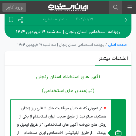
ورود
کاربر
۱۴۰۴/۰۱/۱۹
0 نظر
«نمایش»
روزنامه استخدامی استان زنجان | سه شنبه ۱۹ فروردین ۱۴۰۴
صفحه اصلی
روزنامه استخدامی استان زنجان | سه شنبه ۱۹ فروردین ۱۴۰۴
اطلاعات بیشتر
آگهی های استخدام استان زنجان
(نیازمندی های استخدامی)
♦
در صورتی که به دنبال موقعیت های شغلی روز زنجان
هستید، میتوانید از طریق سایت ایران استخدام از یکی از
روش های دریافت آگهی های استخدامی “از طریق ایمیل و
پیامک – از طریق اپلیکیشن اختصاصی ایران استخدام – از