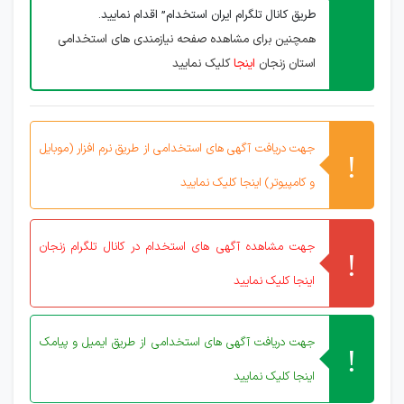
طریق کانال تلگرام ایران استخدام” اقدام نمایید.
همچنین برای مشاهده صفحه نیازمندی های استخدامی
استان زنجان
اینجا
کلیک نمایید
جهت دریافت آگهی های استخدامی از طریق نرم افزار (موبایل
و کامپیوتر) اینجا کلیک نمایید
جهت مشاهده آگهی های استخدام در کانال تلگرام زنجان
اینجا کلیک نمایید
جهت دریافت آگهی های استخدامی از طریق ایمیل و پیامک
اینجا کلیک نمایید