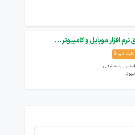
نرم افزار موبایل و کامپیوتر...
کلیک کنید
استان و رشته شغلی
پیوتر