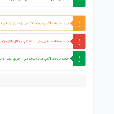
جهت دریافت آگهی های استخدامی از طریق نرم افزار (مو
جهت مشاهده آگهی های استخدام در کانال تلگرام زنجان
جهت دریافت آگهی های استخدامی از طریق ایمیل و پیا