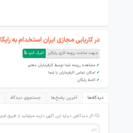
در کاریابی مجازی ایران استخدام به رای
جـهت ساخت رزومه کاری رایگان
کلیک کنید
✔
مشاهده رزومه شما توسط کارفرمایان معتبر
✔
امکان تماس کارفرمایان با شما
✔
کاملا رایگان
دیدگاه‌ها
آخرین پاسخ‌ها
جستجوی دیدگاه
ب
اگر دیدگاهی درباره این آگهی دارید میتوانید از طریق فرم