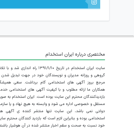
مختصری درباره ایران استخدام
سایت ایران استخدام در تاریخ ۱۳۹۱/۱/۱۰ راه اندازی شد و با
گروهی و روزانه مدیران و نویسندگان خود در جهت تبدیل شدن ب
مرجع بروز آگهی های استخدامی گام برداشت. سعی همیشگ
همکاران ما ارائه مطلوب و با کیفیت آگهی های استخدامی خدم
بازدیدکنندگان محترم این سایت بوده است. ایران استخدام به صو
مستقل و خصوصی اداره می شود و وابسته به هیچ نهاد و یا سازم
دولتی نمی باشد، این سایت تنها منتشر کننده ی آگهی ها
استخدامی بوده و بنابراین لازم است که بازدید کنندگان محترم سا
خود نسبت به صحت و سقم اخبار منتشر شده در آن هوشیار باشند.