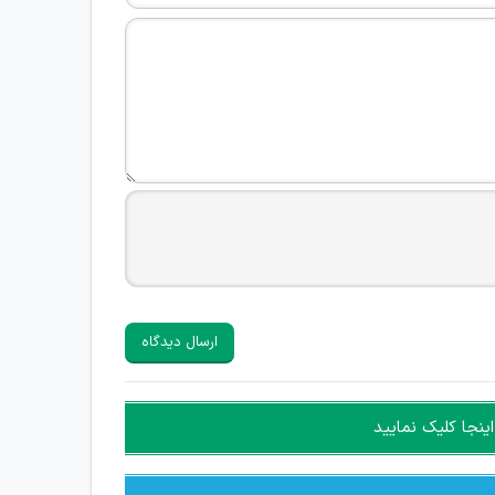
ارسال دیدگاه
ینجا کلیک نمایید