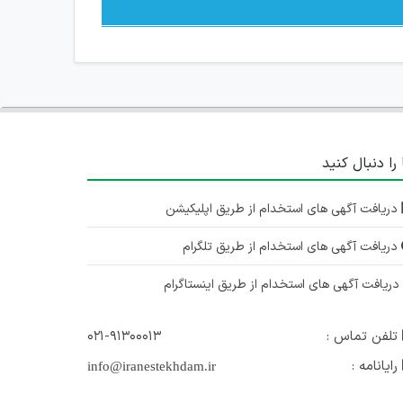
 را دنبال کنید
دریافت آگهی های استخدام از طریق اپلیکیشن
دریافت آگهی های استخدام از طریق تلگرام
ریافت آگهی های استخدام از طریق اینستاگرام
تلفن تماس :
۰۲۱-۹۱۳۰۰۰۱۳
رایانامه :
info@iranestekhdam.ir