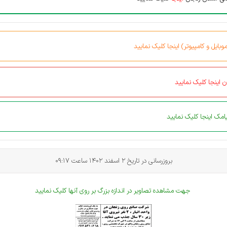
بایل و کامپیوتر) اینجا کلیک نمایید
 اینجا کلیک نمایید
مک اینجا کلیک نمایید
بروزرسانی در تاریخ 2 اسفند 1402 ساعت 09:17
جهت مشاهده تصاویر در اندازه بزرگ بر روی آنها کلیک نمایید