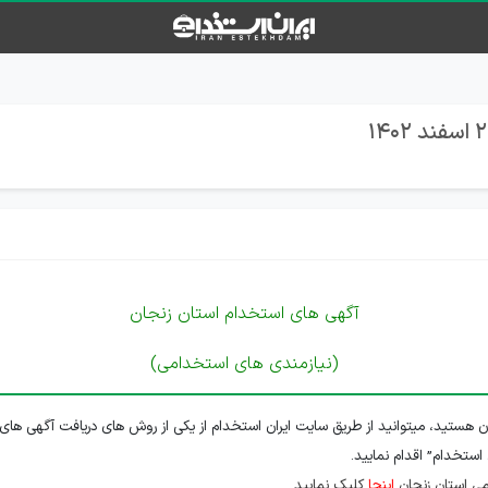
آگهی های استخدام استان زنجان
(نیازمندی های استخدامی)
ن هستید، میتوانید از طریق سایت ایران استخدام از یکی از روش های دریافت آگهی های 
 استخدام” اقدام نمایید.
ی استان زنجان
اینجا
کلیک نمایید