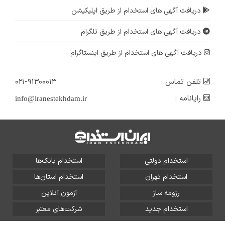
دریافت آگهی های استخدام از طریق اپلیکیشن
دریافت آگهی های استخدام از طریق تلگرام
دریافت آگهی های استخدام از طریق اینستاگرام
تلفن تماس :
۰۲۱-۹۱۳۰۰۰۱۳
رایانامه :
info@iranestekhdam.ir
استخدام دولتی
استخدام بانک‌ها
استخدام تهران
استخدام استان‌ها
رزومه ساز
آزمون آنلاین
استخدام جدید
شرکت‌های معتبر