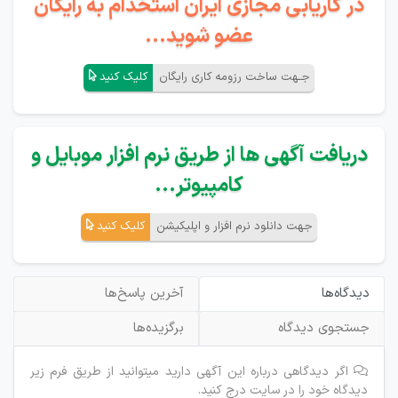
در کاریابی مجازی ایران استخدام به رایگان
عضو شوید...
جـهت ساخت رزومه کاری رایگان
کلیک کنید
دریافت آگهی ها از طریق نرم افزار موبایل و
کامپیوتر...
جهت دانلود نرم افزار و اپلیکیشن
کلیک کنید
دیدگاه‌ها
آخرین پاسخ‌ها
جستجوی دیدگاه
برگزیده‌ها
اگر دیدگاهی درباره این آگهی دارید میتوانید از طریق فرم زیر
دیدگاه خود را در سایت درج کنید.