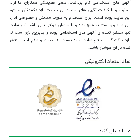
آگهی های استخدامی گام برداشت. سعی همیشگی همکاران ما ارائه
مطلوب و با کیفیت آگهی های استخدامی خدمت بازدیدکنندگان محترم
این سایت بوده است. ایران استخدام به صورت مستقل و خصوصی اداره
می شود و وابسته به هیچ نهاد و یا سازمان دولتی نمی باشد، این سایت
تنها منتشر کننده ی آگهی های استخدامی بوده و بنابراین لازم است که
بازدید کنندگان محترم سایت خود نسبت به صحت و سقم اخبار منتشر
شده در آن هوشیار باشند.
نماد اعتماد الکترونیکی
ما را دنبال کنید