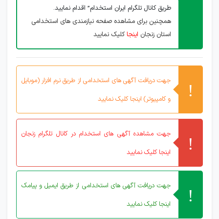
طریق کانال تلگرام ایران استخدام” اقدام نمایید.
همچنین برای مشاهده صفحه نیازمندی های استخدامی
استان زنجان
اینجا
کلیک نمایید
جهت دریافت آگهی های استخدامی از طریق نرم افزار (موبایل
و کامپیوتر) اینجا کلیک نمایید
جهت مشاهده آگهی های استخدام در کانال تلگرام زنجان
اینجا کلیک نمایید
جهت دریافت آگهی های استخدامی از طریق ایمیل و پیامک
اینجا کلیک نمایید