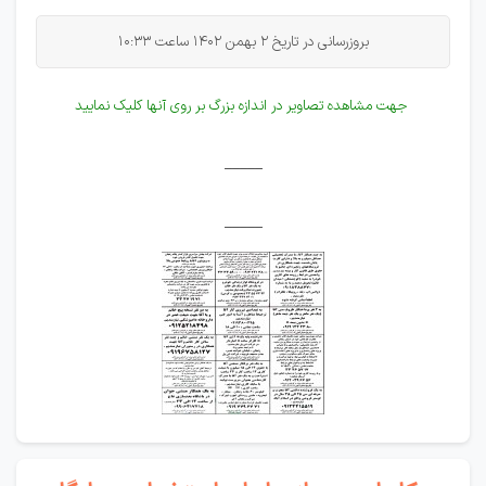
بروزرسانی در تاریخ 2 بهمن 1402 ساعت 10:33
جهت مشاهده تصاویر در اندازه بزرگ بر روی آنها کلیک نمایید
_____
_____