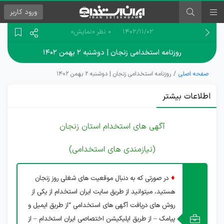
ورود
کاربر
۱۴۰۲/۱۱/۰۲
0 نظر
«نمایش»
روزنامه استخدامی زنجان | دوشنبه ۲ بهمن ۱۴۰۲
صفحه اصلی
روزنامه استخدامی زنجان | دوشنبه ۲ بهمن ۱۴۰۲
اطلاعات بیشتر
آگهی های استخدام استان زنجان
(نیازمندی های استخدامی)
♦
در صورتی که به دنبال موقعیت های شغلی روز زنجان
هستید، میتوانید از طریق سایت ایران استخدام از یکی از
روش های دریافت آگهی های استخدامی “از طریق ایمیل و
پیامک – از طریق اپلیکیشن اختصاصی ایران استخدام – از