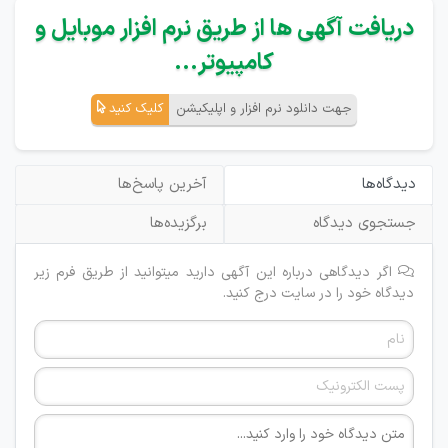
دریافت آگهی ها از طریق نرم افزار موبایل و
کامپیوتر...
جهت دانلود نرم افزار و اپلیکیشن
کلیک کنید
دیدگاه‌ها
آخرین پاسخ‌ها
جستجوی دیدگاه
برگزیده‌ها
اگر دیدگاهی درباره این آگهی دارید میتوانید از طریق فرم زیر
دیدگاه خود را در سایت درج کنید.