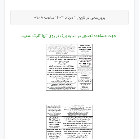
بروزرسانی در تاریخ 2 مرداد 1404 ساعت 09:08
جهت مشاهده تصاویر در اندازه بزرگ بر روی آنها کلیک نمایید
________