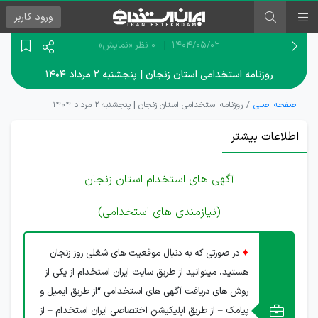
ورود
کاربر
۱۴۰۴/۰۵/۰۲
0 نظر
«نمایش»
روزنامه استخدامی استان زنجان | پنجشنبه ۲ مرداد ۱۴۰۴
صفحه اصلی
روزنامه استخدامی استان زنجان | پنجشنبه ۲ مرداد ۱۴۰۴
اطلاعات بیشتر
آگهی های استخدام استان زنجان
(نیازمندی های استخدامی)
♦
در صورتی که به دنبال موقعیت های شغلی روز زنجان
هستید، میتوانید از طریق سایت ایران استخدام از یکی از
روش های دریافت آگهی های استخدامی “از طریق ایمیل و
پیامک – از طریق اپلیکیشن اختصاصی ایران استخدام – از