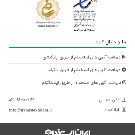
ما را دنبال کنید
دریافت آگهی های استخدام از طریق اپلیکیشن
دریافت آگهی های استخدام از طریق تلگرام
دریافت آگهی های استخدام از طریق اینستاگرام
تلفن تماس :
۰۲۱-۹۱۳۰۰۰۱۳
رایانامه :
info@iranestekhdam.ir