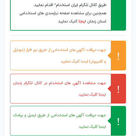
طریق کانال تلگرام ایران استخدام” اقدام نمایید.
همچنین برای مشاهده صفحه نیازمندی های استخدامی
استان زنجان
اینجا
کلیک نمایید
جهت دریافت آگهی های استخدامی از طریق نرم افزار (موبایل
و کامپیوتر) اینجا کلیک نمایید
جهت مشاهده آگهی های استخدام در کانال تلگرام زنجان
اینجا کلیک نمایید
جهت دریافت آگهی های استخدامی از طریق ایمیل و پیامک
اینجا کلیک نمایید