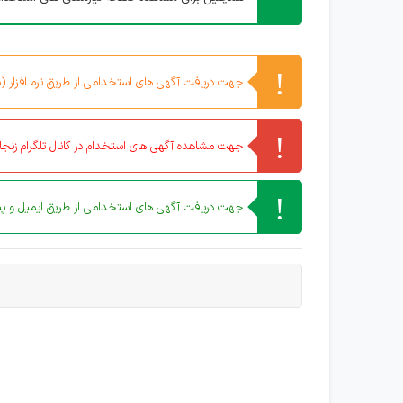
جهت دریافت آگهی های استخدامی از طریق نرم افزار (مو
جهت مشاهده آگهی های استخدام در کانال تلگرام زنجان
جهت دریافت آگهی های استخدامی از طریق ایمیل و پیا