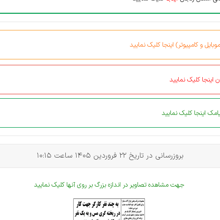
بایل و کامپیوتر) اینجا کلیک نمایید
 اینجا کلیک نمایید
مک اینجا کلیک نمایید
بروزرسانی در تاریخ 22 فروردین 1405 ساعت 10:15
جهت مشاهده تصاویر در اندازه بزرگ بر روی آنها کلیک نمایید