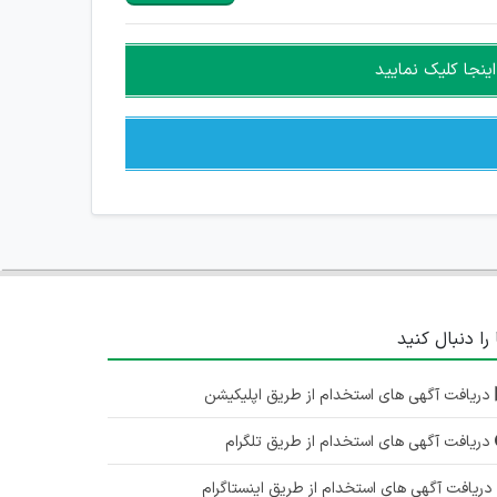
ینجا کلیک نمایید
 را دنبال کنید
دریافت آگهی های استخدام از طریق اپلیکیشن
دریافت آگهی های استخدام از طریق تلگرام
ریافت آگهی های استخدام از طریق اینستاگرام