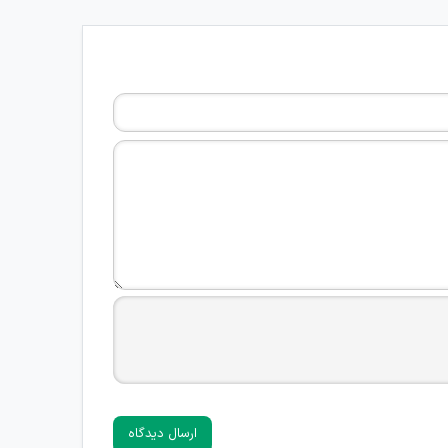
ارسال دیدگاه