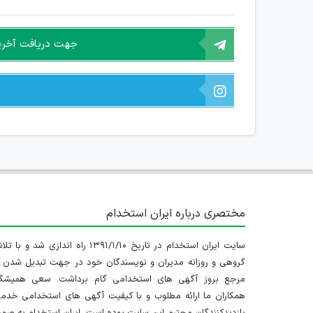
جهت دریافت آخرین 
مختصری درباره ایران استخدام
سایت ایران استخدام در تاریخ ۱۳۹۱/۱/۱۰ راه اندازی شد و با
گروهی و روزانه مدیران و نویسندگان خود در جهت تبدیل شدن ب
مرجع بروز آگهی های استخدامی گام برداشت. سعی همیشگ
همکاران ما ارائه مطلوب و با کیفیت آگهی های استخدامی خدم