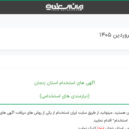
آگهی های استخدام استان زنجان
(نیازمندی های استخدامی)
ن هستید، میتوانید از طریق سایت ایران استخدام از یکی از روش های دریافت آگهی های 
 استخدام” اقدام نمایید.
ی استان زنجان
اینجا
کلیک نمایید