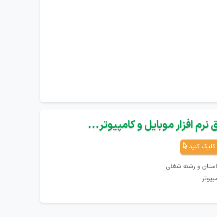
نرم افزار موبایل و کامپیوتر...
کلیک کنید
استان و رشته شغلی
پیوتر