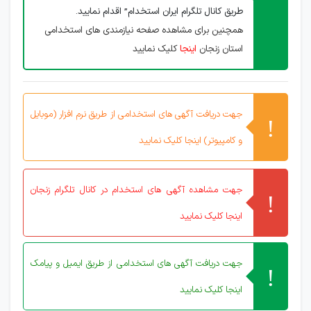
طریق کانال تلگرام ایران استخدام” اقدام نمایید.
همچنین برای مشاهده صفحه نیازمندی های استخدامی
استان زنجان
اینجا
کلیک نمایید
جهت دریافت آگهی های استخدامی از طریق نرم افزار (موبایل
و کامپیوتر) اینجا کلیک نمایید
جهت مشاهده آگهی های استخدام در کانال تلگرام زنجان
اینجا کلیک نمایید
جهت دریافت آگهی های استخدامی از طریق ایمیل و پیامک
اینجا کلیک نمایید