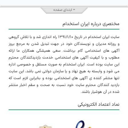
ابتدای صفحه
مختصری درباره ایران استخدام
سایت ایران استخدام در تاریخ ۱۳۹۱/۱/۱۰ راه اندازی شد و با تلاش گروهی
و روزانه مدیران و نویسندگان خود در جهت تبدیل شدن به مرجع بروز
آگهی های استخدامی گام برداشت. سعی همیشگی همکاران ما ارائه
مطلوب و با کیفیت آگهی های استخدامی خدمت بازدیدکنندگان محترم
این سایت بوده است. ایران استخدام به صورت مستقل و خصوصی اداره
می شود و وابسته به هیچ نهاد و یا سازمان دولتی نمی باشد، این سایت
تنها منتشر کننده ی آگهی های استخدامی بوده و بنابراین لازم است که
بازدید کنندگان محترم سایت خود نسبت به صحت و سقم اخبار منتشر
شده در آن هوشیار باشند.
نماد اعتماد الکترونیکی