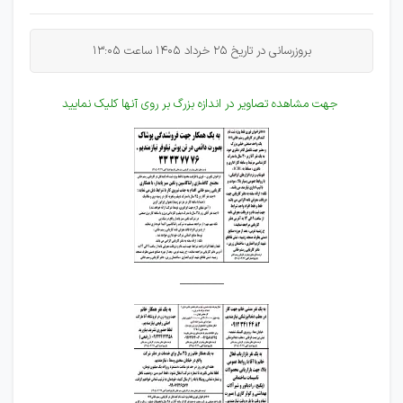
بروزرسانی در تاریخ 25 خرداد 1405 ساعت 13:05
جهت مشاهده تصاویر در اندازه بزرگ بر روی آنها کلیک نمایید
_______