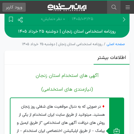
ورود
کاربر
۱۴۰۵/۰۳/۲۵
0 نظر
«نمایش»
روزنامه استخدامی استان زنجان | دوشنبه ۲۵ خرداد ۱۴۰۵
صفحه اصلی
روزنامه استخدامی استان زنجان | دوشنبه ۲۵ خرداد ۱۴۰۵
اطلاعات بیشتر
آگهی های استخدام استان زنجان
(نیازمندی های استخدامی)
♦
در صورتی که به دنبال موقعیت های شغلی روز زنجان
هستید، میتوانید از طریق سایت ایران استخدام از یکی از
روش های دریافت آگهی های استخدامی “از طریق ایمیل و
پیامک – از طریق اپلیکیشن اختصاصی ایران استخدام – از