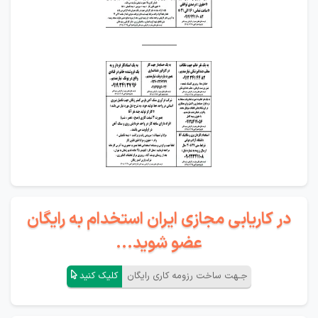
_______
در کاریابی مجازی ایران استخدام به رایگان
عضو شوید...
جـهت ساخت رزومه کاری رایگان
کلیک کنید