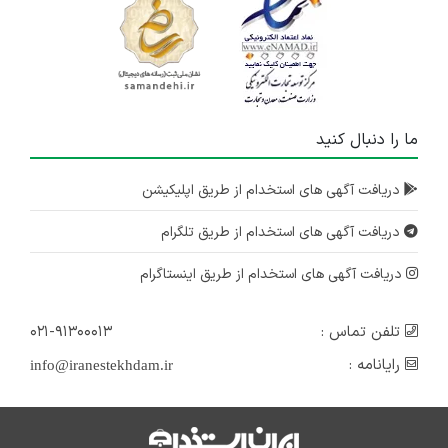
ما را دنبال کنید
دریافت آگهی های استخدام از طریق اپلیکیشن
دریافت آگهی های استخدام از طریق تلگرام
دریافت آگهی های استخدام از طریق اینستاگرام
تلفن تماس :
۰۲۱-۹۱۳۰۰۰۱۳
رایانامه :
info@iranestekhdam.ir