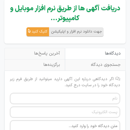
دریافت آگهی ها از طریق نرم افزار موبایل و
کامپیوتر...
جهت دانلود نرم افزار و اپلیکیشن
کلیک کنید
دیدگاه‌ها
آخرین پاسخ‌ها
جستجوی دیدگاه
برگزیده‌ها
اگر دیدگاهی درباره این آگهی دارید میتوانید از طریق فرم زیر
دیدگاه خود را در سایت درج کنید.