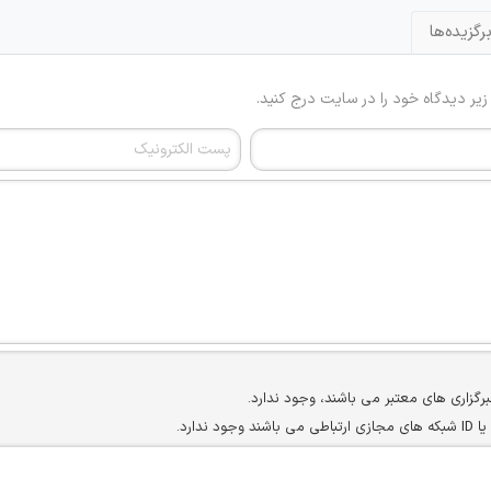
رگزیده‌ها
 زیر دیدگاه خود را در سایت درج کنید.
برگزاری های معتبر می باشند، وجود ندارد.
ارد.
ن سایرین را دارند وجود ندارد.
مسئول) غیر مجاز می باشد.