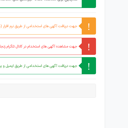
جهت دریافت آگهی های استخدامی از طریق نرم افزار (مو
جهت مشاهده آگهی های استخدام در کانال تلگرام زنجان
جهت دریافت آگهی های استخدامی از طریق ایمیل و پیا