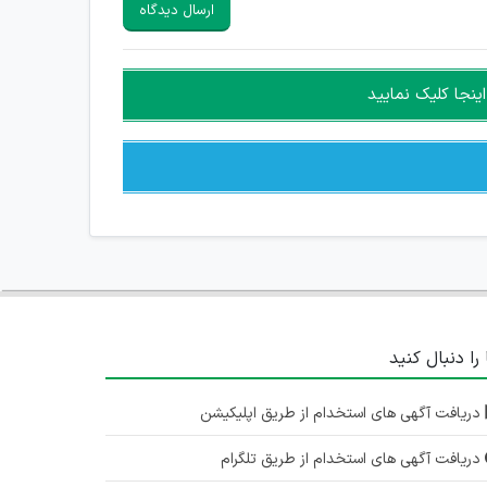
ارسال دیدگاه
ینجا کلیک نمایید
 را دنبال کنید
دریافت آگهی های استخدام از طریق اپلیکیشن
دریافت آگهی های استخدام از طریق تلگرام