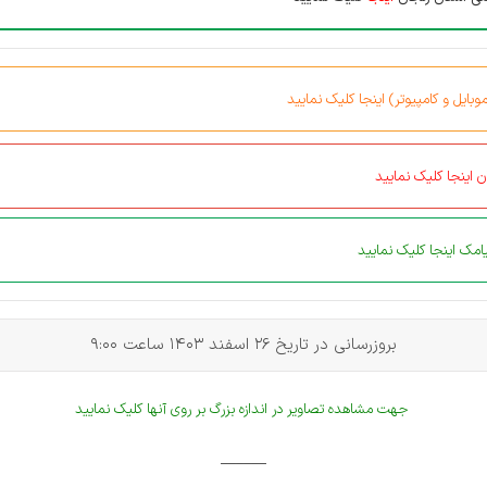
بایل و کامپیوتر) اینجا کلیک نمایید
 اینجا کلیک نمایید
مک اینجا کلیک نمایید
بروزرسانی در تاریخ 26 اسفند 1403 ساعت 9:00
جهت مشاهده تصاویر در اندازه بزرگ بر روی آنها کلیک نمایید
______