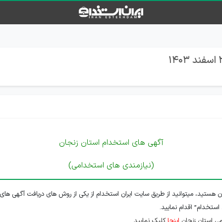
آگهی های استخدام استان زنجان
(نیازمندی های استخدامی)
ن هستید، میتوانید از طریق سایت ایران استخدام از یکی از روش های دریافت آگهی های 
 استخدام” اقدام نمایید.
ی استان زنجان
اینجا
کلیک نمایید