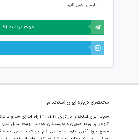
ارسال ایمیل تایید
امکان هماهنگی برای هرگونه ملاقات حضوری چه به صورت د
جهت دریافت آخرین 
مختصری درباره ایران استخدام
سایت ایران استخدام در تاریخ ۱۳۹۱/۱/۱۰ راه اندازی شد و با
گروهی و روزانه مدیران و نویسندگان خود در جهت تبدیل شدن ب
مرجع بروز آگهی های استخدامی گام برداشت. سعی همیشگ