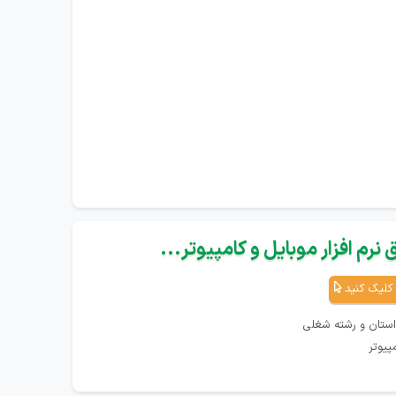
نرم افزار موبایل و کامپیوتر...
کلیک کنید
استان و رشته شغلی
پیوتر