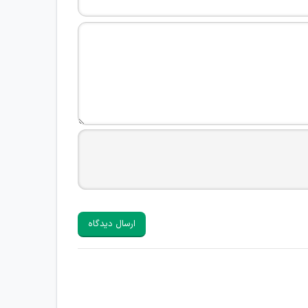
ارسال دیدگاه