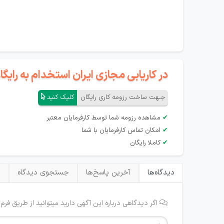
در کاریابی مجازی ایران استخدام به رای
جـهت ساخت رزومه کاری رایگان
کلیک کنید
✔
مشاهده رزومه شما توسط کارفرمایان معتبر
✔
امکان تماس کارفرمایان با شما
✔
کاملا رایگان
دیدگاه‌ها
آخرین پاسخ‌ها
جستجوی دیدگاه
ب
اگر دیدگاهی درباره این آگهی دارید میتوانید از طریق فرم