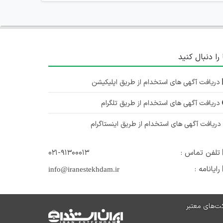
 را دنبال کنید
دریافت آگهی های استخدام از طریق اپلیکیشن
دریافت آگهی های استخدام از طریق تلگرام
ریافت آگهی های استخدام از طریق اینستاگرام
تلفن تماس :
۰۲۱-۹۱۳۰۰۰۱۳
رایانامه :
info@iranestekhdam.ir
ت‌های معتبر