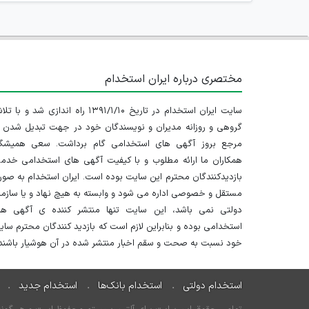
مختصری درباره ایران استخدام
سایت ایران استخدام در تاریخ ۱۳۹۱/۱/۱۰ راه اندازی شد و با
گروهی و روزانه مدیران و نویسندگان خود در جهت تبدیل شدن ب
مرجع بروز آگهی های استخدامی گام برداشت. سعی همیشگ
همکاران ما ارائه مطلوب و با کیفیت آگهی های استخدامی خدم
بازدیدکنندگان محترم این سایت بوده است. ایران استخدام به صو
مستقل و خصوصی اداره می شود و وابسته به هیچ نهاد و یا سازم
دولتی نمی باشد، این سایت تنها منتشر کننده ی آگهی ها
استخدامی بوده و بنابراین لازم است که بازدید کنندگان محترم سا
خود نسبت به صحت و سقم اخبار منتشر شده در آن هوشیار باشند.
استخدام دولتی
استخدام بانک‌ها
استخدام جدید