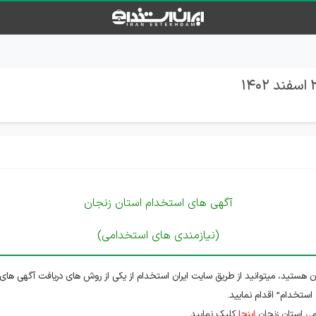
آگهی های استخدام استان زنجان
(نیازمندی های استخدامی)
ن هستید، میتوانید از طریق سایت ایران استخدام از یکی از روش های دریافت آگهی های 
 استخدام” اقدام نمایید.
ی استان زنجان
اینجا
کلیک نمایید