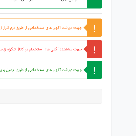
جهت دریافت آگهی های استخدامی از طریق نرم افزار (مو
جهت مشاهده آگهی های استخدام در کانال تلگرام زنجان
جهت دریافت آگهی های استخدامی از طریق ایمیل و پیا