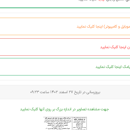
بایل و کامپیوتر) اینجا کلیک نمایید
 اینجا کلیک نمایید
مک اینجا کلیک نمایید
بروزرسانی در تاریخ 27
اسفند 1402 ساعت 09:23
جهت مشاهده تصاویر در اندازه بزرگ بر روی آنها کلیک نمایید