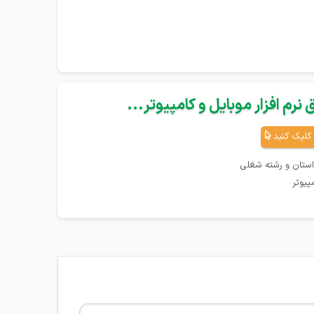
نرم افزار موبایل و کامپیوتر...
کلیک کنید
استان و رشته شغلی
پیوتر