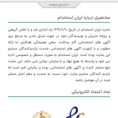
ابتدای صفحه
مختصری درباره ایران استخدام
سایت ایران استخدام در تاریخ ۱۳۹۱/۱/۱۰ راه اندازی شد و با تلاش گروهی
و روزانه مدیران و نویسندگان خود در جهت تبدیل شدن به مرجع بروز
آگهی های استخدامی گام برداشت. سعی همیشگی همکاران ما ارائه
مطلوب و با کیفیت آگهی های استخدامی خدمت بازدیدکنندگان محترم
این سایت بوده است. ایران استخدام به صورت مستقل و خصوصی اداره
می شود و وابسته به هیچ نهاد و یا سازمان دولتی نمی باشد، این سایت
تنها منتشر کننده ی آگهی های استخدامی بوده و بنابراین لازم است که
بازدید کنندگان محترم سایت خود نسبت به صحت و سقم اخبار منتشر
شده در آن هوشیار باشند.
نماد اعتماد الکترونیکی