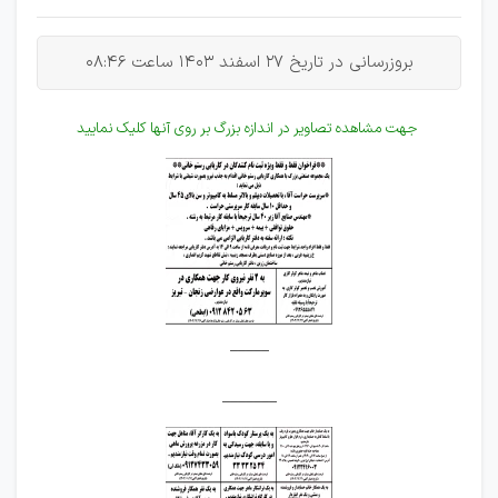
بروزرسانی در تاریخ 27 اسفند 1403 ساعت 08:46
جهت مشاهده تصاویر در اندازه بزرگ بر روی آنها کلیک نمایید
_____
_______