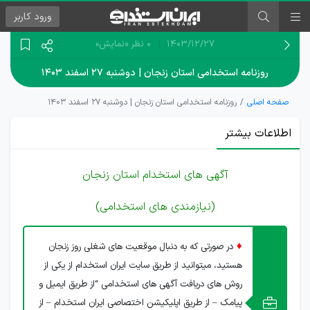
ورود
کاربر
۱۴۰۳/۱۲/۲۷
0 نظر
«نمایش»
روزنامه استخدامی استان زنجان | دوشنبه ۲۷ اسفند ۱۴۰۳
صفحه اصلی
روزنامه استخدامی استان زنجان | دوشنبه ۲۷ اسفند ۱۴۰۳
اطلاعات بیشتر
آگهی های استخدام استان زنجان
(نیازمندی های استخدامی)
♦
در صورتی که به دنبال موقعیت های شغلی روز زنجان
هستید، میتوانید از طریق سایت ایران استخدام از یکی از
روش های دریافت آگهی های استخدامی “از طریق ایمیل و
پیامک – از طریق اپلیکیشن اختصاصی ایران استخدام – از