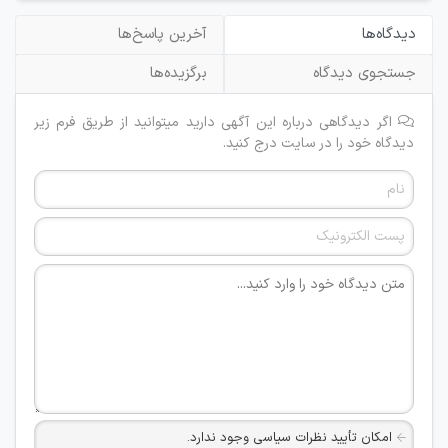
دیدگاه‌ها
آخرین پاسخ‌ها
جستجوی دیدگاه
برگزیده‌ها
اگر دیدگاهی درباره این آگهی دارید میتوانید از طریق فرم زیر
دیدگاه خود را در سایت درج کنید.
امکان تأیید نظرات سیاسی وجود ندارد.