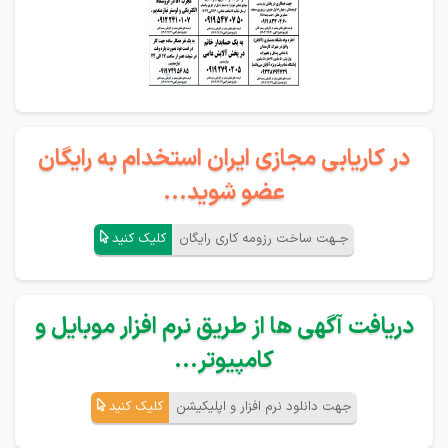
در کاریابی مجازی ایران استخدام به رایگان
عضو شوید...
جـهت ساخت رزومه کاری رایگان
کلیک کنید
دریافت آگهی ها از طریق نرم افزار موبایل و
کامپیوتر...
جهت دانلود نرم افزار و اپلیکیشن
کلیک کنید