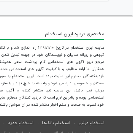
مختصری درباره ایران استخدام
سایت ایران استخدام در تاریخ ۱۳۹۱/۱/۱۰ راه اندازی شد و با
گروهی و روزانه مدیران و نویسندگان خود در جهت تبدیل شدن ب
مرجع بروز آگهی های استخدامی گام برداشت. سعی همیشگ
همکاران ما ارائه مطلوب و با کیفیت آگهی های استخدامی خدم
بازدیدکنندگان محترم این سایت بوده است. ایران استخدام به صو
مستقل و خصوصی اداره می شود و وابسته به هیچ نهاد و یا سازم
دولتی نمی باشد، این سایت تنها منتشر کننده ی آگهی ها
استخدامی بوده و بنابراین لازم است که بازدید کنندگان محترم سا
خود نسبت به صحت و سقم اخبار منتشر شده در آن هوشیار باشند.
استخدام دولتی
استخدام بانک‌ها
استخدام جدید