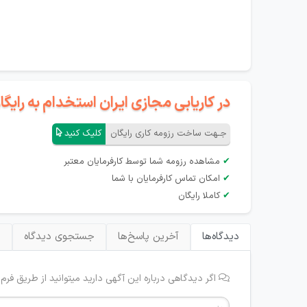
در کاریابی مجازی ایران استخدام به رای
جـهت ساخت رزومه کاری رایگان
کلیک کنید
✔
مشاهده رزومه شما توسط کارفرمایان معتبر
✔
امکان تماس کارفرمایان با شما
✔
کاملا رایگان
دیدگاه‌ها
آخرین پاسخ‌ها
جستجوی دیدگاه
ب
اگر دیدگاهی درباره این آگهی دارید میتوانید از طریق فرم