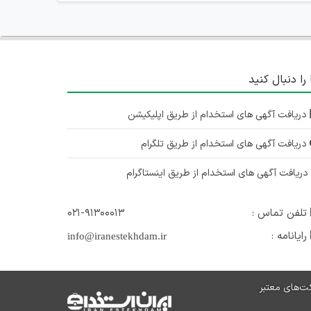
 را دنبال کنید
دریافت آگهی های استخدام از طریق اپلیکیشن
دریافت آگهی های استخدام از طریق تلگرام
ریافت آگهی های استخدام از طریق اینستاگرام
تلفن تماس :
۰۲۱-۹۱۳۰۰۰۱۳
رایانامه :
info@iranestekhdam.ir
ت‌های معتبر