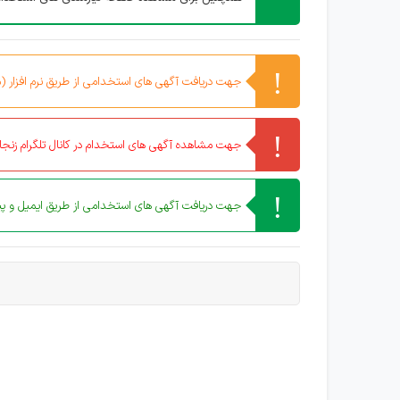
جهت دریافت آگهی های استخدامی از طریق نرم افزار (مو
جهت مشاهده آگهی های استخدام در کانال تلگرام زنجان
جهت دریافت آگهی های استخدامی از طریق ایمیل و پیا