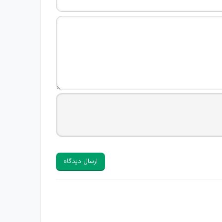
ارسال دیدگاه