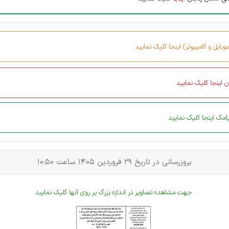
بایل و کامپیوتر) اینجا کلیک نمایید
 اینجا کلیک نمایید
مک اینجا کلیک نمایید
بروزرسانی در تاریخ 29 فروردین 1405 ساعت 10:50
جهت مشاهده تصاویر در اندازه بزرگ بر روی آنها کلیک نمایید