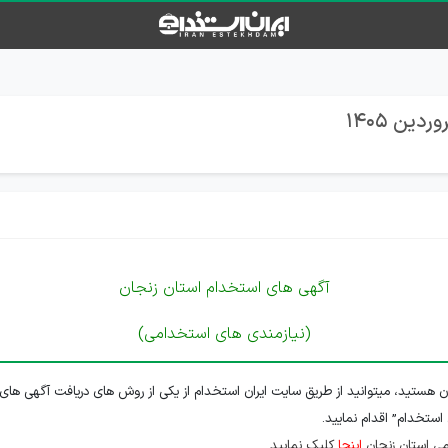
آگهی های استخدام استان زنجان
(نیازمندی های استخدامی)
ن هستید، میتوانید از طریق سایت ایران استخدام از یکی از روش های دریافت آگهی های 
 استخدام” اقدام نمایید.
ی استان زنجان
اینجا
کلیک نمایید