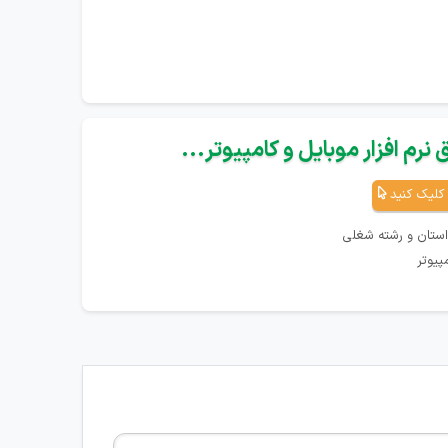
نرم افزار موبایل و کامپیوتر...
کلیک کنید
استان و رشته شغلی
پیوتر