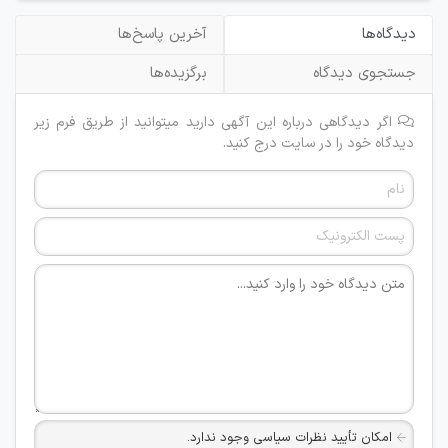
دیدگاه‌ها
آخرین پاسخ‌ها
جستجوی دیدگاه
برگزیده‌ها
اگر دیدگاهی درباره این آگهی دارید میتوانید از طریق فرم زیر
دیدگاه خود را در سایت درج کنید.
امکان تأیید نظرات سیاسی وجود ندارد.