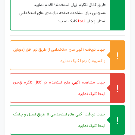
طریق کانال تلگرام ایران استخدام” اقدام نمایید.
همچنین برای مشاهده صفحه نیازمندی های استخدامی
استان زنجان
اینجا
کلیک نمایید
جهت دریافت آگهی های استخدامی از طریق نرم افزار (موبایل
و کامپیوتر) اینجا کلیک نمایید
جهت مشاهده آگهی های استخدام در کانال تلگرام زنجان
اینجا کلیک نمایید
جهت دریافت آگهی های استخدامی از طریق ایمیل و پیامک
اینجا کلیک نمایید