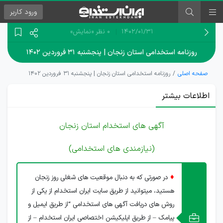
ورود
کاربر
۱۴۰۲/۰۱/۳۱
0 نظر
«نمایش»
روزنامه استخدامی استان زنجان | پنجشنبه ۳۱ فروردین ۱۴۰۲
صفحه اصلی
روزنامه استخدامی استان زنجان | پنجشنبه ۳۱ فروردین ۱۴۰۲
اطلاعات بیشتر
آگهی های استخدام استان زنجان
(نیازمندی های استخدامی)
♦
در صورتی که به دنبال موقعیت های شغلی روز زنجان
هستید، میتوانید از طریق سایت ایران استخدام از یکی از
روش های دریافت آگهی های استخدامی “از طریق ایمیل و
پیامک – از طریق اپلیکیشن اختصاصی ایران استخدام – از