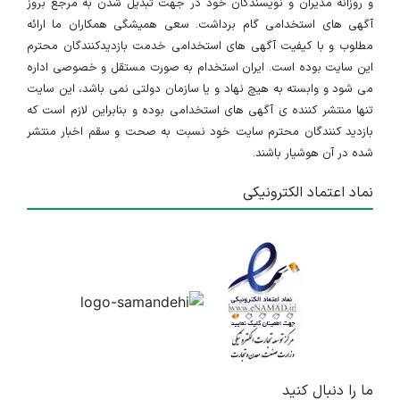
و روزانه مدیران و نویسندگان خود در جهت تبدیل شدن به مرجع بروز
آگهی های استخدامی گام برداشت. سعی همیشگی همکاران ما ارائه
مطلوب و با کیفیت آگهی های استخدامی خدمت بازدیدکنندگان محترم
این سایت بوده است. ایران استخدام به صورت مستقل و خصوصی اداره
می شود و وابسته به هیچ نهاد و یا سازمان دولتی نمی باشد، این سایت
تنها منتشر کننده ی آگهی های استخدامی بوده و بنابراین لازم است که
بازدید کنندگان محترم سایت خود نسبت به صحت و سقم اخبار منتشر
شده در آن هوشیار باشند.
نماد اعتماد الکترونیکی
ما را دنبال کنید