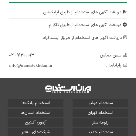
دریافت آگهی های استخدام از طریق اپلیکیشن
دریافت آگهی های استخدام از طریق تلگرام
دریافت آگهی های استخدام از طریق اینستاگرام
تلفن تماس :
۰۲۱-۹۱۳۰۰۰۱۳
رایانامه :
info@iranestekhdam.ir
استخدام دولتی
استخدام بانک‌ها
استخدام تهران
استخدام استان‌ها
رزومه ساز
آزمون آنلاین
استخدام جدید
شرکت‌های معتبر