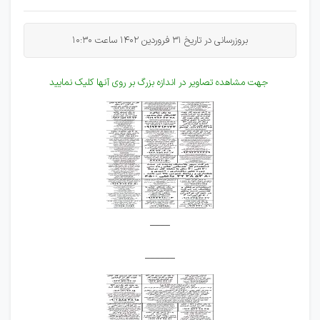
بروزرسانی در تاریخ 31 فروردین 1402 ساعت 10:30
جهت مشاهده تصاویر در اندازه بزرگ بر روی آنها کلیک نمایید
____
______