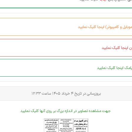
بایل و کامپیوتر) اینجا کلیک نمایید
 اینجا کلیک نمایید
مک اینجا کلیک نمایید
بروزرسانی در تاریخ 4 خرداد 1405 ساعت 12:33
جهت مشاهده تصاویر در اندازه بزرگ بر روی آنها کلیک نمایید