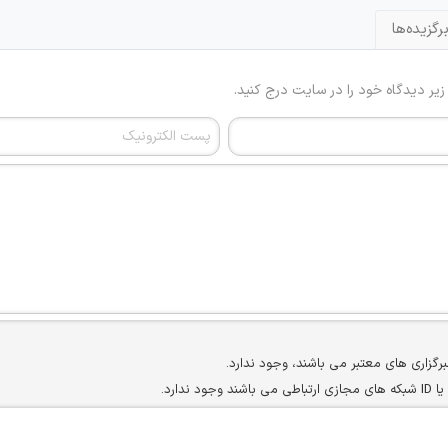
رگزیده‌ها
 زیر دیدگاه خود را در سایت درج کنید.
برگزاری های معتبر می باشند، وجود ندارد.
ارد.
ن سایرین را دارند وجود ندارد.
مسئول) غیر مجاز می باشد.