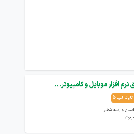
نرم افزار موبایل و کامپیوتر...
کلیک کنید
استان و رشته شغلی
پیوتر