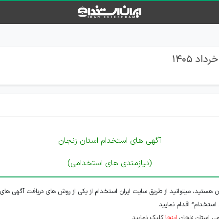
آگهی های استخدام استان زنجان
(نیازمندی های استخدامی)
ن هستید، میتوانید از طریق سایت ایران استخدام از یکی از روش های دریافت آگهی های 
 استخدام” اقدام نمایید.
ی استان زنجان
اینجا
کلیک نمایید