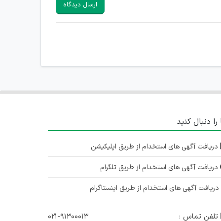
ارسال دیدگاه
 را دنبال کنید
دریافت آگهی های استخدام از طریق اپلیکیشن
دریافت آگهی های استخدام از طریق تلگرام
ریافت آگهی های استخدام از طریق اینستاگرام
تلفن تماس :
۰۲۱-۹۱۳۰۰۰۱۳