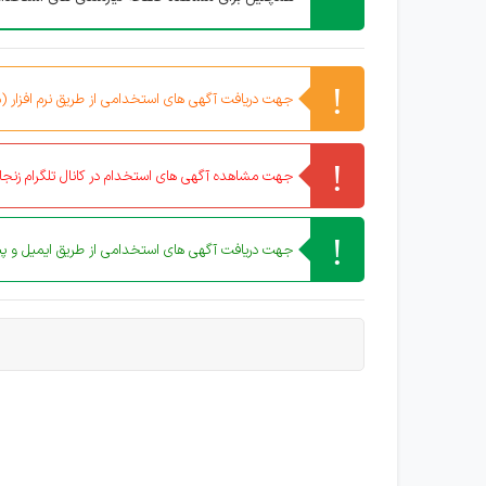
جهت دریافت آگهی های استخدامی از طریق نرم افزار (مو
جهت مشاهده آگهی های استخدام در کانال تلگرام زنجان
جهت دریافت آگهی های استخدامی از طریق ایمیل و پیا