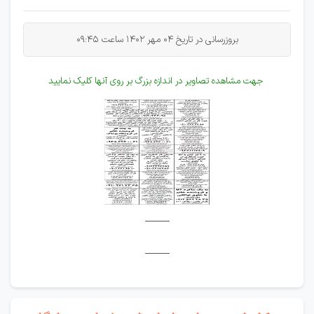
بروزرسانی در تاریخ 04 مهر 1402 ساعت 09:45
جهت مشاهده تصاویر در اندازه بزرگ بر روی آنها کلیک نمایید
_____
_____