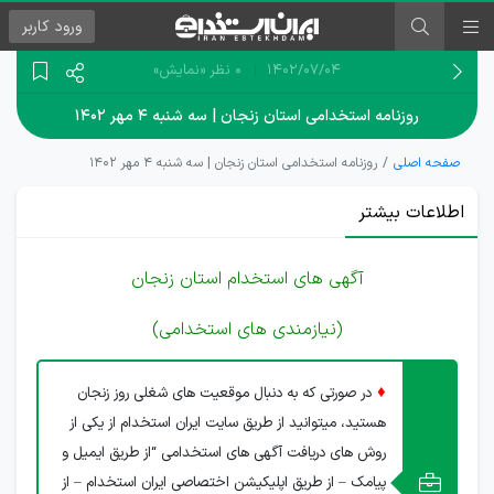
ورود
کاربر
۱۴۰۲/۰۷/۰۴
0 نظر
«نمایش»
روزنامه استخدامی استان زنجان | سه شنبه ۴ مهر ۱۴۰۲
صفحه اصلی
روزنامه استخدامی استان زنجان | سه شنبه ۴ مهر ۱۴۰۲
اطلاعات بیشتر
آگهی های استخدام استان زنجان
(نیازمندی های استخدامی)
♦
در صورتی که به دنبال موقعیت های شغلی روز زنجان
هستید، میتوانید از طریق سایت ایران استخدام از یکی از
روش های دریافت آگهی های استخدامی “از طریق ایمیل و
پیامک – از طریق اپلیکیشن اختصاصی ایران استخدام – از