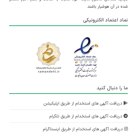
شده در آن هوشیار باشند.
نماد اعتماد الکترونیکی
ما را دنبال کنید
دریافت آگهی های استخدام از طریق اپلیکیشن
دریافت آگهی های استخدام از طریق تلگرام
دریافت آگهی های استخدام از طریق اینستاگرام