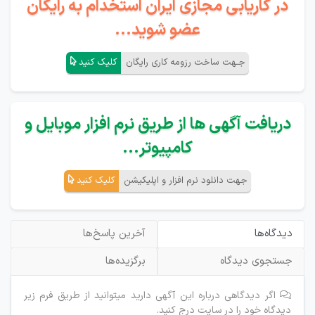
در کاریابی مجازی ایران استخدام به رایگان
عضو شوید...
جـهت ساخت رزومه کاری رایگان
کلیک کنید
دریافت آگهی ها از طریق نرم افزار موبایل و
کامپیوتر...
جهت دانلود نرم افزار و اپلیکیشن
کلیک کنید
دیدگاه‌ها
آخرین پاسخ‌ها
جستجوی دیدگاه
برگزیده‌ها
اگر دیدگاهی درباره این آگهی دارید میتوانید از طریق فرم زیر
دیدگاه خود را در سایت درج کنید.