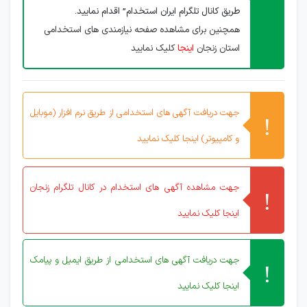
طریق کانال تلگرام ایران استخدام” اقدام نمایید.
همچنین برای مشاهده صفحه نیازمندی های استخدامی
استان زنجان
اینجا
کلیک نمایید
جهت دریافت آگهی های استخدامی از طریق نرم افزار (موبایل
و کامپیوتر) اینجا کلیک نمایید
جهت مشاهده آگهی های استخدام در کانال تلگرام زنجان
اینجا کلیک نمایید
جهت دریافت آگهی های استخدامی از طریق ایمیل و پیامک
اینجا کلیک نمایید