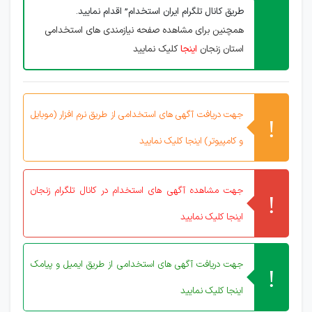
طریق کانال تلگرام ایران استخدام” اقدام نمایید.
همچنین برای مشاهده صفحه نیازمندی های استخدامی
استان زنجان
اینجا
کلیک نمایید
جهت دریافت آگهی های استخدامی از طریق نرم افزار (موبایل
و کامپیوتر) اینجا کلیک نمایید
جهت مشاهده آگهی های استخدام در کانال تلگرام زنجان
اینجا کلیک نمایید
جهت دریافت آگهی های استخدامی از طریق ایمیل و پیامک
اینجا کلیک نمایید