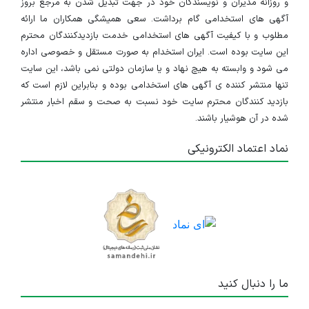
و روزانه مدیران و نویسندگان خود در جهت تبدیل شدن به مرجع بروز
آگهی های استخدامی گام برداشت. سعی همیشگی همکاران ما ارائه
مطلوب و با کیفیت آگهی های استخدامی خدمت بازدیدکنندگان محترم
این سایت بوده است. ایران استخدام به صورت مستقل و خصوصی اداره
می شود و وابسته به هیچ نهاد و یا سازمان دولتی نمی باشد، این سایت
تنها منتشر کننده ی آگهی های استخدامی بوده و بنابراین لازم است که
بازدید کنندگان محترم سایت خود نسبت به صحت و سقم اخبار منتشر
شده در آن هوشیار باشند.
نماد اعتماد الکترونیکی
ما را دنبال کنید