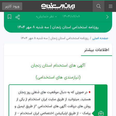
ورود
کاربر
۱۴۰۴/۰۷/۰۸
0 نظر
«نمایش»
روزنامه استخدامی استان زنجان | سه شنبه ۸ مهر ۱۴۰۴
صفحه اصلی
روزنامه استخدامی استان زنجان | سه شنبه ۸ مهر ۱۴۰۴
اطلاعات بیشتر
آگهی های استخدام استان زنجان
(نیازمندی های استخدامی)
♦
در صورتی که به دنبال موقعیت های شغلی روز زنجان
هستید، میتوانید از طریق سایت ایران استخدام از یکی از
روش های دریافت آگهی های استخدامی “از طریق ایمیل و
پیامک – از طریق اپلیکیشن اختصاصی ایران استخدام – از