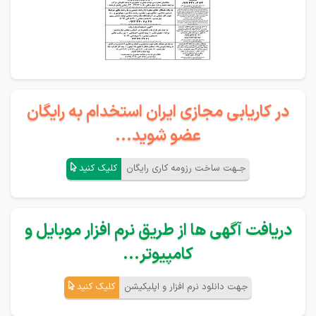
در کاریابی مجازی ایران استخدام به رایگان
عضو شوید...
جـهت ساخت رزومه کاری رایگان
کلیک کنید
دریافت آگهی ها از طریق نرم افزار موبایل و
کامپیوتر...
جهت دانلود نرم افزار و اپلیکیشن
کلیک کنید