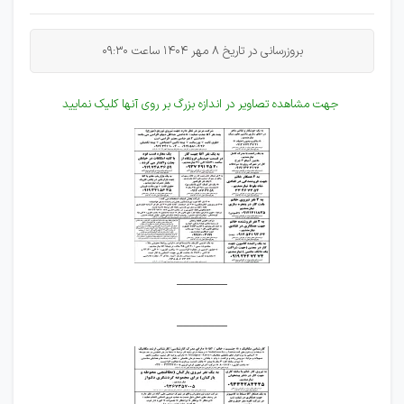
بروزرسانی در تاریخ 8 مهر 1404 ساعت 09:30
جهت مشاهده تصاویر در اندازه بزرگ بر روی آنها کلیک نمایید
________
________