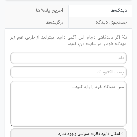
دیدگاه‌ها
آخرین پاسخ‌ها
جستجوی دیدگاه
برگزیده‌ها
اگر دیدگاهی درباره این آگهی دارید میتوانید از طریق فرم زیر
دیدگاه خود را در سایت درج کنید.
امکان تأیید نظرات سیاسی وجود ندارد.