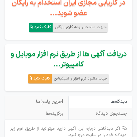
در کاریابی مجازی ایران استخدام به رایگان
عضو شوید...
جـهت ساخت رزومه کاری رایگان
کلیک کنید
دریافت آگهی ها از طریق نرم افزار موبایل و
کامپیوتر...
جهت دانلود نرم افزار و اپلیکیشن
کلیک کنید
دیدگاه‌ها
آخرین پاسخ‌ها
جستجوی دیدگاه
برگزیده‌ها
اگر دیدگاهی درباره این آگهی دارید میتوانید از طریق فرم زیر
دیدگاه خود را در سایت درج کنید.