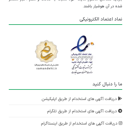
شده در آن هوشیار باشند.
نماد اعتماد الکترونیکی
ما را دنبال کنید
دریافت آگهی های استخدام از طریق اپلیکیشن
دریافت آگهی های استخدام از طریق تلگرام
دریافت آگهی های استخدام از طریق اینستاگرام