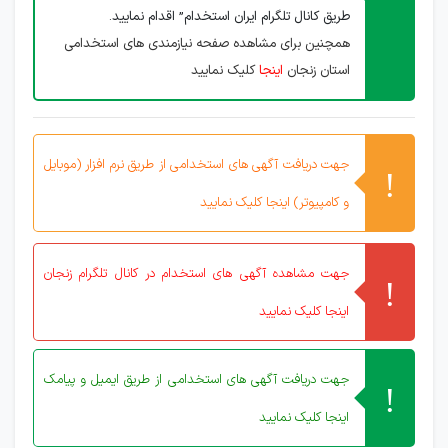
طریق کانال تلگرام ایران استخدام” اقدام نمایید.
همچنین برای مشاهده صفحه نیازمندی های استخدامی
استان زنجان
اینجا
کلیک نمایید
جهت دریافت آگهی های استخدامی از طریق نرم افزار (موبایل
و کامپیوتر) اینجا کلیک نمایید
جهت مشاهده آگهی های استخدام در کانال تلگرام زنجان
اینجا کلیک نمایید
جهت دریافت آگهی های استخدامی از طریق ایمیل و پیامک
اینجا کلیک نمایید