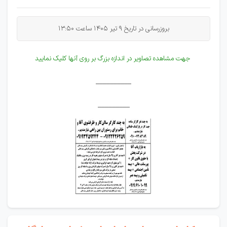
بروزرسانی در تاریخ 9 تیر 1405 ساعت 13:50
جهت مشاهده تصاویر در اندازه بزرگ بر روی آنها کلیک نمایید
__________
_________