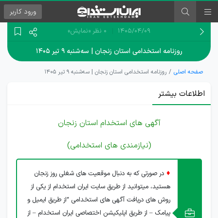
ورود
کاربر
۱۴۰۵/۰۴/۰۹
0 نظر
«نمایش»
روزنامه استخدامی استان زنجان | سه‌شنبه ۹ تیر ۱۴۰۵
صفحه اصلی
روزنامه استخدامی استان زنجان | سه‌شنبه ۹ تیر ۱۴۰۵
اطلاعات بیشتر
آگهی های استخدام استان زنجان
(نیازمندی های استخدامی)
♦
در صورتی که به دنبال موقعیت های شغلی روز زنجان
هستید، میتوانید از طریق سایت ایران استخدام از یکی از
روش های دریافت آگهی های استخدامی “از طریق ایمیل و
پیامک – از طریق اپلیکیشن اختصاصی ایران استخدام – از