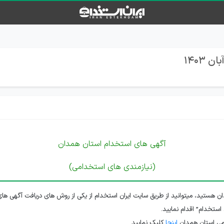
آگهی های استخدام استان همدان
(نیازمندی های استخدامی)
ن هستید، میتوانید از طریق سایت ایران استخدام از یکی از روش های دریافت آگهی های
 استخدام” اقدام نمایید.
می استان همدان
اینجا
کلیک نمایید