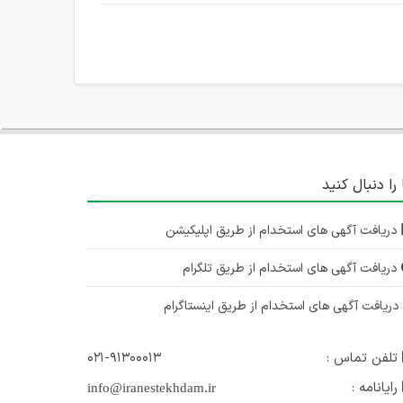
 را دنبال کنید
دریافت آگهی های استخدام از طریق اپلیکیشن
دریافت آگهی های استخدام از طریق تلگرام
ریافت آگهی های استخدام از طریق اینستاگرام
تلفن تماس :
۰۲۱-۹۱۳۰۰۰۱۳
رایانامه :
info@iranestekhdam.ir