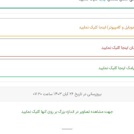
بایل و کامپیوتر) اینجا کلیک نمایید
ن اینجا کلیک نمایید
مک اینجا کلیک نمایید
بروزرسانی در تاریخ 26 آبان 1403 ساعت 07:20
جهت مشاهده تصاویر در اندازه بزرگ بر روی آنها کلیک نمایید
_____