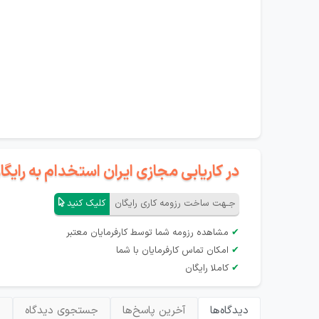
در کاریابی مجازی ایران استخدام به رای
جـهت ساخت رزومه کاری رایگان
کلیک کنید
✔
مشاهده رزومه شما توسط کارفرمایان معتبر
✔
امکان تماس کارفرمایان با شما
✔
کاملا رایگان
دیدگاه‌ها
آخرین پاسخ‌ها
جستجوی دیدگاه
ب