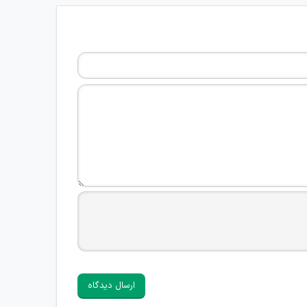
ارسال دیدگاه