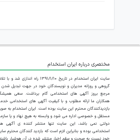
مختصری درباره ایران استخدام
سایت ایران استخدام در تاریخ ۱۳۹۱/۱/۱۰ راه اندازی شد و با
گروهی و روزانه مدیران و نویسندگان خود در جهت تبدیل شدن ب
مرجع بروز آگهی های استخدامی گام برداشت. سعی همیشگ
همکاران ما ارائه مطلوب و با کیفیت آگهی های استخدامی خدم
بازدیدکنندگان محترم این سایت بوده است. ایران استخدام به صو
مستقل و خصوصی اداره می شود و وابسته به هیچ نهاد و یا سازم
دولتی نمی باشد، این سایت تنها منتشر کننده ی آگهی ها
استخدامی بوده و بنابراین لازم است که بازدید کنندگان محترم سا
خود نسبت به صحت و سقم اخبار منتشر شده در آن هوشیار باشند.