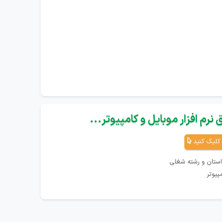
نرم افزار موبایل و کامپیوتر...
کلیک کنید
استان و رشته شغلی
پیوتر