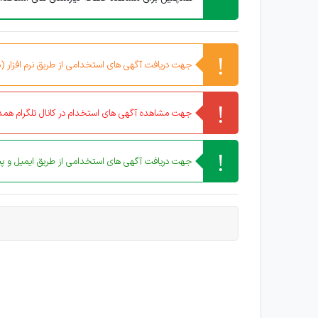
جهت دریافت آگهی های استخدامی از طریق نرم افزار (مو
جهت مشاهده آگهی های استخدام در کانال تلگرام همدا
جهت دریافت آگهی های استخدامی از طریق ایمیل و پیا