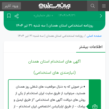
ورود
کاربر
۱۴۰۴/۰۴/۳۱
0 نظر
«نمایش»
روزنامه استخدامی استان همدان | سه شنبه ۳۱ تیر ۱۴۰۴
صفحه اصلی
روزنامه استخدامی استان همدان | سه شنبه ۳۱ تیر ۱۴۰۴
اطلاعات بیشتر
آگهی های استخدام استان همدان
(نیازمندی های استخدامی)
♦ در صورتی که به دنبال موقعیت های شغلی روز همدان
هستید، میتوانید از طریق سایت ایران استخدام از یکی از
روش های دریافت آگهی های استخدامی “از طریق ایمیل و
پیامک – از طریق اپلیکیشن اختصاصی ایران استخدام – از