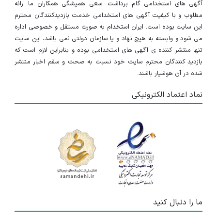
آگهی های استخدامی گام برداشت. سعی همیشگی همکاران ما ارائه
مطلوب و با کیفیت آگهی های استخدامی خدمت بازدیدکنندگان محترم
این سایت بوده است. ایران استخدام به صورت مستقل و خصوصی اداره
می شود و وابسته به هیچ نهاد و یا سازمان دولتی نمی باشد، این سایت
تنها منتشر کننده ی آگهی های استخدامی بوده و بنابراین لازم است که
بازدید کنندگان محترم سایت خود نسبت به صحت و سقم اخبار منتشر
شده در آن هوشیار باشند.
نماد اعتماد الکترونیکی
ما را دنبال کنید