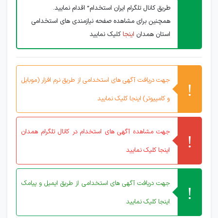
طریق کانال تلگرام ایران استخدام” اقدام نمایید.
همچنین برای مشاهده صفحه نیازمندی های استخدامی
استان همدان
اینجا
کلیک نمایید
جهت دریافت آگهی های استخدامی از طریق نرم افزار (موبایل
و کامپیوتر) اینجا کلیک نمایید
جهت مشاهده آگهی های استخدام در کانال تلگرام همدان
اینجا کلیک نمایید
جهت دریافت آگهی های استخدامی از طریق ایمیل و پیامک
اینجا کلیک نمایید