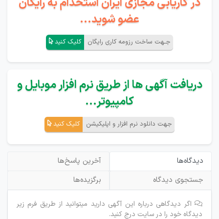
در کاریابی مجازی ایران استخدام به رایگان
عضو شوید...
جـهت ساخت رزومه کاری رایگان
کلیک کنید
دریافت آگهی ها از طریق نرم افزار موبایل و
کامپیوتر...
جهت دانلود نرم افزار و اپلیکیشن
کلیک کنید
دیدگاه‌ها
آخرین پاسخ‌ها
جستجوی دیدگاه
برگزیده‌ها
اگر دیدگاهی درباره این آگهی دارید میتوانید از طریق فرم زیر
دیدگاه خود را در سایت درج کنید.