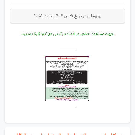
بروزرسانی در تاریخ 31 تیر 1404 ساعت 10:59
جهت مشاهده تصاویر در اندازه بزرگ بر روی آنها کلیک نمایید
_______
_______