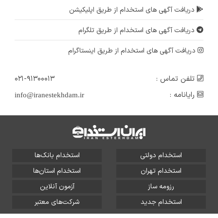
دریافت آگهی های استخدام از طریق اپلیکیشن
دریافت آگهی های استخدام از طریق تلگرام
دریافت آگهی های استخدام از طریق اینستاگرام
تلفن تماس :
۰۲۱-۹۱۳۰۰۰۱۳
رایانامه :
info@iranestekhdam.ir
استخدام دولتی
استخدام بانک‌ها
استخدام تهران
استخدام استان‌ها
رزومه ساز
آزمون آنلاین
استخدام جدید
شرکت‌های معتبر