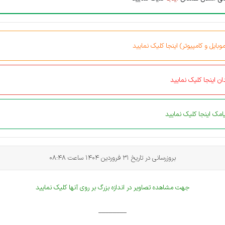
بایل و کامپیوتر) اینجا کلیک نمایید
ن اینجا کلیک نمایید
مک اینجا کلیک نمایید
بروزرسانی در تاریخ 31 فروردین 1404 ساعت 08:48
جهت مشاهده تصاویر در اندازه بزرگ بر روی آنها کلیک نمایید
________