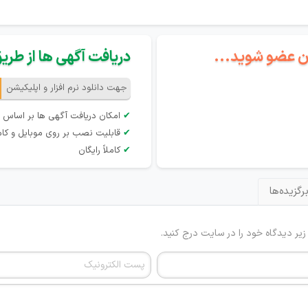
گان عضو شوید...
دریافت آگهی ها از طریق 
جهت دانلود نرم افزار و اپلیکیشن
✔
امکان دریافت آگهی ها بر اساس 
✔
قابلیت نصب بر روی موبایل و کام
✔
کاملاً رایگان
رگزیده‌ها
 زیر دیدگاه خود را در سایت درج کنید.