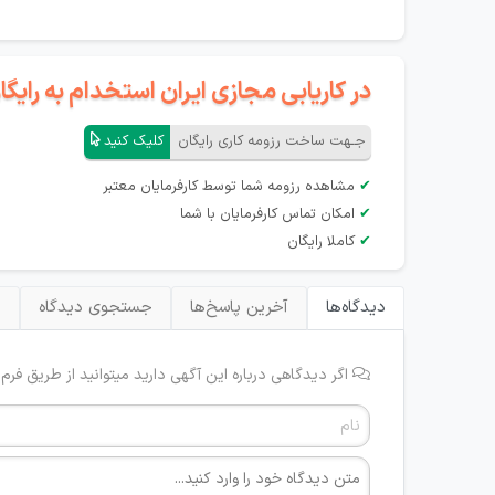
در کاریابی مجازی ایران استخدام به رای
جـهت ساخت رزومه کاری رایگان
کلیک کنید
✔
مشاهده رزومه شما توسط کارفرمایان معتبر
✔
امکان تماس کارفرمایان با شما
✔
کاملا رایگان
دیدگاه‌ها
آخرین پاسخ‌ها
جستجوی دیدگاه
ب
اگر دیدگاهی درباره این آگهی دارید میتوانید از طریق فرم