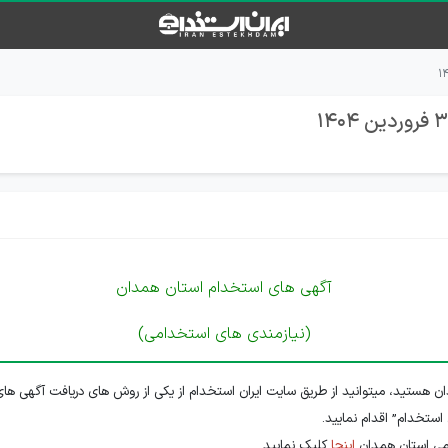
آگهی های استخدام استان همدان
(نیازمندی های استخدامی)
ن هستید، میتوانید از طریق سایت ایران استخدام از یکی از روش های دریافت آگهی های
 استخدام” اقدام نمایید.
می استان همدان
اینجا
کلیک نمایید