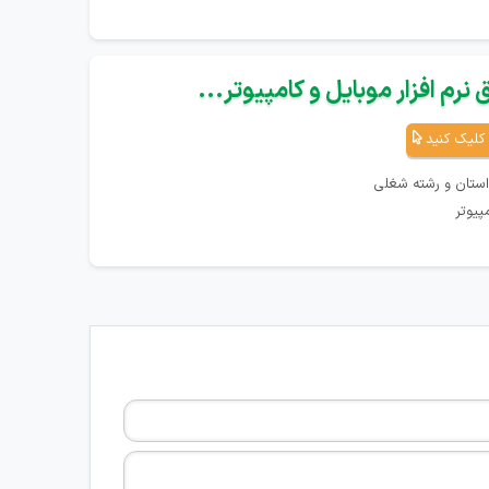
نرم افزار موبایل و کامپیوتر...
کلیک کنید
استان و رشته شغلی
پیوتر