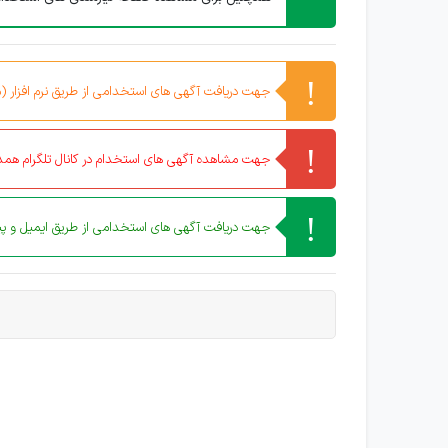
جهت دریافت آگهی های استخدامی از طریق نرم افزار (مو
جهت مشاهده آگهی های استخدام در کانال تلگرام همدا
جهت دریافت آگهی های استخدامی از طریق ایمیل و پیا