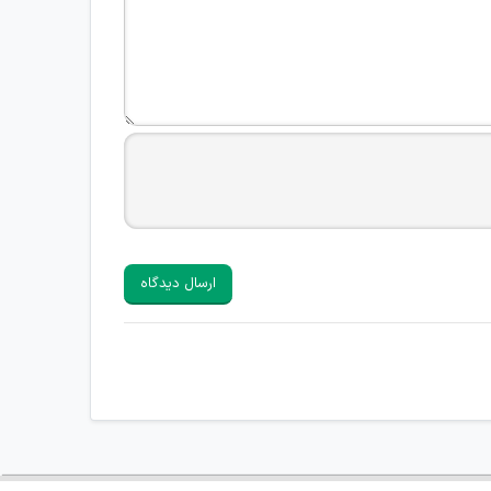
ارسال دیدگاه