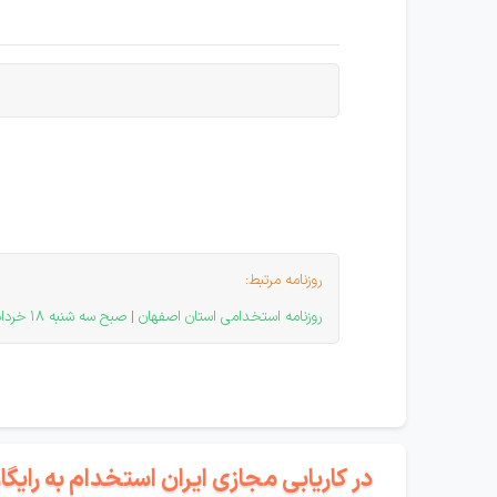
روزنامه مرتبط:
روزنامه استخدامی استان اصفهان | صبح سه شنبه 18 خرداد 140
در کاریابی مجازی ایران استخدام به رای