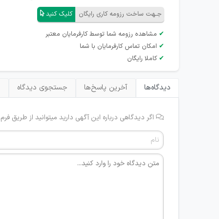
جـهت ساخت رزومه کاری رایگان
کلیک کنید
✔
مشاهده رزومه شما توسط کارفرمایان معتبر
✔
امکان تماس کارفرمایان با شما
✔
کاملا رایگان
دیدگاه‌ها
آخرین پاسخ‌ها
جستجوی دیدگاه
ب
اگر دیدگاهی درباره این آگهی دارید میتوانید از طریق فرم