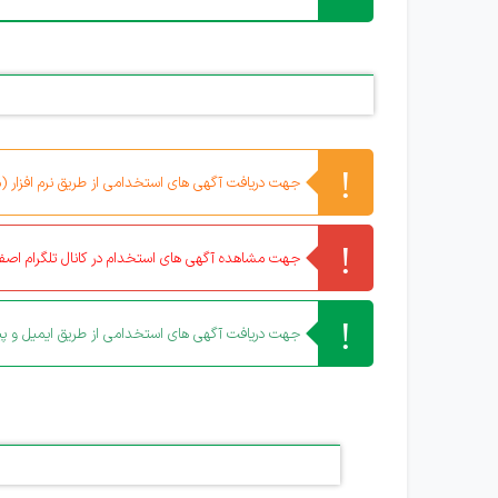
جهت دریافت آگهی های استخدامی از طریق نرم افزار (مو
جهت مشاهده آگهی های استخدام در کانال تلگرام اصفه
جهت دریافت آگهی های استخدامی از طریق ایمیل و پیا