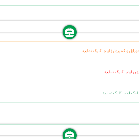
بایل و کامپیوتر) اینجا کلیک نمایید
ان اینجا کلیک نمایید
مک اینجا کلیک نمایید