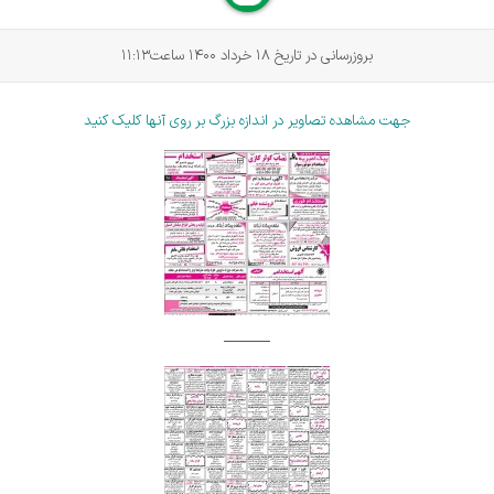
بروزرسانی در تاریخ 18 خرداد 1400 ساعت11:13
جهت مشاهده تصاویر در اندازه بزرگ بر روی آنها کلیک کنید
______