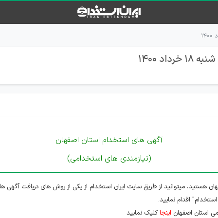
اد 1400
آگهی های استخدام استان اصفهان
(نیازمندی های استخدامی)
ان هستید، میتوانید از طریق سایت ایران استخدام از یکی از روش های دریافت آگهی ها
استخدام" اقدام نمایید.
می استان اصفهان
اینجا
کلیک نمایید