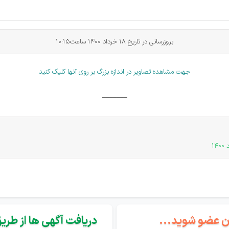
بروزرسانی در تاریخ 18 خرداد 1400 ساعت10:15
جهت مشاهده تصاویر در اندازه بزرگ بر روی آنها کلیک کنید
_______
0
گان عضو شوید...
دریافت آگهی ها از طریق 