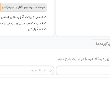
جهت دانلود نرم افزار و اپلیکیشن
✔
امکان دریافت آگهی ها بر اساس 
✔
قابلیت نصب بر روی موبایل و کام
✔
کاملاً رایگان
رگزیده‌ها
 زیر دیدگاه خود را در سایت درج کنید.