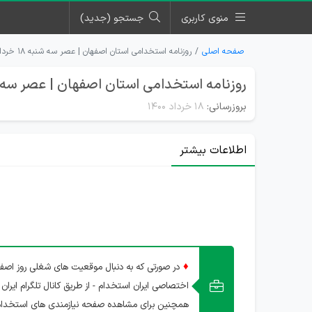
منوی کاربری
جستجو (جدید)
صفحه اصلی
روزنامه استخدامی استان اصفهان | عصر سه شنبه ۱۸ خرداد ۱۴۰۰
روزنامه استخدامی استان اصفهان | عصر سه شنبه 18 خرد
بروزرسانی:
۱۸ خرداد ۱۴۰۰
اطلاعات بیشتر
♦
در صورتی که به دنبال موقعیت های شغلی روز اصفه
اختصاصی ایران استخدام - از طریق کانال تلگرام ایران 
همچنین برای مشاهده صفحه نیازمندی های استخدا