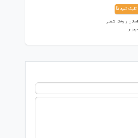
کلیک کنید
استان و رشته شغلی
پیوتر