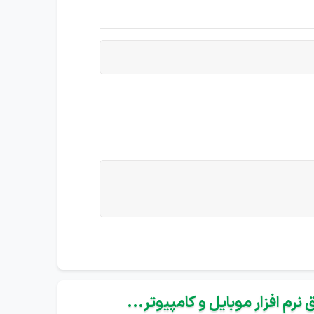
نرم افزار موبایل و کامپیوتر...